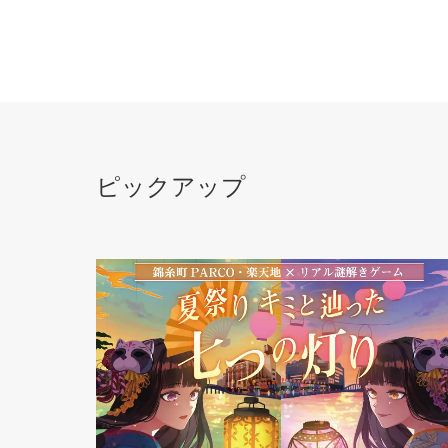
ピックアップ