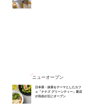
ニューオープン
日本茶・抹茶をテーマとしたカフ
ェ「ナナズ グリーンティー」新店
が自由が丘にオープン