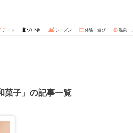
デート
シーズン
体験・遊び
温泉・
和菓子」の記事一覧