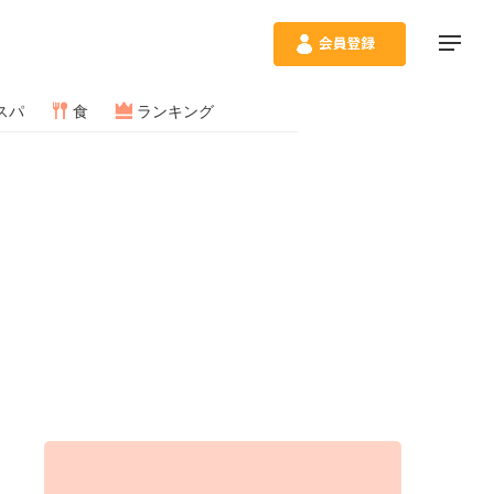
スパ
食
ランキング