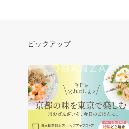
ピックアップ