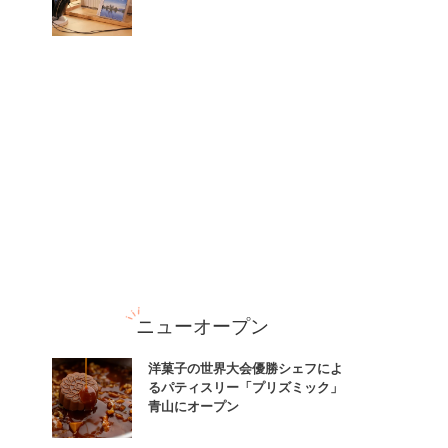
ニューオープン
洋菓子の世界大会優勝シェフによ
るパティスリー「プリズミック」
青山にオープン