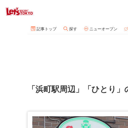
記事トップ
探す
ニューオープン
「浜町駅周辺」「ひとり」