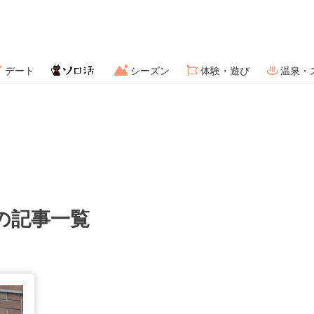
デート
シーズン
体験・遊び
温泉・
の記事一覧