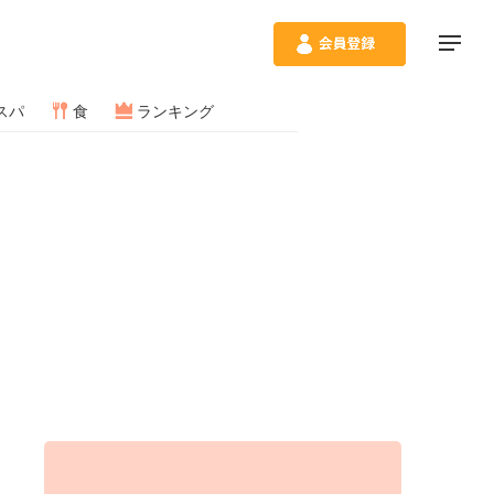
スパ
食
ランキング