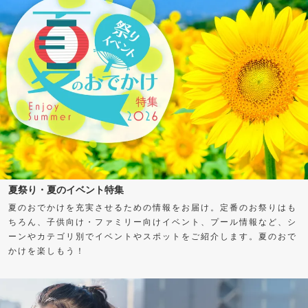
夏祭り・夏のイベント特集
夏のおでかけを充実させるための情報をお届け。定番のお祭りはも
ちろん、子供向け・ファミリー向けイベント、プール情報など、シ
ーンやカテゴリ別でイベントやスポットをご紹介します。夏のおで
かけを楽しもう！