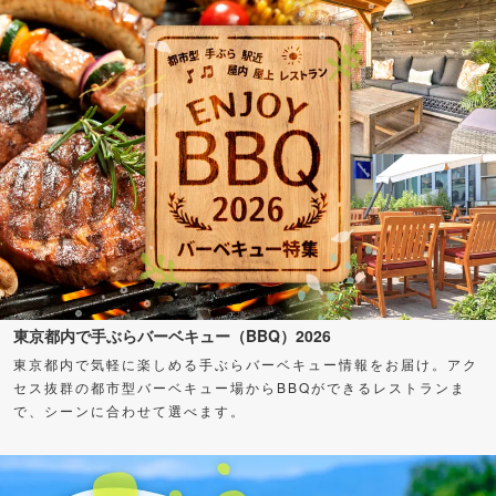
東京都内で手ぶらバーベキュー（BBQ）2026
東京都内で気軽に楽しめる手ぶらバーベキュー情報をお届け。アク
セス抜群の都市型バーベキュー場からBBQができるレストランま
で、シーンに合わせて選べます。