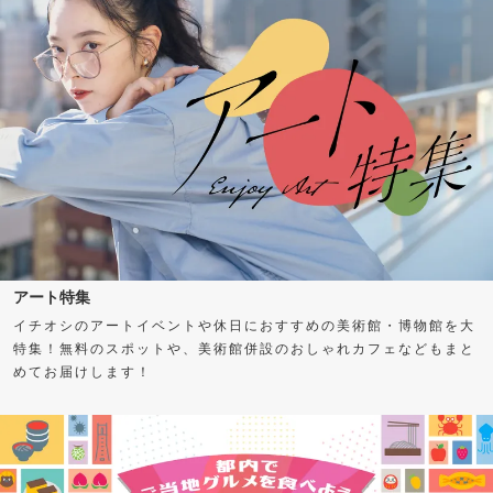
アート特集
イチオシのアートイベントや休日におすすめの美術館・博物館を大
特集！無料のスポットや、美術館併設のおしゃれカフェなどもまと
めてお届けします！