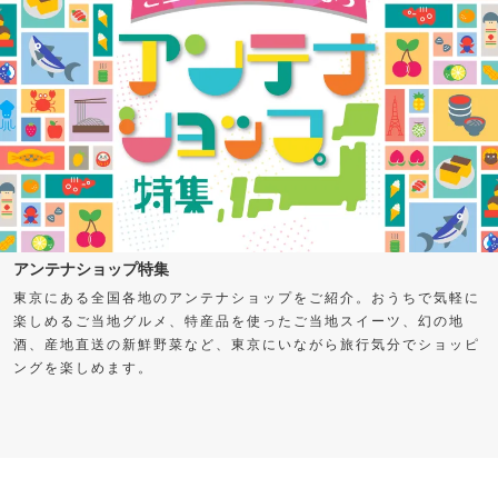
アンテナショップ特集
東京にある全国各地のアンテナショップをご紹介。おうちで気軽に
楽しめるご当地グルメ、特産品を使ったご当地スイーツ、幻の地
酒、産地直送の新鮮野菜など、東京にいながら旅行気分でショッピ
ングを楽しめます。