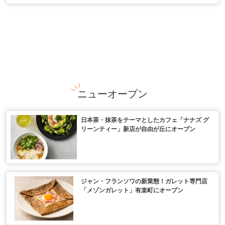
ニューオープン
日本茶・抹茶をテーマとしたカフェ「ナナズ グ
リーンティー」新店が自由が丘にオープン
ジャン・フランソワの新業態！ガレット専門店
「メゾンガレット」有楽町にオープン