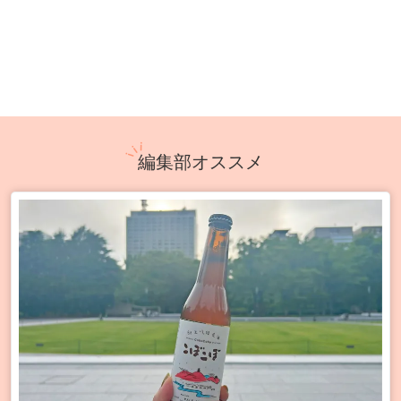
編集部オススメ