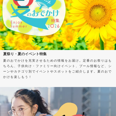
夏祭り・夏のイベント特集
夏のおでかけを充実させるための情報をお届け。定番のお祭りはも
ちろん、子供向け・ファミリー向けイベント、プール情報など、シ
ーンやカテゴリ別でイベントやスポットをご紹介します。夏のおで
かけを楽しもう！