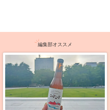
編集部オススメ