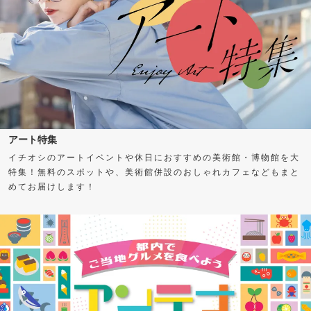
アート特集
イチオシのアートイベントや休日におすすめの美術館・博物館を大
特集！無料のスポットや、美術館併設のおしゃれカフェなどもまと
めてお届けします！