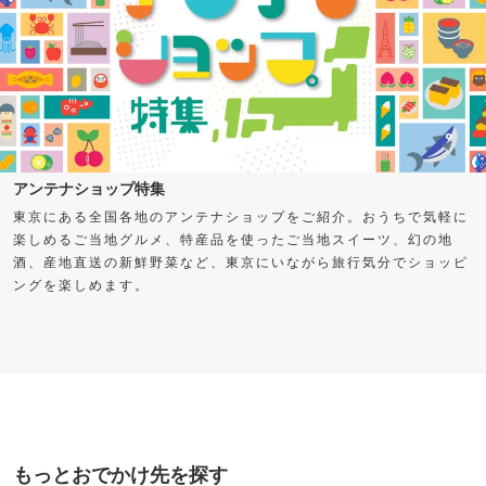
アンテナショップ特集
東京にある全国各地のアンテナショップをご紹介。おうちで気軽に
楽しめるご当地グルメ、特産品を使ったご当地スイーツ、幻の地
酒、産地直送の新鮮野菜など、東京にいながら旅行気分でショッピ
ングを楽しめます。
もっとおでかけ先を探す