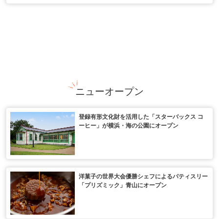
ニューオープン
登録有形文化財を活用した「スターバックス コ
ーヒー」が横浜・海の公園にオープン
洋菓子の世界大会優勝シェフによるパティスリー
「プリズミック」青山にオープン