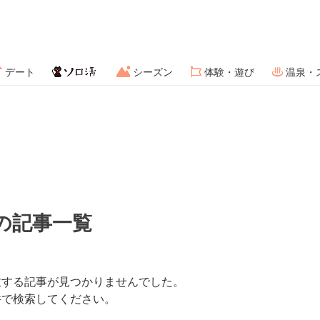
デート
シーズン
体験・遊び
温泉・
の記事一覧
致する記事が見つかりませんでした。
件で検索してください。