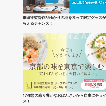
細田守監督作品ゆかりの地を巡って限定グッズが
らえるチャンス！
17種類の彩り豊かなおばんざいから自由にチョ
ス！