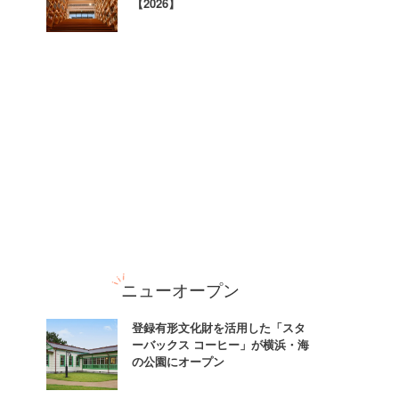
【2026】
ニューオープン
登録有形文化財を活用した「スタ
ーバックス コーヒー」が横浜・海
の公園にオープン