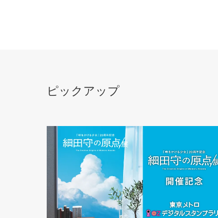
ピックアップ