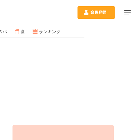
スパ
食
ランキング