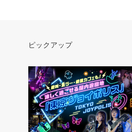
ピックアップ