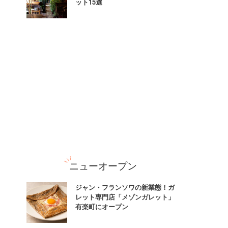
ット15選
ニューオープン
ジャン・フランソワの新業態！ガ
レット専門店「メゾンガレット」
有楽町にオープン