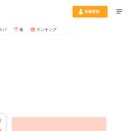
スパ
食
ランキング