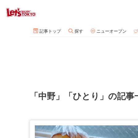
記事トップ
探す
ニューオープン
「中野」「ひとり」の記事