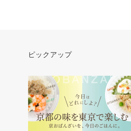
ピックアップ