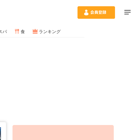
スパ
食
ランキング