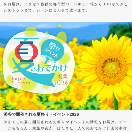
をお届け。アクセス抜群の都市型バーベキュー場からBBQができる
レストランまで、シーンに合わせて選べます。
渋谷で開催される夏祭り・イベント2026
渋谷でこの夏に開催されるお祭りやイベントの情報をお届け。デー
トはもちろん、家族や友人、はたまた一人でのおでかけ計画の参考