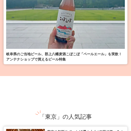
岐阜県のご当地ビール、郡上八幡麦酒こぼこぼ「ペールエール」を実飲！
アンテナショップで買えるビール特集
「東京」の人気記事