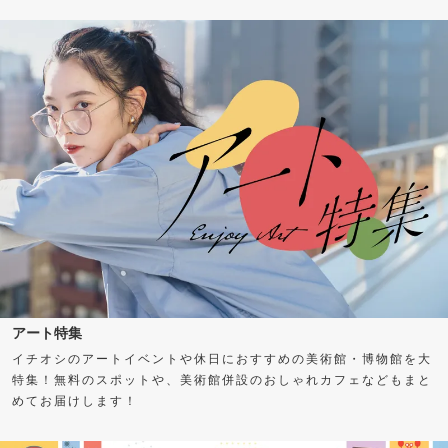
アート特集
イチオシのアートイベントや休日におすすめの美術館・博物館を大
特集！無料のスポットや、美術館併設のおしゃれカフェなどもまと
めてお届けします！