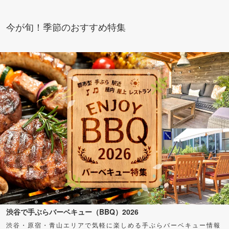
今が旬！季節のおすすめ特集
渋谷で手ぶらバーベキュー（BBQ）2026
渋谷・原宿・青山エリアで気軽に楽しめる手ぶらバーベキュー情報