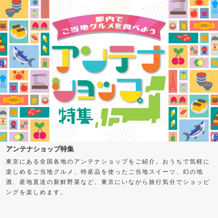
アンテナショップ特集
東京にある全国各地のアンテナショップをご紹介。おうちで気軽に
楽しめるご当地グルメ、特産品を使ったご当地スイーツ、幻の地
酒、産地直送の新鮮野菜など、東京にいながら旅行気分でショッピ
ングを楽しめます。