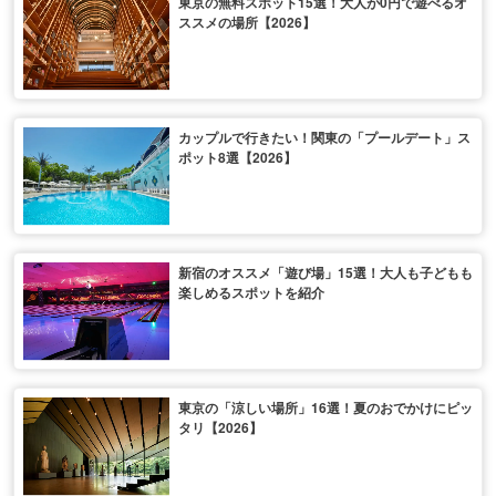
東京の無料スポット15選！大人が0円で遊べるオ
ススメの場所【2026】
カップルで行きたい！関東の「プールデート」ス
ポット8選【2026】
新宿のオススメ「遊び場」15選！大人も子どもも
楽しめるスポットを紹介
東京の「涼しい場所」16選！夏のおでかけにピッ
タリ【2026】