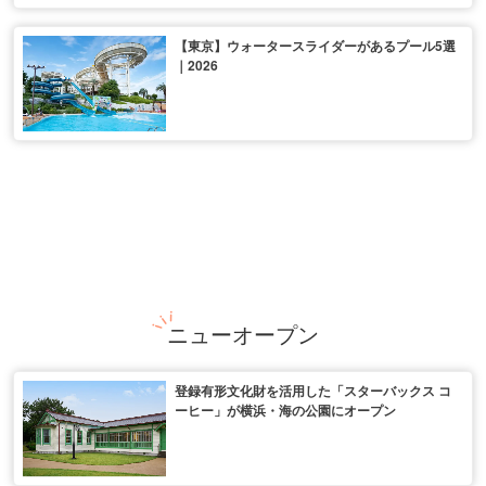
【東京】ウォータースライダーがあるプール5選
｜2026
ニューオープン
登録有形文化財を活用した「スターバックス コ
ーヒー」が横浜・海の公園にオープン