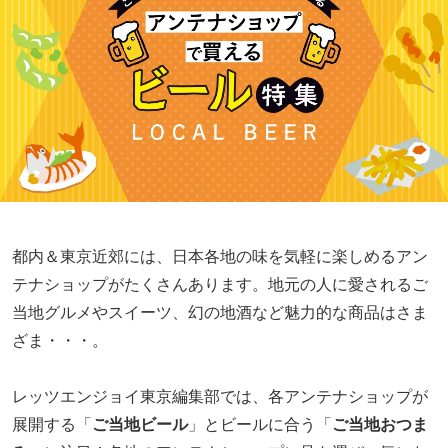
都内＆東京近郊には、日本各地の味を気軽に楽しめるアン
テナショップがたくさんあります。地元の人に愛されるご
当地グルメやスイーツ、幻の地酒など魅力的な商品はさま
ざま・・・。
レッツエンジョイ東京編集部では、各アンテナショップが
展開する「
ご当地ビール
」とビールに合う「
ご当地おつま