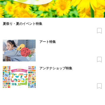
夏祭り・夏のイベント特集
アート特集
アンテナショップ特集