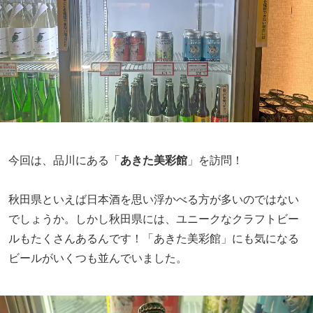
今回は、品川にある「
あきた美彩館
」を訪問！
秋田県といえば日本酒を思い浮かべる方が多いのではない
でしょうか。しかし秋田県には、ユニークなクラフトビー
ルもたくさんあるんです！「あきた美彩館」にも気になる
ビールがいくつも並んでいました。