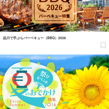
品川で手ぶらバーベキュー（BBQ）2026