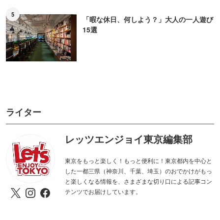
5
「暇な休日、何しよう？」大人の一人遊び
15選
ライター
レッツエンジョイ東京編集部
東京をもっと楽しく！もっと便利に！東京都内を中心と
した一都三県（神奈川、千葉、埼玉）のおでかけがもっ
と楽しくなる情報を、さまざまな切り口による記事コン
テンツでお届けしています。