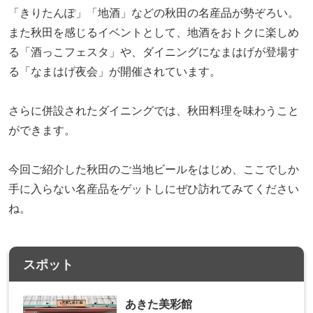
「きりたんぽ」「地酒」などの秋田の名産品が勢ぞろい。
また秋田を感じるイベントとして、地酒をおトクに楽しめ
る「酒っこフェスタ」や、ダイニングになまはげが登場す
る「なまはげ夜会」が開催されています。
さらに併設されたダイニングでは、秋田料理を味わうこと
ができます。
今回ご紹介した秋田のご当地ビールをはじめ、ここでしか
手に入らない名産品をゲットしにぜひ訪れてみてください
ね。
スポット
あきた美彩館