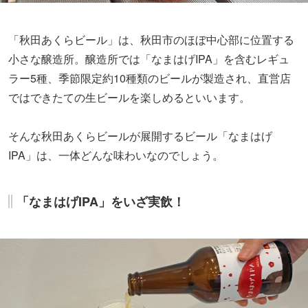
「秋田あくらビール」は、秋田市のほぼ中心部に位置する
小さな醸造所。醸造所では「なまはげIPA」を含むレギュ
ラー5種、季節限定約10種類のビールが製造され、直営店
ではできたての生ビールを楽しめるといいます。
そんな秋田あくらビールが展開するビール「なまはげ
IPA」は、一体どんな味わいなのでしょう。
「なまはげIPA」をいざ実飲！