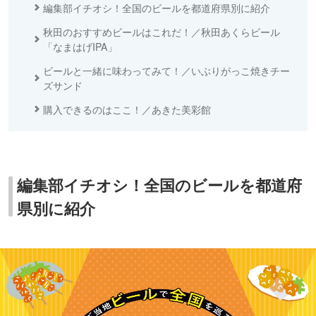
編集部イチオシ！全国のビールを都道府県別に紹介
秋田のおすすめビールはこれだ！／秋田あくらビール
「なまはげIPA」
ビールと一緒に味わってみて！／いぶりがっこ焼きチー
ズサンド
購入できるのはここ！／あきた美彩館
編集部イチオシ！全国のビールを都道府
県別に紹介