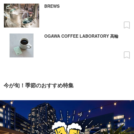
BREWS
OGAWA COFFEE LABORATORY 高輪
今が旬！季節のおすすめ特集