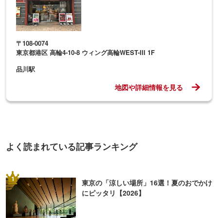
〒108-0074
東京都港区 高輪4-10-8 ウィング高輪WEST-III 1F
品川駅
地図や詳細情報を見る
よく読まれている記事ランキング
1
東京の「涼しい場所」16選！夏のおでかけ
にピッタリ【2026】