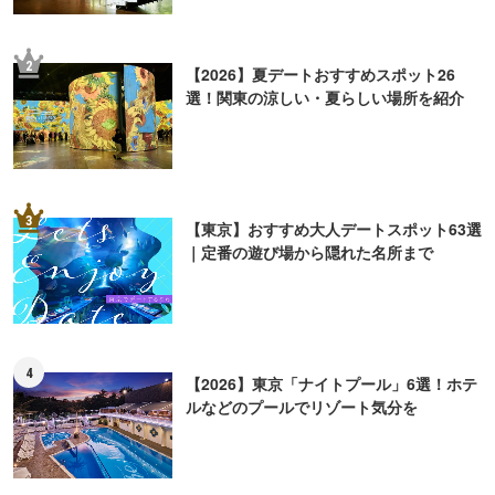
2
【2026】夏デートおすすめスポット26
選！関東の涼しい・夏らしい場所を紹介
3
【東京】おすすめ大人デートスポット63選
｜定番の遊び場から隠れた名所まで
4
【2026】東京「ナイトプール」6選！ホテ
ルなどのプールでリゾート気分を