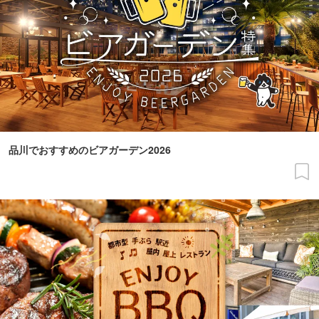
品川でおすすめのビアガーデン2026