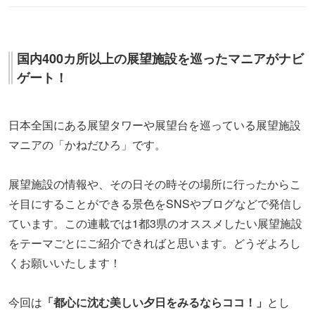
国内400カ所以上の展望施設を巡ったマニアがナビ
ゲート！
日本全国にある展望タワーや展望台を巡っている展望施設
マニアの「かねだひろ」です。
展望施設の情報や、その日その時その場所に行ったからこ
そ目にすることができる景色をSNSやブログなどで発信し
ています。この連載では1都3県のオススメしたい展望施設
をテーマごとにご紹介できればと思います。どうぞよろし
くお願いいたします！
今回は
「都心に沈む美しい夕日をみるならココ！」
とし