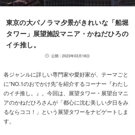
東京の大パノラマ夕景がきれいな「船堀
タワー」展望施設マニア・かねだひろの
イチ推し。
公開：2023年03月18日
各ジャンルに詳しい専門家や愛好家が、テーマごと
に“NO.1のおでかけ先”を紹介するコーナー『わたし
のイチ推し。』。今回は、展望タワー・展望台マニ
アのかねだひろさんが「都心に沈む美しい夕日をみ
るならココ！」という展望タワーをナビゲートしま
す。