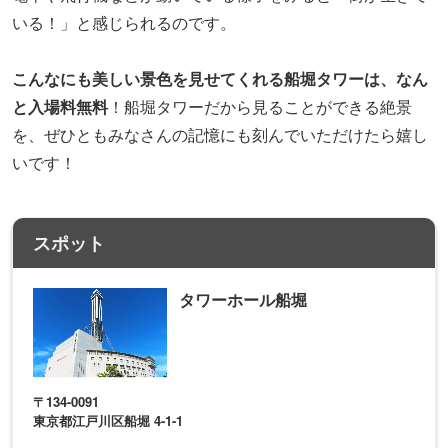
いる！」と感じられるのです。
こんなにも美しい景色を見せてくれる船堀タワーは、なん
と入場料無料
！船堀タワーだから見ることができる絶景
を、ぜひともみなさんの記憶にも刻んでいただけたら嬉し
いです！
スポット
タワーホール船堀
〒134-0091
東京都江戸川区船堀 4-1-1