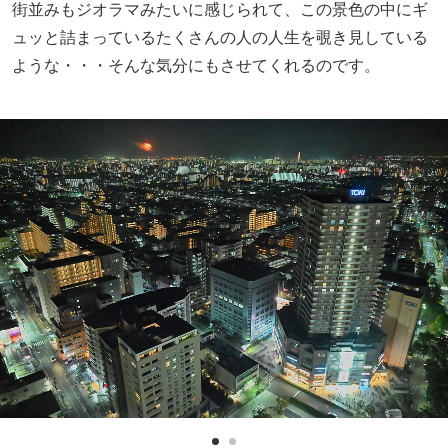
街並みもジオラマみたいに感じられて、この景色の中にギ
ュッと詰まっているたくさんの人の人生を覗き見している
ような・・・そんな気分にもさせてくれるのです。