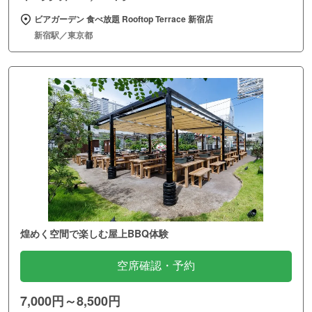
ビアガーデン 食べ放題 Rooftop Terrace 新宿店
新宿駅／東京都
煌めく空間で楽しむ屋上BBQ体験
空席確認・予約
7,000円～8,500円