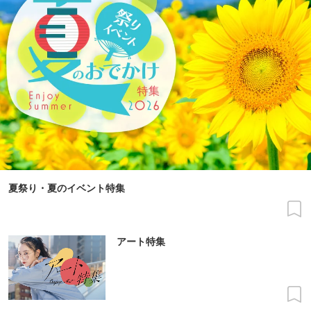
夏祭り・夏のイベント特集
アート特集