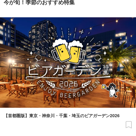
今が旬！季節のおすすめ特集
【首都圏版】東京・神奈川・千葉・埼玉のビアガーデン2026