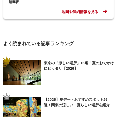
船堀駅
地図や詳細情報を見る
よく読まれている記事ランキング
1
東京の「涼しい場所」16選！夏のおでかけ
にピッタリ【2026】
2
【2026】夏デートおすすめスポット26
選！関東の涼しい・夏らしい場所を紹介