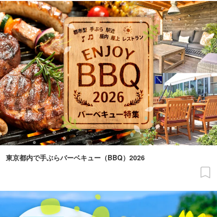
東京都内で手ぶらバーベキュー（BBQ）2026