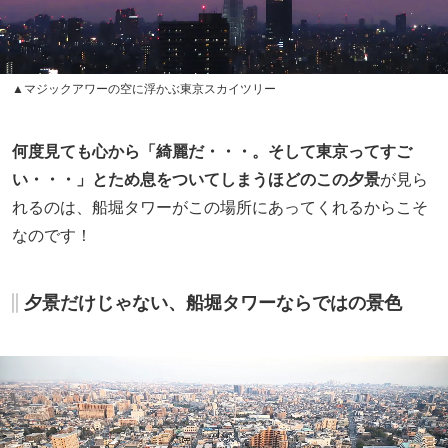
▲マジックアワーの空に浮かぶ東京スカイツリー
何度見ても心から「綺麗だ・・・。そして東京ってすご
い・・・」とため息をついてしまうほどのこの夕景
が見ら
れるのは、船堀タワーがこの場所にあってくれるからこそ
なのです！
夕景だけじゃない、船堀タワーならではの景色