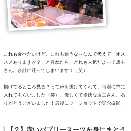
これも食べたいけど、これも迷うな～なんて考えて「オス
スメありますか？」と尋ねたら、どれも人気だよって店主
さん。余計に迷ってしまいます！（笑）
揚げてるところ見る？って声を掛けてくれて、特別に中に
入れてもらいました（笑）。優しくて愉快な店主さん、あ
りがとうございました！最後にツーショットで記念撮影。
【２】赤いバブリースーツを身にまとう