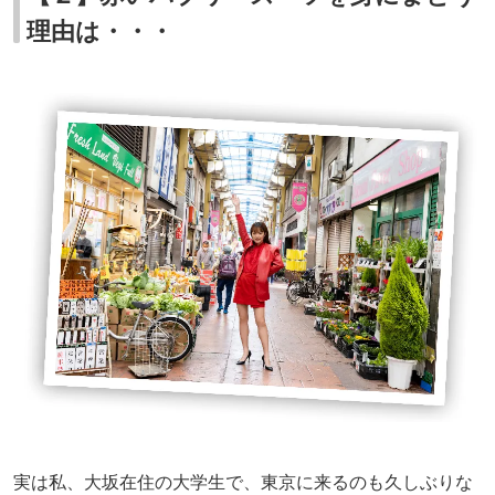
理由は・・・
実は私、大坂在住の大学生で、東京に来るのも久しぶりな