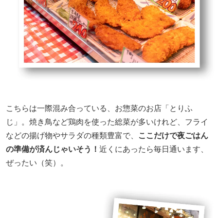
こちらは一際混み合っている、お惣菜のお店「とりふ
じ」。焼き鳥など鶏肉を使った総菜が多いけれど、フライ
などの揚げ物やサラダの種類豊富で、
ここだけで夜ごはん
の準備が済んじゃいそう！
近くにあったら毎日通います、
ぜったい（笑）。