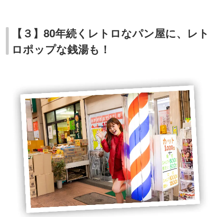
【３】80年続くレトロなパン屋に、レト
ロポップな銭湯も！