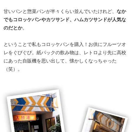
甘いパンと惣菜パンが半々くらい並んでいたけれど、
なか
でもコロッケパンやカツサンド、ハムカツサンドが人気な
のだとか
。
ということで私もコロッケパンを購入！お供にフルーツオ
レをぐびぐび。紙パックの飲み物は、レトロより先に高校
にあった自販機を思い出して、懐かしくなっちゃった
（笑）。