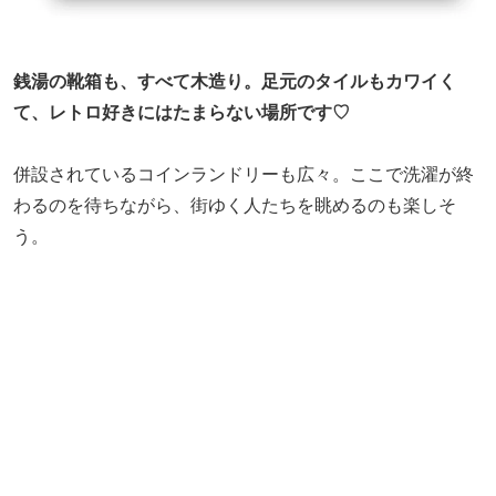
銭湯の靴箱も、すべて木造り。足元のタイルもカワイく
て、レトロ好きにはたまらない場所です♡
併設されているコインランドリーも広々。ここで洗濯が終
わるのを待ちながら、街ゆく人たちを眺めるのも楽しそ
う。