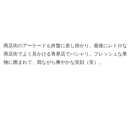
商店街のアーケードも終盤に差し掛かり、最後にレトロな
商店街でよく見かける青果店でパシャリ。フレッシュな果
物に囲まれて、我ながら爽やかな笑顔（笑）。