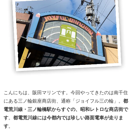
こんにちは、阪田マリンです。今回やってきたのは南千住
にある三ノ輪銀座商店街、通称「ジョイフル三の輪」。
都
電荒川線・三ノ輪橋駅からすぐの、昭和レトロな商店街で
す
。
都電荒川線には今都内では珍しい路面電車が走りま
す
。