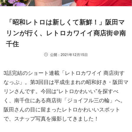
「昭和レトロは新しくて新鮮！」阪田マ
リンが行く、レトロカワイイ商店街＠南
千住
公開：2021年12月15日
3話完結のショート連載「レトロカワイイ 商店街す
なっぷ」。第3回目は平成生まれの昭和好き・阪田マ
リンさんです。今回は“レトロかわいい”を探すべ
く、南千住にある商店街「ジョイフル三の輪」へ。
阪田さんの目に留まったレトロかわいいスポット
で、スナップ写真を撮影してきました！