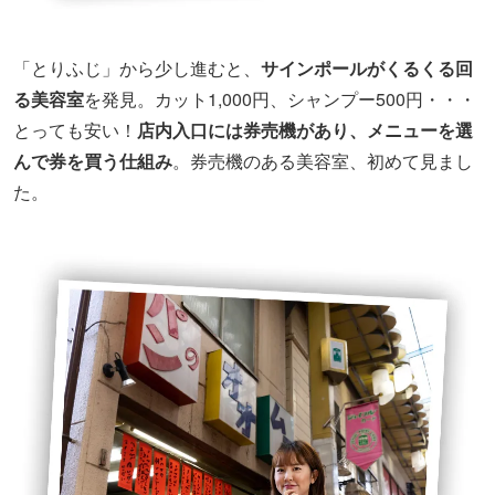
「とりふじ」から少し進むと、
サインポールがくるくる回
る美容室
を発見。カット1,000円、シャンプー500円・・・
とっても安い！
店内入口には券売機があり、メニューを選
んで券を買う仕組み
。券売機のある美容室、初めて見まし
た。