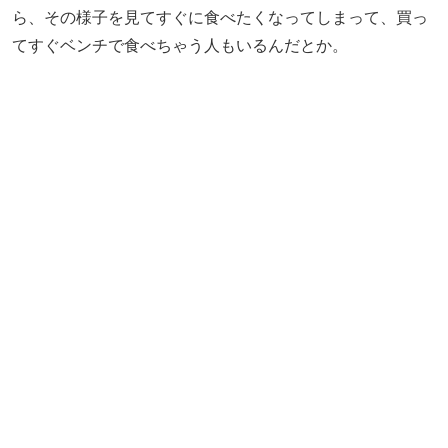
ら、その様子を見てすぐに食べたくなってしまって、買っ
てすぐベンチで食べちゃう人もいるんだとか。