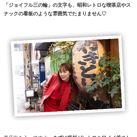
「ジョイフル三の輪」の文字も、昭和レトロな喫茶店やス
ナックの看板のような雰囲気でたまりません♡