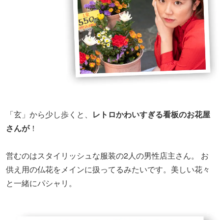
「玄」から少し歩くと、
レトロかわいすぎる看板のお花屋
さんが
！
営むのはスタイリッシュな服装の2人の男性店主さん。 お
供え用の仏花をメインに扱ってるみたいです。美しい花々
と一緒にパシャリ。