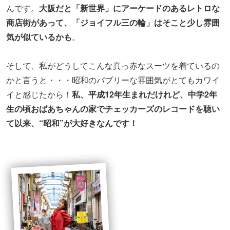
んです。
大阪だと「新世界」にアーケードのあるレトロな
商店街があって、「ジョイフル三の輪」はそこと少し雰囲
気が似ているかも
。
そして、私がどうしてこんな真っ赤なスーツを着ているの
かと言うと・・・昭和のバブリーな雰囲気がとてもカワイ
イと感じたから！
私、平成12年生まれだけれど、中学2年
生の頃おばあちゃんの家でチェッカーズのレコードを聴い
て以来、“昭和”が大好きなんです！