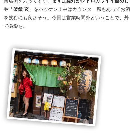
商店街を入ってすぐ、
まずは提灯がレトロカワイイ釜めし
や「釜飯 玄」
をハッケン！中はカウンター席もあってお酒
を飲むにも良さそう。今回は営業時間外ということで、外
で撮影を。