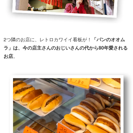
2つ隣のお店に、レトロカワイイ看板が！
「パンのオオム
ラ」は、今の店主さんのおじいさんの代から80年愛される
お店
。