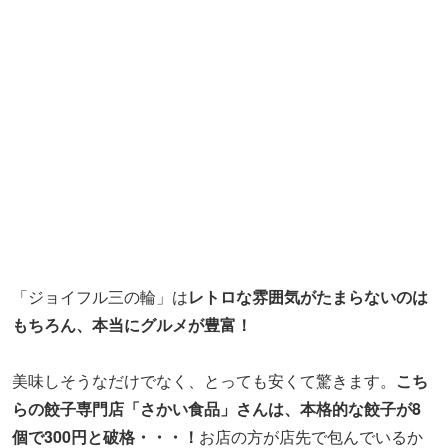
「ジョイフル三の輪」は
レトロな雰囲気がたまらないのは
もちろん、本当にグルメが豊富！
美味しそうなだけでなく、とっても安くて驚きます。
こち
らの餃子専門店「さかい食品」さんは、本格的な餃子が8
個で300円と破格・・・！
お店の方が店先で包んでいるか