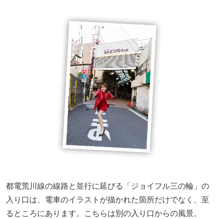
都電荒川線の線路と並行に延びる「ジョイフル三の輪」の
入り口は、電車のイラストが描かれた箇所だけでなく、至
るところにあります。こちらは別の入り口からの風景。