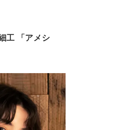
細工 「アメシ