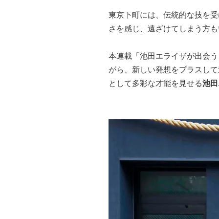
東京下町には、伝統的な技を受
さを感じ、遠ざけてしまう方も
本連載「池田エライザが出会う 
がら、新しい発想をプラスして
として多彩な才能を見せる
池田