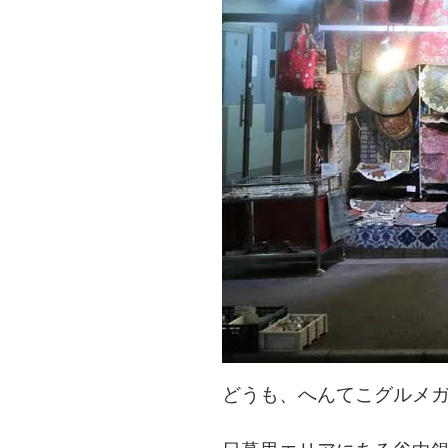
どうも、へんてこグルメ