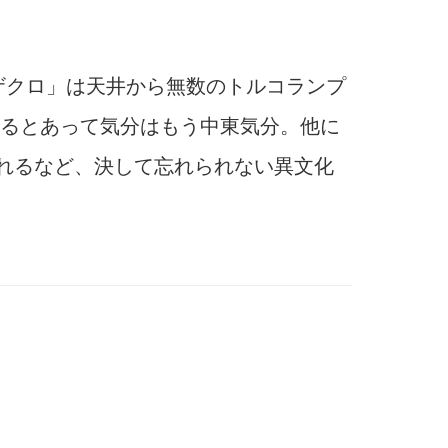
ザクロ」は天井から無数のトルコランプ
るとあって気分はもう中東気分。他に
くれるなど、決して忘れられない異文化