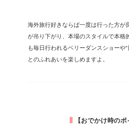
海外旅行好きならば一度は行った方が
が吊り下がり、本場のスタイルで本格
も毎日行われるベリーダンスショーや“
とのふれあいを楽しめますよ。
【おでかけ時のポ