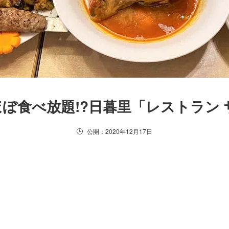
ぼ食べ放題!?日暮里「レストラン
公開：2020年12月17日