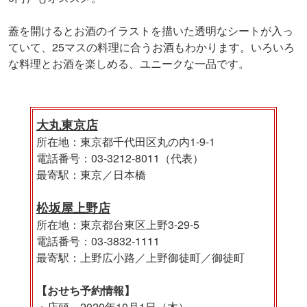
蓋を開けるとお酒のイラストを描いた透明なシートが入っ
ていて、25マスの料理に合うお酒もわかります。いろいろ
な料理とお酒を楽しめる、ユニークな一品です。
大丸東京店
所在地：東京都千代田区丸の内1-9-1
電話番号：03-3212-8011（代表）
最寄駅：東京／日本橋
松坂屋上野店
所在地：東京都台東区上野3-29-5
電話番号：03-3832-1111
最寄駅：上野広小路／上野御徒町／御徒町
【おせち予約情報】
・店頭 2020年10月1日（木）～