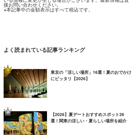
接お問い合わせください。
※本記事中の金額表示はすべて税込です。
よく読まれている記事ランキング
1
東京の「涼しい場所」16選！夏のおでかけ
にピッタリ【2026】
2
【2026】夏デートおすすめスポット26
選！関東の涼しい・夏らしい場所を紹介