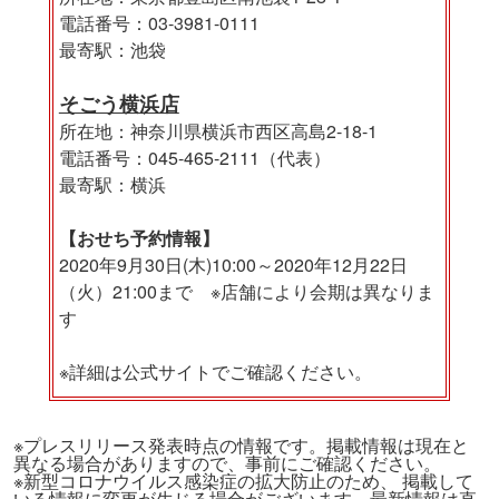
電話番号：03-3981-0111
最寄駅：池袋
そごう横浜店
所在地：神奈川県横浜市西区高島2-18-1
電話番号：045-465-2111（代表）
最寄駅：横浜
【おせち予約情報】
2020年9月30日(木)10:00～2020年12月22日
（火）21:00まで ※店舗により会期は異なりま
す
※詳細は公式サイトでご確認ください。
※プレスリリース発表時点の情報です。掲載情報は現在と
異なる場合がありますので、事前にご確認ください。
※新型コロナウイルス感染症の拡大防止のため、 掲載して
いる情報に変更が生じる場合がございます。最新情報は直