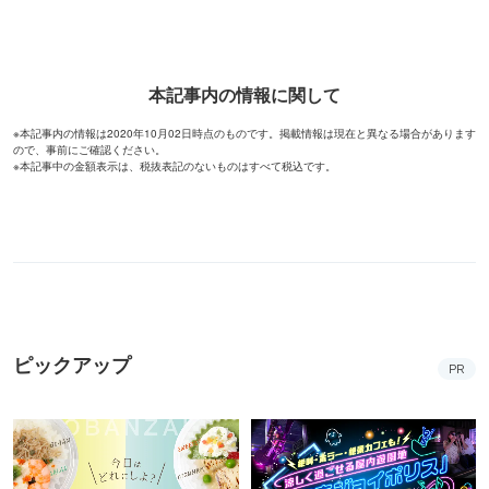
本記事内の情報に関して
※本記事内の情報は2020年10月02日時点のものです。掲載情報は現在と異なる場合があります
ので、事前にご確認ください。
※本記事中の金額表示は、税抜表記のないものはすべて税込です。
ピックアップ
PR