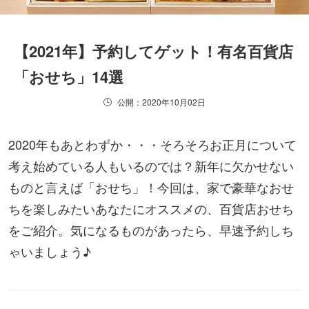
【2021年】予約してゲット！有名百貨店
「おせち」14選
公開：2020年10月02日
2020年もあとわずか・・・そろそろお正月について
考え始めている人もいるのでは？新年に欠かせない
ものと言えば「おせち」！今回は、家で豪華なおせ
ちを楽しみたいあなたにオススメの、百貨店おせち
をご紹介。気になるものがあったら、早速予約しち
ゃいましょう♪