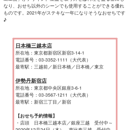
なり、おせち以外のシーンでも使用することができる優れ
ものです。2021年がステキな一年になりそうなおせちです
♪
日本橋三越本店
所在地：東京都新宿区新宿3-14-1
電話番号：03-3352-1111（大代表）
最寄駅：三越前／新日本橋／日本橋／東京
伊勢丹新宿店
所在地：東京都中央区銀座3-6-1
電話番号：03-3567-1211（大代表）
最寄駅：新宿三丁目／新宿
【おせち予約情報】
・店頭 日本橋三越本店／銀座三越 受付中～
2020年12月24日（木）、恵比寿三越 受付中