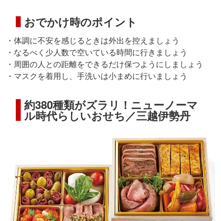
おでかけ時のポイント
・体調に不安を感じるときは外出を控えましょう
・なるべく少人数で空いている時間に行きましょう
・周囲の人との距離をできるだけ保つようにしましょう
・マスクを着用し、手洗いは小まめに行いましょう
約380種類がズラリ！ニューノーマ
ル時代らしいおせち／三越伊勢丹