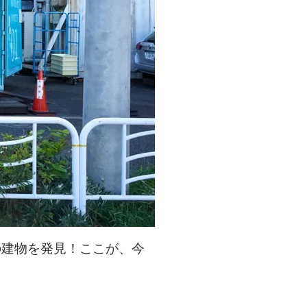
の建物を発見！ここが、今