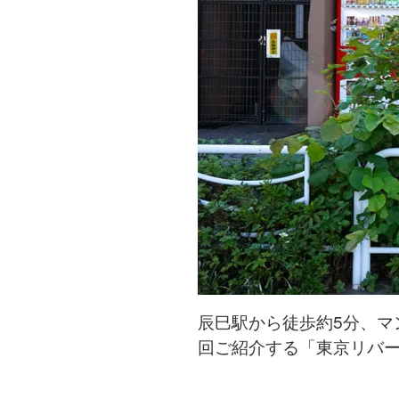
辰巳駅から徒歩約5分、マ
回ご紹介する「東京リバ