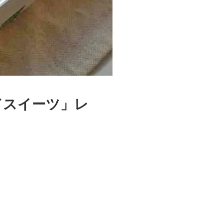
ドスイーツ」レ