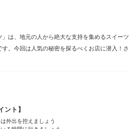
ツ」は、地元の人から絶大な支持を集めるスイーツ
です。今回は人気の秘密を探るべくお店に潜入！さ
イント】
きは外出を控えましょう
ている時間に行きましょう