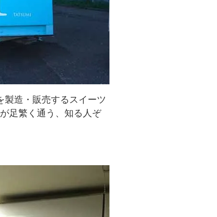
を製造・販売するスイーツ
ちが足繁く通う、知る人ぞ