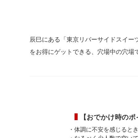
辰巳にある「東京リバーサイドスイー
をお得にゲットできる、穴場中の穴場
【おでかけ時のポ
・体調に不安を感じると
・なるべく少人数で空い