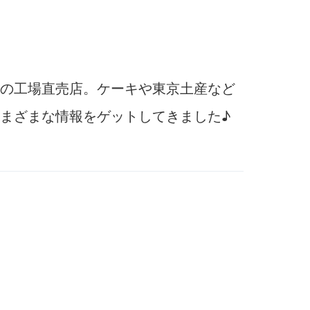
の工場直売店。ケーキや東京土産など
まざまな情報をゲットしてきました♪