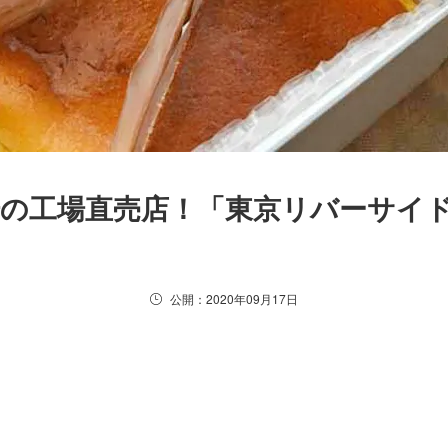
場の工場直売店！「東京リバーサイ
公開：2020年09月17日