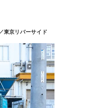
／東京リバーサイド