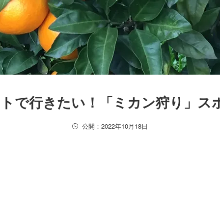
ートで行きたい！「ミカン狩り」ス
公開：2022年10月18日