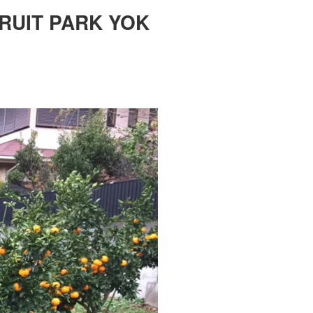
T PARK YOK