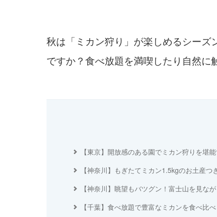
秋は「ミカン狩り」が楽しめるシーズ
ですか？食べ放題を満喫したり自然に
【東京】開放感のある園でミカン狩りを堪能
【神奈川】もぎたてミカン1.5kgのお土産つき♪／
【神奈川】眺望もバツグン！富士山を見なが
【千葉】食べ放題で豊富なミカンを食べ比べ