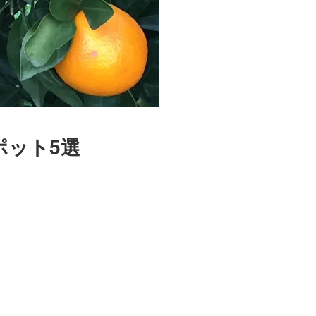
ポット5選