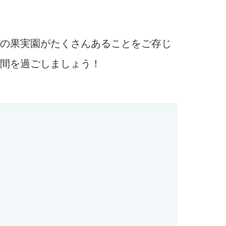
の果実園がたくさんあることをご存じ
間を過ごしましょう！