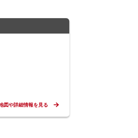
地図や詳細情報を見る