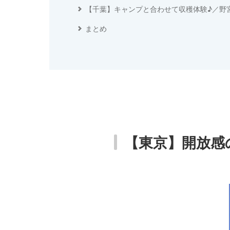
【千葉】キャンプと合わせて収穫体験♪／野
まとめ
【東京】開放感