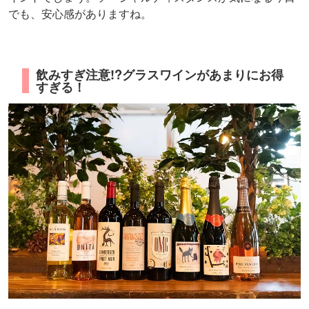
でも、安心感がありますね。
飲みすぎ注意!?グラスワインがあまりにお得
すぎる！