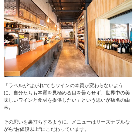
「ラベルが“はがれ”てもワインの本質が変わらないよう
に、自分たちも本質を見極める目を曇らせず、世界中の美
味しいワインと食材を提供したい」という思いが店名の由
来。
その思いを裏打ちするように、メニューはリーズナブルな
がら“お値段以上”にこだわっています。