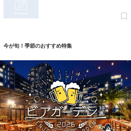
今が旬！季節のおすすめ特集