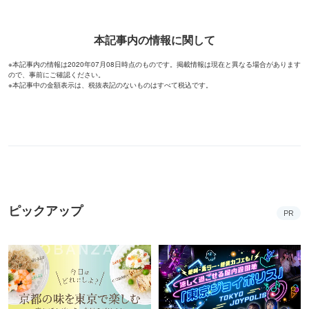
本記事内の情報に関して
※本記事内の情報は2020年07月08日時点のものです。掲載情報は現在と異なる場合があります
ので、事前にご確認ください。
※本記事中の金額表示は、税抜表記のないものはすべて税込です。
ピックアップ
PR