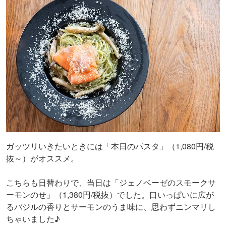
ガッツリいきたいときには「本日のパスタ」（1,080円/税
抜～）がオススメ。
こちらも日替わりで、当日は「ジェノベーゼのスモークサ
ーモンのせ」（1,380円/税抜）でした。口いっぱいに広が
るバジルの香りとサーモンのうま味に、思わずニンマリし
ちゃいました♪