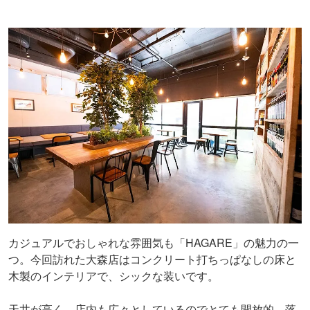
カジュアルでおしゃれな雰囲気も「HAGARE」の魅力の一
つ。今回訪れた大森店はコンクリート打ちっぱなしの床と
木製のインテリアで、シックな装いです。
天井が高く、店内も広々としているのでとても開放的。落