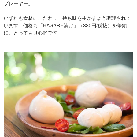
プレーヤー。
いずれも食材にこだわり、持ち味を生かすよう調理されて
います。価格も「HAGARE漬け」（380円/税抜）を筆頭
に、とっても良心的です。