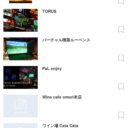
TORUS
バーチャル喫茶ルーベンス
PaL enjoy
Wine cafe omori本店
ワイン場 Cata Cata