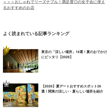
＞＞＞おしゃれでリーズナブル！満足度◎の女子会に使え
るおすすめのお店
よく読まれている記事ランキング
1
東京の「涼しい場所」16選！夏のおでかけ
にピッタリ【2026】
2
【2026】夏デートおすすめスポット26
選！関東の涼しい・夏らしい場所を紹介