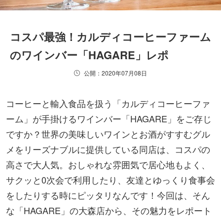
コスパ最強！カルディコーヒーファーム
のワインバー「HAGARE」レポ
公開：2020年07月08日
コーヒーと輸入食品を扱う「カルディコーヒーファ
ーム」が手掛けるワインバー「HAGARE」をご存じ
ですか？世界の美味しいワインとお酒がすすむグル
メをリーズナブルに提供している同店は、コスパの
高さで大人気。おしゃれな雰囲気で居心地もよく、
サクッと0次会で利用したり、友達とゆっくり食事会
をしたりする時にピッタリなんです！今回は、そん
な「HAGARE」の大森店から、その魅力をレポート