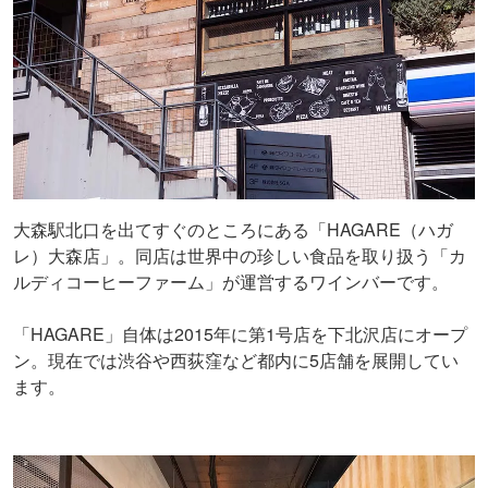
大森駅北口を出てすぐのところにある「HAGARE（ハガ
レ）大森店」。同店は世界中の珍しい食品を取り扱う「カ
ルディコーヒーファーム」が運営するワインバーです。
「HAGARE」自体は2015年に第1号店を下北沢店にオープ
ン。現在では渋谷や西荻窪など都内に5店舗を展開してい
ます。