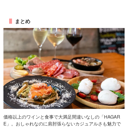
まとめ
価格以上のワインと食事で大満足間違いなしの「HAGAR
E」。おしゃれなのに肩肘張らないカジュアルさも魅力で