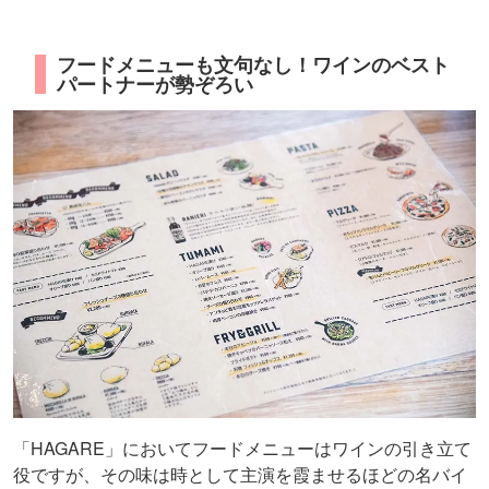
フードメニューも文句なし！ワインのベスト
パートナーが勢ぞろい
「HAGARE」においてフードメニューはワインの引き立て
役ですが、その味は時として主演を霞ませるほどの名バイ