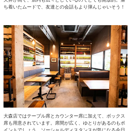
ち着いたムードで、友達との会話もより弾んじゃいそう！
大森店ではテーブル席とカウンター席に加えて、ボックス
席も用意されています。席間が広く、ゆとりがあるのもポ
イントでしょう。ソーシャルディスタンスが気になる今日