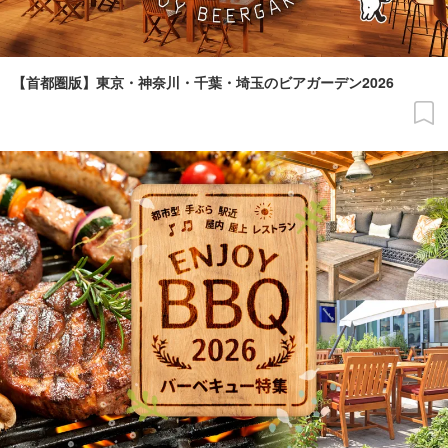
【首都圏版】東京・神奈川・千葉・埼玉のビアガーデン2026