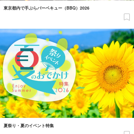
東京都内で手ぶらバーベキュー（BBQ）2026
夏祭り・夏のイベント特集