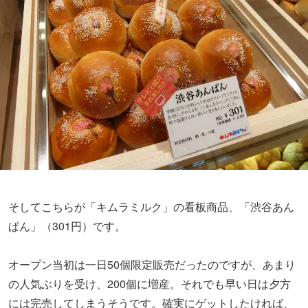
そしてこちらが「キムラミルク」の看板商品、「渋谷あん
ぱん」（301円）です。
オープン当初は一日50個限定販売だったのですが、あまり
の人気ぶりを受け、200個に増産。それでも早い日は夕方
には完売してしまうそうです。確実にゲットしたければ、