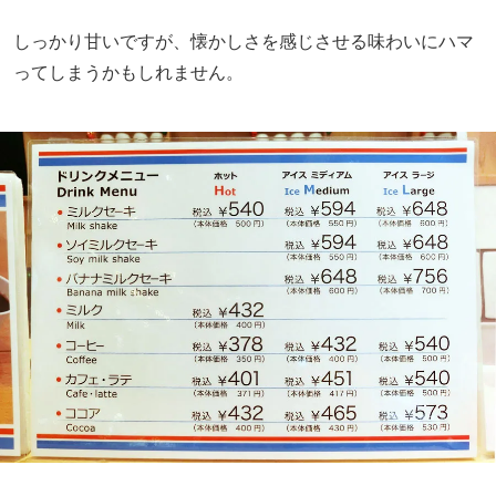
しっかり甘いですが、懐かしさを感じさせる味わいにハマ
ってしまうかもしれません。