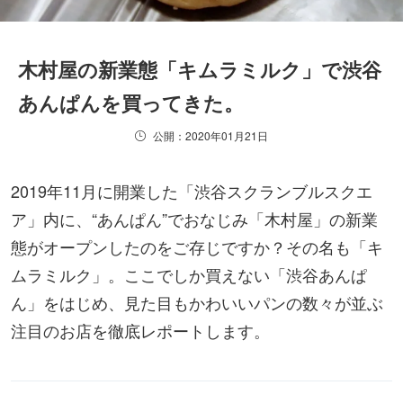
木村屋の新業態「キムラミルク」で渋谷
あんぱんを買ってきた。
公開：2020年01月21日
2019年11月に開業した「渋谷スクランブルスクエ
ア」内に、“あんぱん”でおなじみ「木村屋」の新業
態がオープンしたのをご存じですか？その名も「キ
ムラミルク」。ここでしか買えない「渋谷あんぱ
ん」をはじめ、見た目もかわいいパンの数々が並ぶ
注目のお店を徹底レポートします。