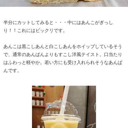
半分にカットしてみると・・・中にはあんこがぎっし
り！！これにはビックリです。
あんこは黒こしあんと白こしあんをホイップしているそう
で、通常のあんぱんよりもすこし洋風テイスト。口当たり
はふわっと軽やか。若い方にも受け入れられそうなあんぱ
んです。