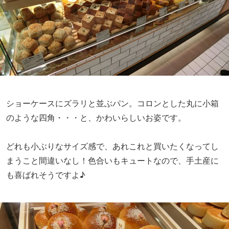
ショーケースにズラリと並ぶパン。コロンとした丸に小箱
のような四角・・・と、かわいらしいお姿です。
どれも小ぶりなサイズ感で、あれこれと買いたくなってし
まうこと間違いなし！色合いもキュートなので、手土産に
も喜ばれそうですよ♪