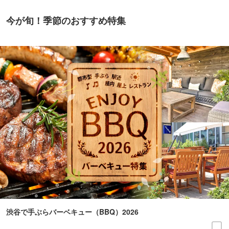
今が旬！季節のおすすめ特集
渋谷で手ぶらバーベキュー（BBQ）2026