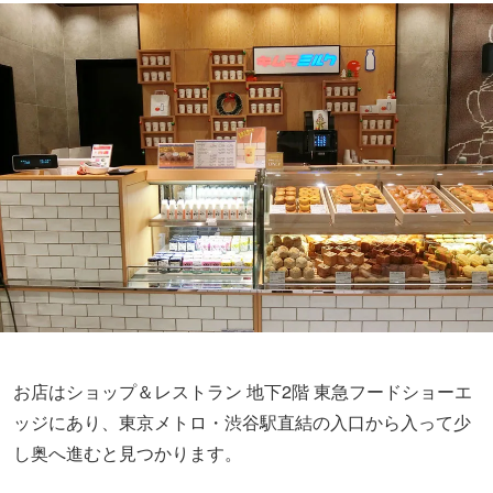
お店はショップ＆レストラン 地下2階 東急フードショーエ
ッジにあり、東京メトロ・渋谷駅直結の入口から入って少
し奥へ進むと見つかります。