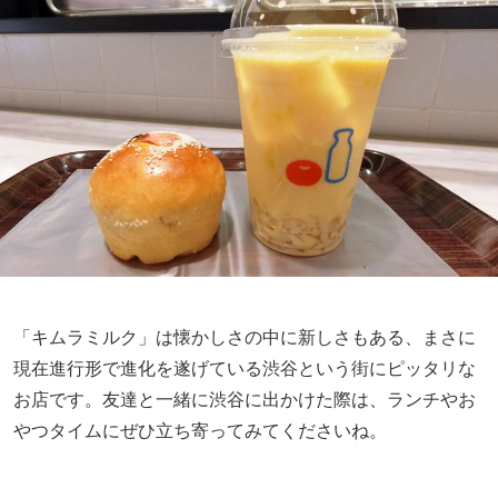
「キムラミルク」は懐かしさの中に新しさもある、まさに
現在進行形で進化を遂げている渋谷という街にピッタリな
お店です。友達と一緒に渋谷に出かけた際は、ランチやお
やつタイムにぜひ立ち寄ってみてくださいね。