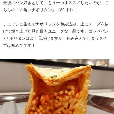
最後にパン好きとして、もう一つオススメしたいのが、こ
ちらの「四角いナポリタン」（301円）。
デニッシュ生地でナポリタンを包み込み、上にチーズを掛
けて焼き上げた見た目もユニークな一品です。コッペパン
×ナポリタンはよく見かけますが、包み込んでしまうタイ
プは初めてです！