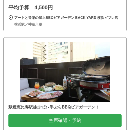
平均予算 4,500円
アートと音楽の屋上BBQビアガーデン BACK YARD 横浜ビブレ店
横浜駅／神奈川県
駅近恵比寿駅徒歩1分×手ぶらBBQビアガーデン！
空席確認・予約