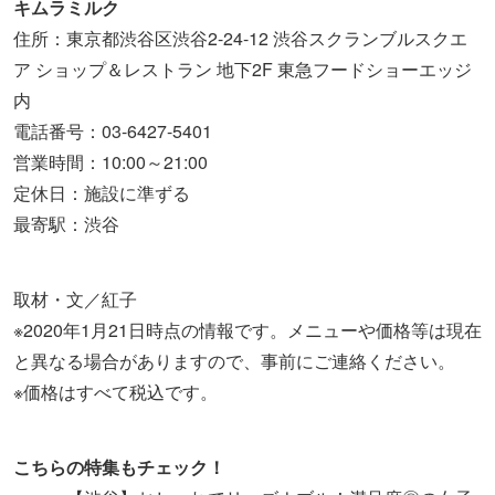
キムラミルク
住所：東京都渋谷区渋谷2-24-12 渋谷スクランブルスクエ
ア ショップ＆レストラン 地下2F 東急フードショーエッジ
内
電話番号：03-6427-5401
営業時間：10:00～21:00
定休日：施設に準ずる
最寄駅：渋谷
取材・文／紅子
※2020年1月21日時点の情報です。メニューや価格等は現在
と異なる場合がありますので、事前にご連絡ください。
※価格はすべて税込です。
こちらの特集もチェック！