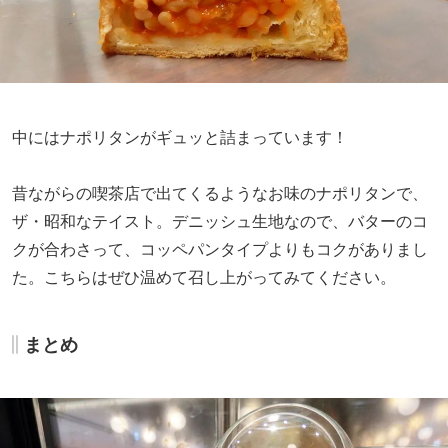
中にはナポリタンがギュッと詰まっています！
昔ながらの喫茶店で出てくるようなお味のナポリタンで、
ザ・昭和なテイスト。デニッシュ生地なので、バターのコ
クが合わさって、コッペパンタイプよりもコクがありまし
た。こちらはぜひ温めて召し上がってみてください。
まとめ