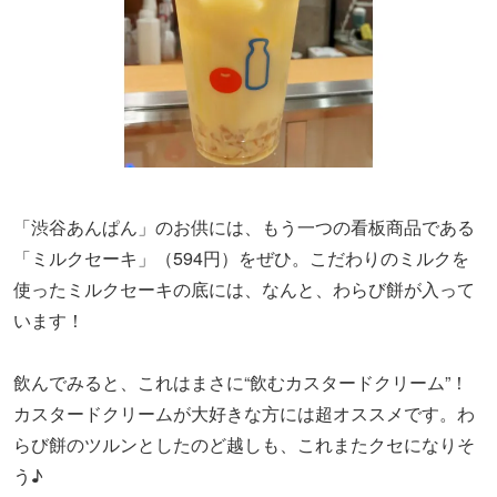
「渋谷あんぱん」のお供には、もう一つの看板商品である
「ミルクセーキ」（594円）をぜひ。こだわりのミルクを
使ったミルクセーキの底には、なんと、わらび餅が入って
います！
飲んでみると、これはまさに“飲むカスタードクリーム”！
カスタードクリームが大好きな方には超オススメです。わ
らび餅のツルンとしたのど越しも、これまたクセになりそ
う♪