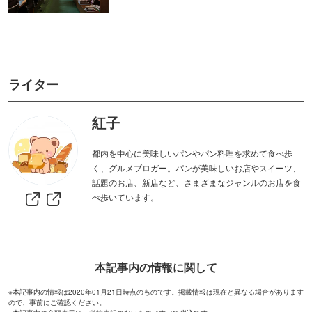
ライター
紅子
都内を中心に美味しいパンやパン料理を求めて食べ歩
く、グルメブロガー。パンが美味しいお店やスイーツ、
話題のお店、新店など、さまざまなジャンルのお店を食
べ歩いています。
本記事内の情報に関して
※本記事内の情報は2020年01月21日時点のものです。掲載情報は現在と異なる場合があります
ので、事前にご確認ください。