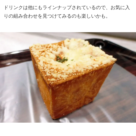
ドリンクは他にもラインナップされているので、お気に入
りの組み合わせを見つけてみるのも楽しいかも。