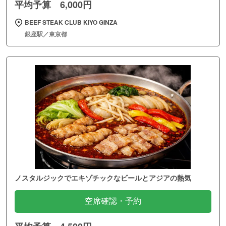
平均予算 6,000円
BEEF STEAK CLUB KIYO GINZA
銀座駅／東京都
ノスタルジックでエキゾチックなビールとアジアの熱気
空席確認・予約