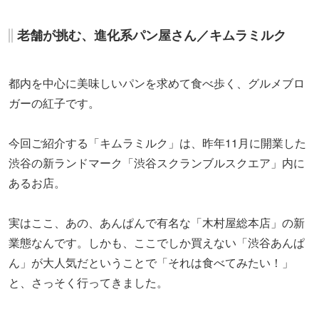
老舗が挑む、進化系パン屋さん／キムラミルク
都内を中心に美味しいパンを求めて食べ歩く、グルメブロ
ガーの紅子です。
今回ご紹介する「キムラミルク」は、昨年11月に開業した
渋谷の新ランドマーク「渋谷スクランブルスクエア」内に
あるお店。
実はここ、あの、あんぱんで有名な「木村屋総本店」の新
業態なんです。しかも、ここでしか買えない「渋谷あんぱ
ん」が大人気だということで「それは食べてみたい！」
と、さっそく行ってきました。