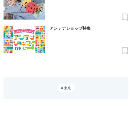
アンテナショップ特集
東京