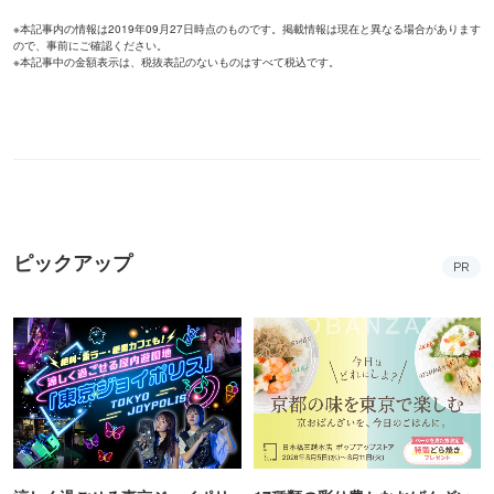
※本記事内の情報は2019年09月27日時点のものです。掲載情報は現在と異なる場合があります
ので、事前にご確認ください。
※本記事中の金額表示は、税抜表記のないものはすべて税込です。
ピックアップ
PR