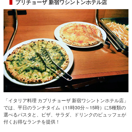
プリチョーザ 新宿ワシントンホテル店
「イタリア料理 カプリチョーザ 新宿ワシントンホテル店」
では、平日のランチタイム（11時30分～15時）に5種類の
選べるパスタと、ピザ、サラダ、ドリンクのビュッフェが
付くお得なランチを提供！