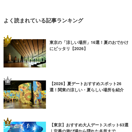
よく読まれている記事ランキング
1
東京の「涼しい場所」16選！夏のおでかけ
にピッタリ【2026】
2
【2026】夏デートおすすめスポット26
選！関東の涼しい・夏らしい場所を紹介
3
【東京】おすすめ大人デートスポット63選
｜定番の遊び場から隠れた名所まで