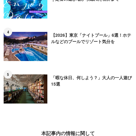
4
【2026】東京「ナイトプール」6選！ホテ
ルなどのプールでリゾート気分を
5
「暇な休日、何しよう？」大人の一人遊び
15選
本記事内の情報に関して