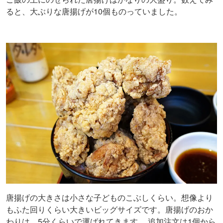
ると、大ぶりな唐揚げが10個ものっていました。
唐揚げの大きさは小さな子どものこぶしくらい。想像より
もふた回りくらい大きいビッグサイズです。唐揚げのおか
わりは、5分くらいで運ばれてきます。 追加注文は1個から