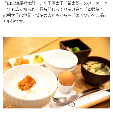
「山口油屋福太郎」。辛子明太子「福太郎」のメーカーと
しても広く知られ、長時間じっくり漬け込む「2度漬け」
の明太子は地元・博多の人たちからも「まろやかで上品」
と好評です。