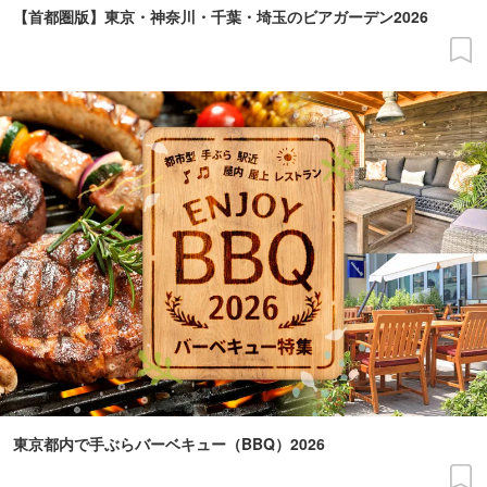
【首都圏版】東京・神奈川・千葉・埼玉のビアガーデン2026
東京都内で手ぶらバーベキュー（BBQ）2026