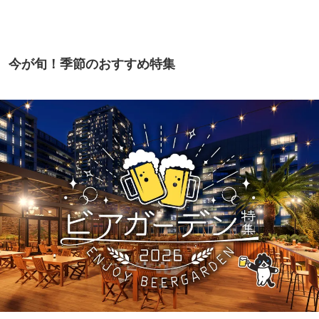
今が旬！季節のおすすめ特集