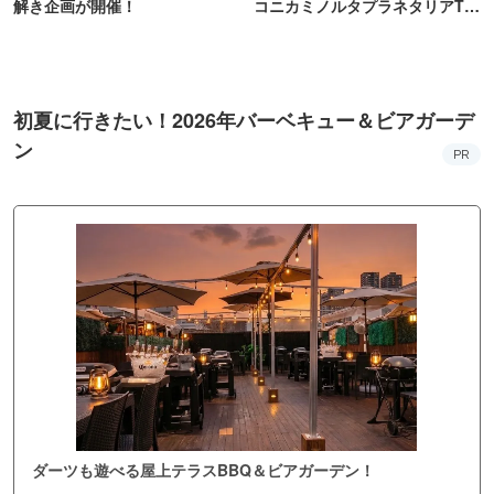
解き企画が開催！
コニカミノルタプラネタリアTO
KYO
初夏に行きたい！2026年バーベキュー＆ビアガーデ
ン
PR
ダーツも遊べる屋上テラスBBQ＆ビアガーデン！