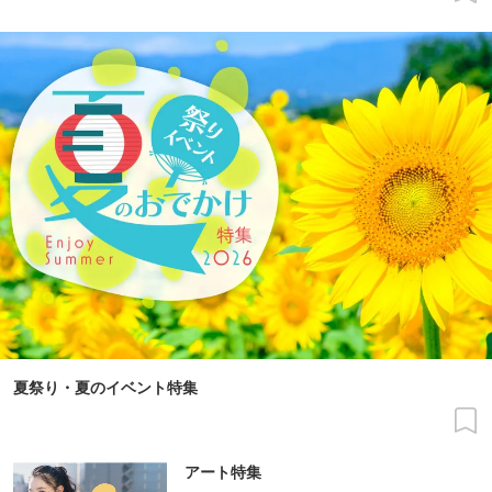
夏祭り・夏のイベント特集
アート特集