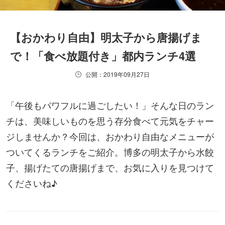
【おかわり自由】明太子から唐揚げま
で！「食べ放題付き」都内ランチ4選
公開：2019年09月27日
「午後もパワフルに過ごしたい！」そんな日のラン
チは、美味しいものを思う存分食べて元気をチャー
ジしませんか？今回は、おかわり自由なメニューが
ついてくるランチをご紹介。博多の明太子から水餃
子、揚げたての唐揚げまで、お気に入りを見つけて
くださいね♪