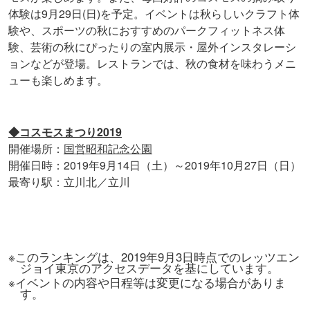
体験は9月29日(日)を予定。イベントは秋らしいクラフト体
験や、スポーツの秋におすすめのパークフィットネス体
験、芸術の秋にぴったりの室内展示・屋外インスタレーシ
ョンなどが登場。レストランでは、秋の食材を味わうメニ
ューも楽しめます。
◆コスモスまつり2019
開催場所：
国営昭和記念公園
開催日時：2019年9月14日（土）～2019年10月27日（日）
最寄り駅：立川北／立川
※このランキングは、2019年9月3日時点でのレッツエン
ジョイ東京のアクセスデータを基にしています。
※イベントの内容や日程等は変更になる場合がありま
す。