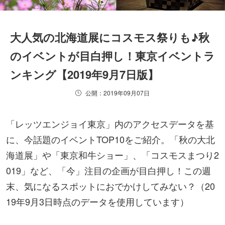
大人気の北海道展にコスモス祭りも♪秋
のイベントが目白押し！東京イベントラ
ンキング【2019年9月7日版】
公開：2019年09月07日
「レッツエンジョイ東京」内のアクセスデータを基
に、今話題のイベントTOP10をご紹介。「秋の大北
海道展」や「東京和牛ショー」、「コスモスまつり2
019」など、「今」注目の企画が目白押し！この週
末、気になるスポットにおでかけしてみない？（20
19年9月3日時点のデータを使用しています）