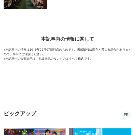
本記事内の情報に関して
※本記事内の情報は2019年09月07日時点のものです。掲載情報は現在と異なる場合があります
ので、事前にご確認ください。
※本記事中の金額表示は、税抜表記のないものはすべて税込です。
ピックアップ
PR