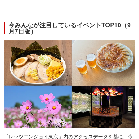
今みんなが注目しているイベントTOP10（9
月7日版）
「レッツエンジョイ東京」内のアクセスデータを基に、今