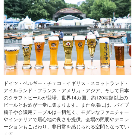
ドイツ・ベルギー・チェコ・イギリス・スコットランド・
アイルランド・フランス・アメリカ・アジア、そして日本
のクラフトビールが登場。世界14カ国、約120種類以上の
ビールとお酒が一堂に集まります。また会場には、パイプ
椅子や会議用テーブルは一切無く、モダンなファニチャー
やインテリアで居心地の良さを提供。会場の照明やデコレ
ーションもこだわり、非日常を感じられる空間となってい
ます。