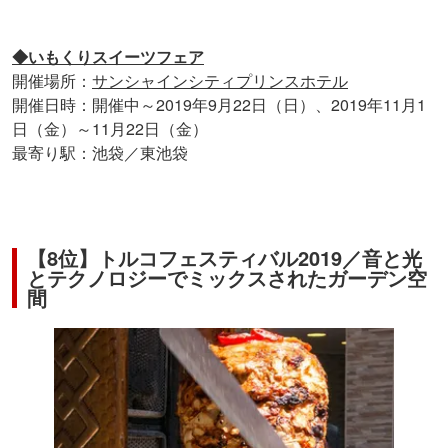
◆いもくりスイーツフェア
開催場所：
サンシャインシティプリンスホテル
開催日時：開催中～2019年9月22日（日）、2019年11月1
日（金）～11月22日（金）
最寄り駅：池袋／東池袋
【8位】トルコフェスティバル2019／音と光
とテクノロジーでミックスされたガーデン空
間