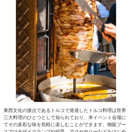
東西文化の接点であるトルコで発達したトルコ料理は世界
三大料理のひとつとして知られており、本イベント会場に
てその多彩な味を気軽に楽しむことができます。物販ブー
スではモザイクランプや絵皿、アクセサリーなどをはじめ