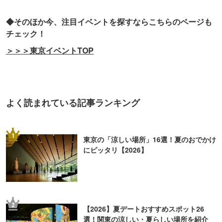
◆そのほか今、注目イベントを探すならこちらのページも
チェック！
＞＞＞東京イベントTOP
よく読まれている記事ランキング
1
東京の「涼しい場所」16選！夏のおでかけ
にピッタリ【2026】
2
【2026】夏デートおすすめスポット26
選！関東の涼しい・夏らしい場所を紹介