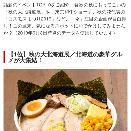
話題のイベントTOP10をご紹介。食欲の秋にもってこいの
「秋の大北海道展」や「東京和牛ショー」、秋の花代表の
「コスモスまつり2019」など、「今」注目の企画が目白押
し！この週末、気になるスポットにおでかけしてみません
か？（2019年9月3日時点のデータを使用しています）
【1位】秋の大北海道展／北海道の豪華グル
メが大集結！