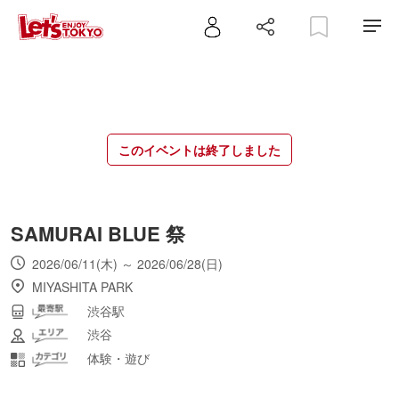
このイベントは終了しました
SAMURAI BLUE 祭
2026/06/11(木) ～ 2026/06/28(日)
MIYASHITA PARK
渋谷駅
渋谷
体験・遊び