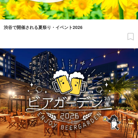
渋谷で開催される夏祭り・イベント2026