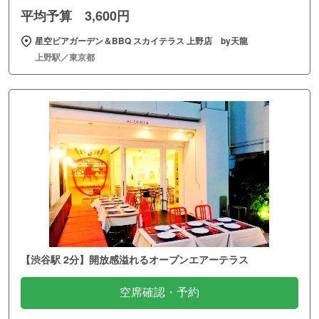
平均予算 3,600円
星空ビアガーデン＆BBQ スカイテラス 上野店 by天龍
上野駅／東京都
【渋谷駅 2分】開放感溢れるオープンエアーテラス
空席確認・予約