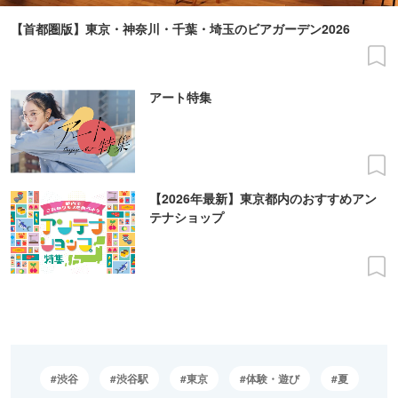
【首都圏版】東京・神奈川・千葉・埼玉のビアガーデン2026
アート特集
【2026年最新】東京都内のおすすめアン
テナショップ
渋谷
渋谷駅
東京
体験・遊び
夏