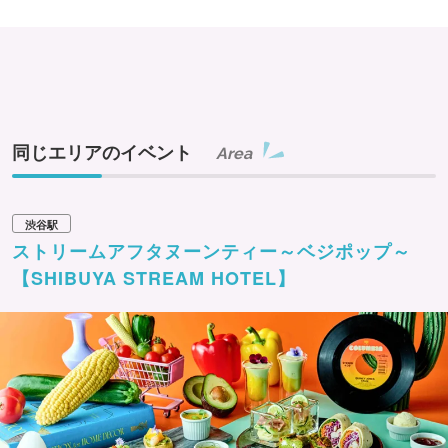
同じエリアのイベント
Area
渋谷駅
ストリームアフタヌーンティー～ベジポップ～
【SHIBUYA STREAM HOTEL】