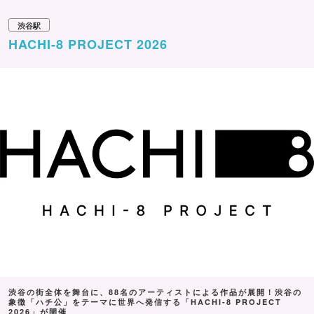
渋谷駅
HACHI-8 PROJECT 2026
渋谷の街全体を舞台に、88名のアーティストによる作品が展開！渋谷の
象徴「ハチ公」をテーマに世界へ発信する「HACHI-8 PROJECT
2026」が開催