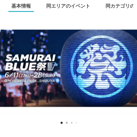
基本情報
同エリアのイベント
同カテゴリの