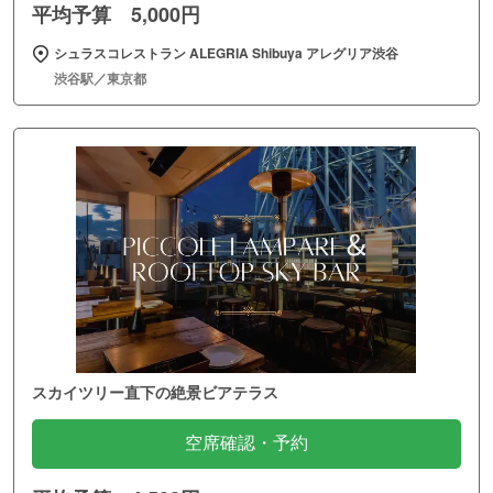
平均予算 5,000円
シュラスコレストラン ALEGRIA Shibuya アレグリア渋谷
渋谷駅／東京都
スカイツリー直下の絶景ビアテラス
空席確認・予約