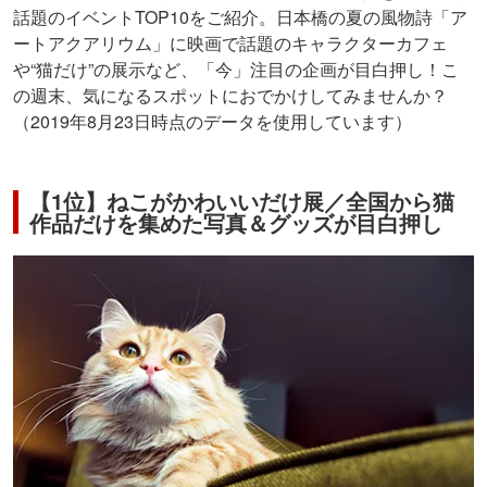
話題のイベントTOP10をご紹介。日本橋の夏の風物詩「ア
ートアクアリウム」に映画で話題のキャラクターカフェ
や“猫だけ”の展示など、「今」注目の企画が目白押し！こ
の週末、気になるスポットにおでかけしてみませんか？
（2019年8月23日時点のデータを使用しています）
【1位】ねこがかわいいだけ展／全国から猫
作品だけを集めた写真＆グッズが目白押し