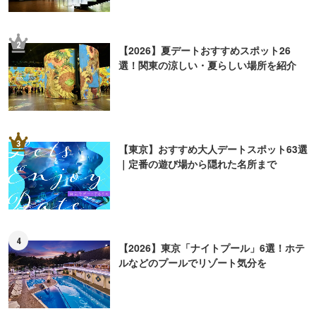
2
【2026】夏デートおすすめスポット26
選！関東の涼しい・夏らしい場所を紹介
3
【東京】おすすめ大人デートスポット63選
｜定番の遊び場から隠れた名所まで
4
【2026】東京「ナイトプール」6選！ホテ
ルなどのプールでリゾート気分を