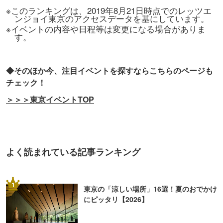
※このランキングは、2019年8月21日時点でのレッツエ
ンジョイ東京のアクセスデータを基にしています。
※イベントの内容や日程等は変更になる場合がありま
す。
◆そのほか今、注目イベントを探すならこちらのページも
チェック！
＞＞＞東京イベントTOP
よく読まれている記事ランキング
1
東京の「涼しい場所」16選！夏のおでかけ
にピッタリ【2026】