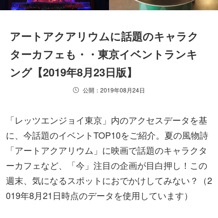
アートアクアリウムに話題のキャラク
ターカフェも・・東京イベントランキ
ング【2019年8月23日版】
公開：2019年08月24日
「レッツエンジョイ東京」内のアクセスデータを基
に、今話題のイベントTOP10をご紹介。夏の風物詩
「アートアクアリウム」に映画で話題のキャラクタ
ーカフェなど、「今」注目の企画が目白押し！この
週末、気になるスポットにおでかけしてみない？（2
019年8月21日時点のデータを使用しています）