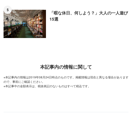
5
「暇な休日、何しよう？」大人の一人遊び
15選
本記事内の情報に関して
※本記事内の情報は2019年08月24日時点のものです。掲載情報は現在と異なる場合があります
ので、事前にご確認ください。
※本記事中の金額表示は、税抜表記のないものはすべて税込です。