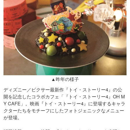
▲昨年の様子
ディズニー／ピクサー最新作『トイ・ストーリー4』の公
開を記念したコラボカフェ「『トイ・ストーリー4』OH M
Y CAFE」。映画『トイ・ストーリー4』に登場するキャラ
クターたちをモチーフにしたフォトジェニックなメニュー
が登場。