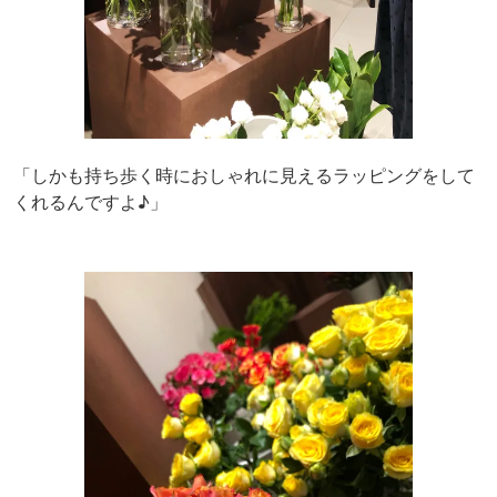
「しかも持ち歩く時におしゃれに見えるラッピングをして
くれるんですよ♪」