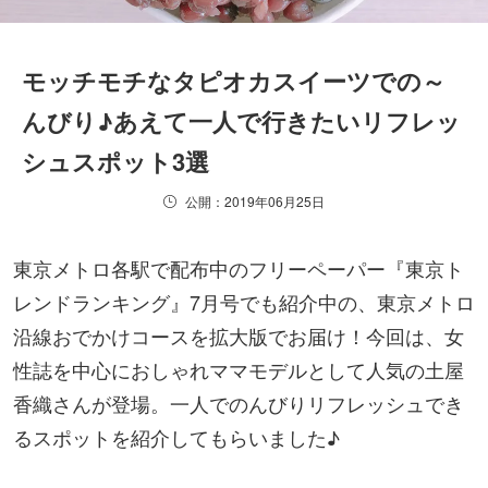
モッチモチなタピオカスイーツでの～
んびり♪あえて一人で行きたいリフレッ
シュスポット3選
公開：2019年06月25日
東京メトロ各駅で配布中のフリーペーパー『東京ト
レンドランキング』7月号でも紹介中の、東京メトロ
沿線おでかけコースを拡大版でお届け！今回は、女
性誌を中心におしゃれママモデルとして人気の土屋
香織さんが登場。一人でのんびりリフレッシュでき
るスポットを紹介してもらいました♪