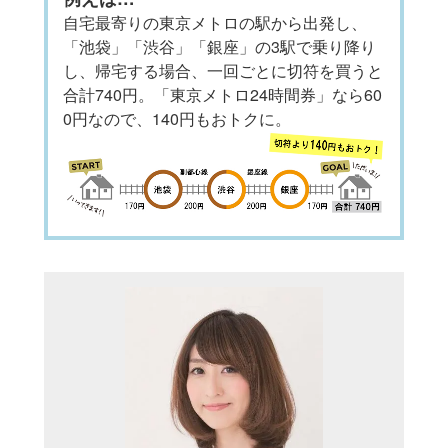
自宅最寄りの東京メトロの駅から出発し、
「池袋」「渋谷」「銀座」の3駅で乗り降り
し、帰宅する場合、一回ごとに切符を買うと
合計740円。「東京メトロ24時間券」なら60
0円なので、140円もおトクに。