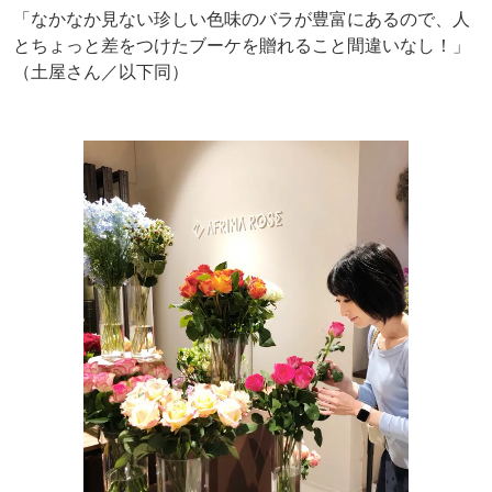
「なかなか見ない珍しい色味のバラが豊富にあるので、人
とちょっと差をつけたブーケを贈れること間違いなし！」
（土屋さん／以下同）