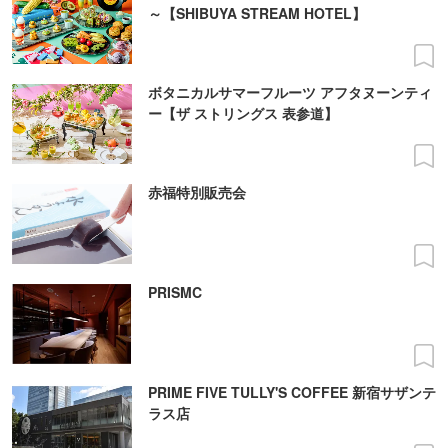
～【SHIBUYA STREAM HOTEL】
ボタニカルサマーフルーツ アフタヌーンティ
ー【ザ ストリングス 表参道】
赤福特別販売会
PRISMC
PRIME FIVE TULLY'S COFFEE 新宿サザンテ
ラス店