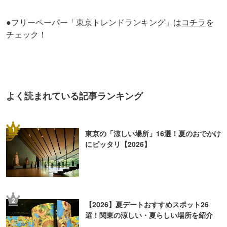
●フリーペーパー「東京トレンドランキング」は
コチラ
を
チェック！
よく読まれている記事ランキング
1
東京の「涼しい場所」16選！夏のおでかけ
にピッタリ【2026】
2
【2026】夏デートおすすめスポット26
選！関東の涼しい・夏らしい場所を紹介