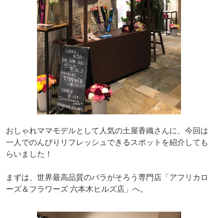
おしゃれママモデルとして人気の土屋香織さんに、今回は
一人でのんびりリフレッシュできるスポットを紹介しても
らいました！
まずは、世界最高品質のバラがそろう専門店「アフリカロ
ーズ＆フラワーズ 六本木ヒルズ店」へ。