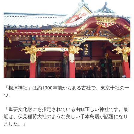
「根津神社」は約1900年前からある古社で、東京十社の一
つ。
「重要文化財にも指定されている由緒正しい神社です。最
近は、伏見稲荷大社のような美しい千本鳥居が話題になり
ました。」