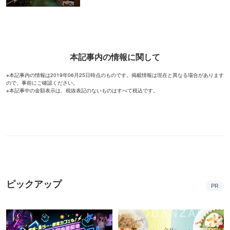
本記事内の情報に関して
※本記事内の情報は2019年06月25日時点のものです。掲載情報は現在と異なる場合があります
ので、事前にご確認ください。
※本記事中の金額表示は、税抜表記のないものはすべて税込です。
ピックアップ
PR