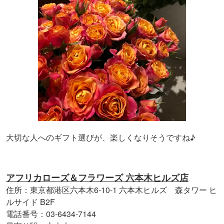
大切な人へのギフト選びが、楽しくなりそうですね♪
アフリカローズ＆フラワーズ 六本木ヒルズ店
住所：東京都港区六本木6-10-1 六本木ヒルズ 森タワー ヒ
ルサイド B2F
電話番号：03-6434-7144