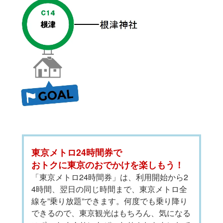
東京メトロ24時間券で
おトクに東京のおでかけを楽しもう！
「東京メトロ24時間券」は、利用開始から2
4時間、翌日の同じ時間まで、東京メトロ全
線を”乗り放題”できます。何度でも乗り降り
できるので、東京観光はもちろん、気になる