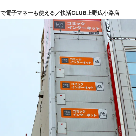
で電子マネーも使える／快活CLUB上野広小路店