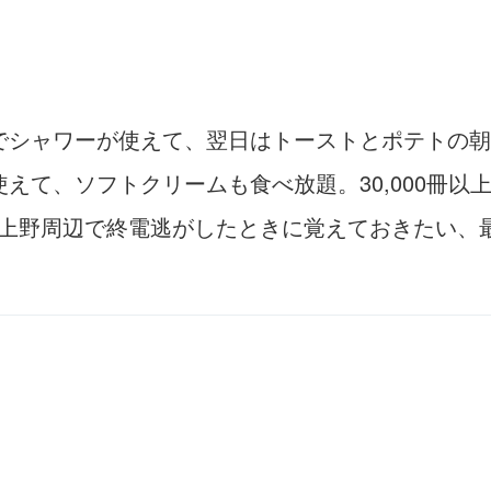
でシャワーが使えて、翌日はトーストとポテトの朝
て、ソフトクリームも食べ放題。30,000冊以上の
。上野周辺で終電逃がしたときに覚えておきたい、