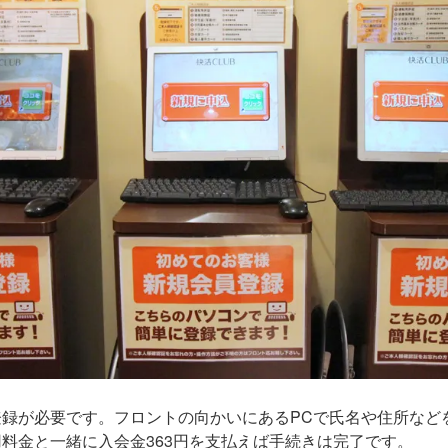
録が必要です。フロントの向かいにあるPCで氏名や住所など
料金と一緒に入会金363円を支払えば手続きは完了です。