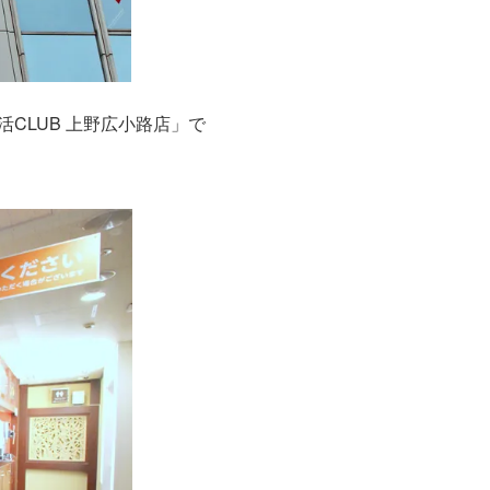
CLUB 上野広小路店」で