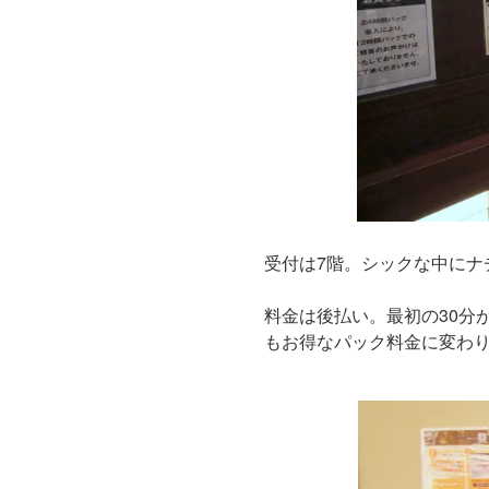
受付は7階。シックな中にナ
料金は後払い。最初の30分
もお得なパック料金に変わりま