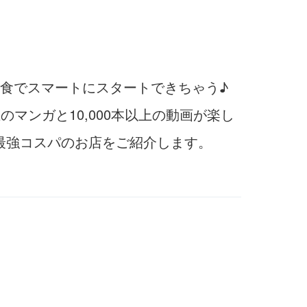
食でスマートにスタートできちゃう♪
マンガと10,000本以上の動画が楽し
最強コスパのお店をご紹介します。