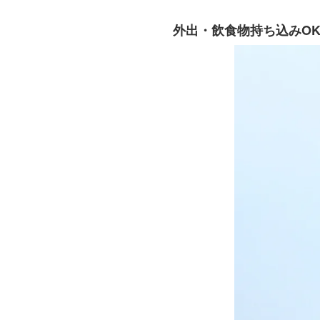
外出・飲食物持ち込みOK