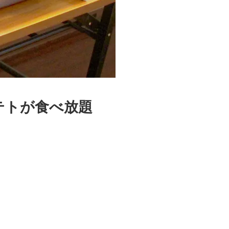
テトが食べ放題