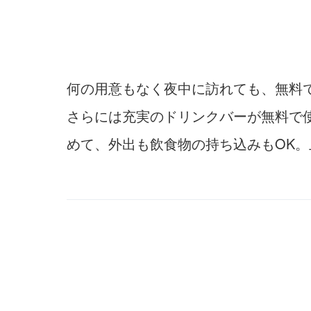
何の用意もなく夜中に訪れても、無料
さらには充実のドリンクバーが無料で使え
めて、外出も飲食物の持ち込みもOK