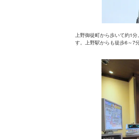
上野御徒町から歩いて約1分
す。上野駅からも徒歩6～7