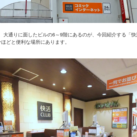
。大通りに面したビルの6～9階にあるのが、今回紹介する「快活
分ほどと便利な場所にあります。