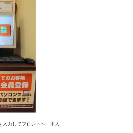
を入力してフロントへ。本人