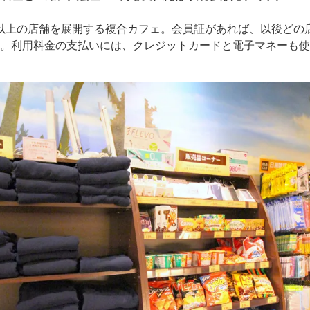
00以上の店舗を展開する複合カフェ。会員証があれば、以後どの
K。利用料金の支払いには、クレジットカードと電子マネーも