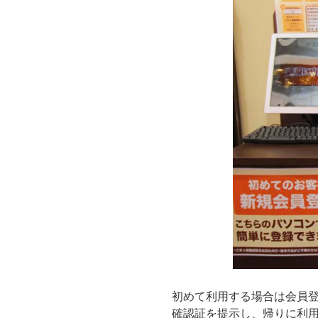
初めて利用する場合は会員登
確認証を提示し、帰りに利用