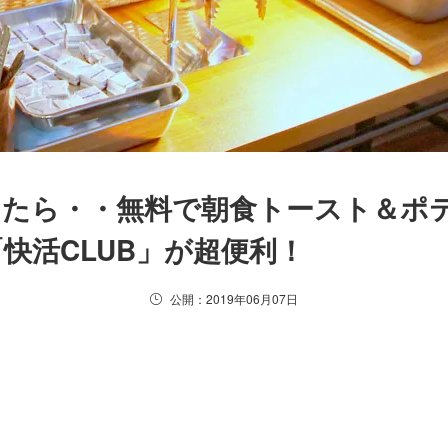
したら・・無料で朝食トースト＆ポ
快活CLUB」が超便利！
公開：2019年06月07日