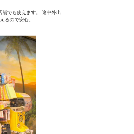
店舗でも使えます。 途中外出
使えるので安心。