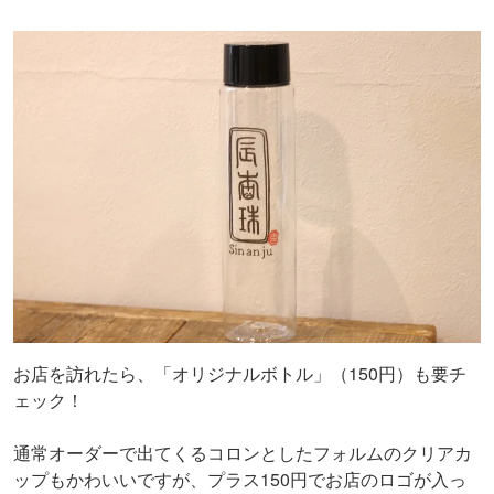
お店を訪れたら、「オリジナルボトル」（150円）も要チ
ェック！
通常オーダーで出てくるコロンとしたフォルムのクリアカ
ップもかわいいですが、プラス150円でお店のロゴが入っ