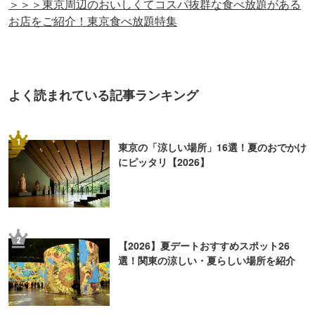
＞＞＞東京周辺のおいしくてコスパ抜群な食べ放題がある
お店をご紹介！東京食べ放題特集
よく読まれている記事ランキング
1
東京の「涼しい場所」16選！夏のおでかけ
にピッタリ【2026】
2
【2026】夏デートおすすめスポット26
選！関東の涼しい・夏らしい場所を紹介