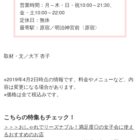
営業時間：月～木・日・祝10:00～21:30、
金・土10:00～22:00
定休日：無休
最寄駅：原宿／明治神宮前〈原宿〉
取材・文／大下 杏子
※2019年4月2日時点の情報です。料金やメニューなど、内
容は変更になる場合があります。
※価格は全て税込みです。
こちらの特集もチェック！
＞＞＞おしゃれでリーズナブル！満足度◎の女子会に使え
るおすすめのお店