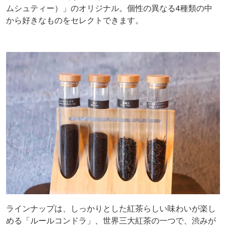
ムシュティー）」のオリジナル。個性の異なる4種類の中
から好きなものをセレクトできます。
ラインナップは、しっかりとした紅茶らしい味わいが楽し
める「ルールコンドラ」、世界三大紅茶の一つで、渋みが