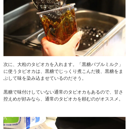
次に、大粒のタピオカを入れます。「黒糖バブルミルク」
に使うタピオカは、黒糖でじっくり煮こんだ後、黒糖をま
ぶして味を染み込ませているのだそう。
黒糖で味付けしていない通常のタピオカもあるので、甘さ
控えめが好みなら、通常のタピオカを頼むのがオススメ。