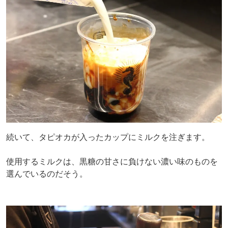
続いて、タピオカが入ったカップにミルクを注ぎます。
使用するミルクは、黒糖の甘さに負けない濃い味のものを
選んでいるのだそう。