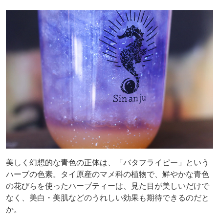
美しく幻想的な青色の正体は、「バタフライピー」という
ハーブの色素。タイ原産のマメ科の植物で、鮮やかな青色
の花びらを使ったハーブティーは、見た目が美しいだけで
なく、美白・美肌などのうれしい効果も期待できるのだと
か。