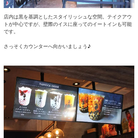
店内は黒を基調としたスタイリッシュな空間。テイクアウ
トが中心ですが、壁際のイスに座ってのイートインも可能
です。
さっそくカウンターへ向かいましょう♪