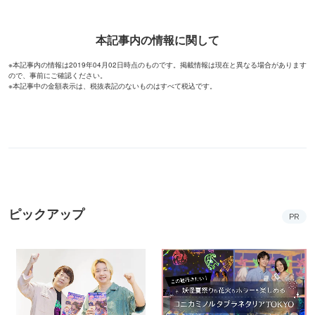
本記事内の情報に関して
※本記事内の情報は2019年04月02日時点のものです。掲載情報は現在と異なる場合があります
ので、事前にご確認ください。
※本記事中の金額表示は、税抜表記のないものはすべて税込です。
ピックアップ
PR