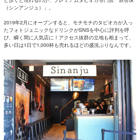
（シンアンジュ）」。
2019年2月にオープンすると、モチモチのタピオカが入っ
たフォトジェニックなドリンクがSNSを中心に評判を呼
び、瞬く間に人気店に！アクセス抜群の立地も相まって、
多い日は1日で1,000杯も売れるほどの盛況ぶりなんです。