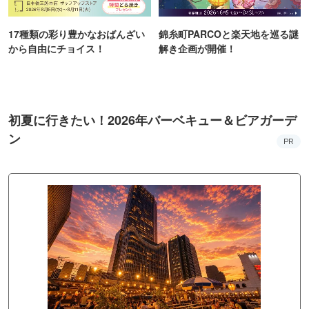
17種類の彩り豊かなおばんざい
錦糸町PARCOと楽天地を巡る謎
から自由にチョイス！
解き企画が開催！
初夏に行きたい！2026年バーベキュー＆ビアガーデ
ン
PR