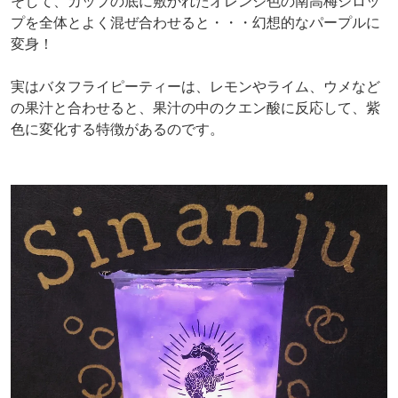
そして、カップの底に敷かれたオレンジ色の南高梅シロッ
プを全体とよく混ぜ合わせると・・・幻想的なパープルに
変身！
実はバタフライピーティーは、レモンやライム、ウメなど
の果汁と合わせると、果汁の中のクエン酸に反応して、紫
色に変化する特徴があるのです。