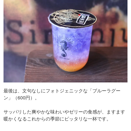
最後は、文句なしにフォトジェニックな「ブルーラグー
ン」（600円）。
サッパリした爽やかな味わいやゼリーの食感が、ますます
暖かくなるこれからの季節にピッタリな一杯です。