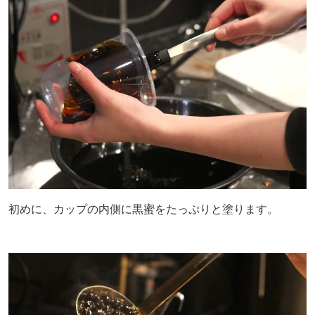
初めに、カップの内側に黒蜜をたっぷりと塗ります。