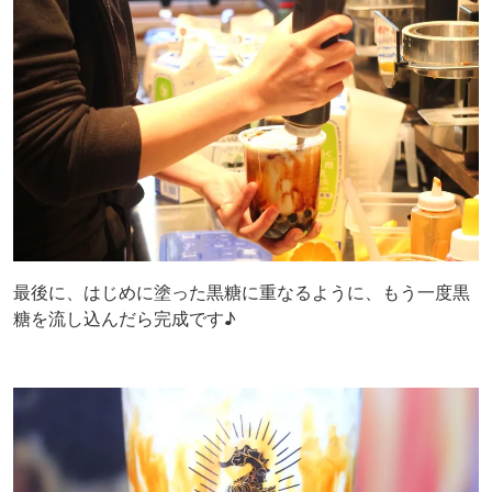
最後に、はじめに塗った黒糖に重なるように、もう一度黒
糖を流し込んだら完成です♪