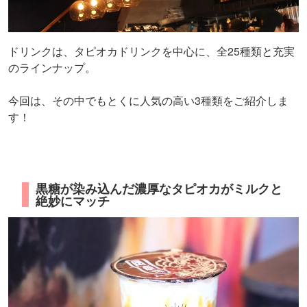
ドリンクは、タピオカドリンクを中心に、全25種類と充実
のラインナップ。
今回は、その中でもとくに人気の高い3種類をご紹介しま
す！
黒糖が染み込んだ濃厚なタピオカがミルクと
絶妙にマッチ