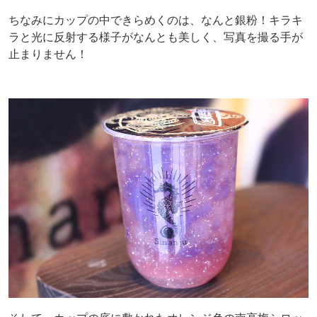
ちなみにカップの中できらめくのは、なんと銀粉！キラキ
ラと光に反射する様子がなんとも美しく、写真を撮る手が
止まりません！