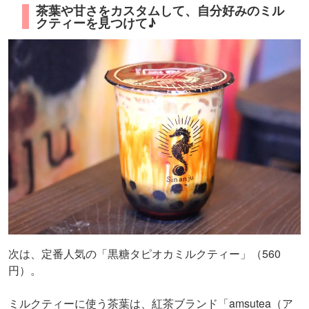
茶葉や甘さをカスタムして、自分好みのミル
クティーを見つけて♪
次は、定番人気の「黒糖タピオカミルクティー」（560
円）。
ミルクティーに使う茶葉は、紅茶ブランド「amsutea（ア