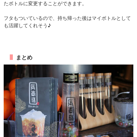
たボトルに変更することができます。
フタもついているので、持ち帰った後はマイボトルとして
も活躍してくれそう♪
まとめ