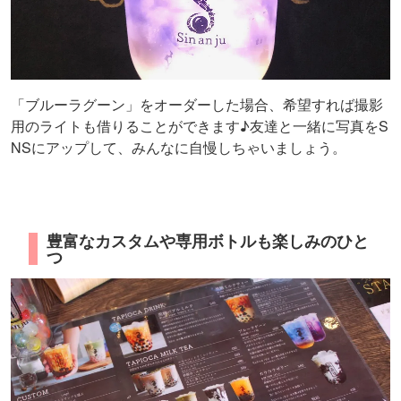
「ブルーラグーン」をオーダーした場合、希望すれば撮影
用のライトも借りることができます♪友達と一緒に写真をS
NSにアップして、みんなに自慢しちゃいましょう。
豊富なカスタムや専用ボトルも楽しみのひと
つ