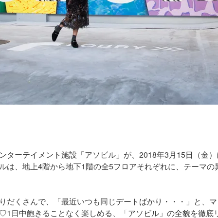
ンターテイメント施設「アソビル」が、2018年3月15日（金
ルは、地上4階から地下1階の全5フロアそれぞれに、テーマの異
りだくさんで、「最近いつも同じデートばかり・・・」と、マ
♡1日中飽きることなく楽しめる、「アソビル」の全貌を徹底