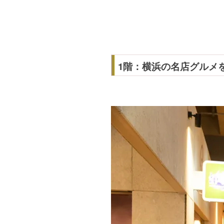
1階：横浜の名店グルメを体