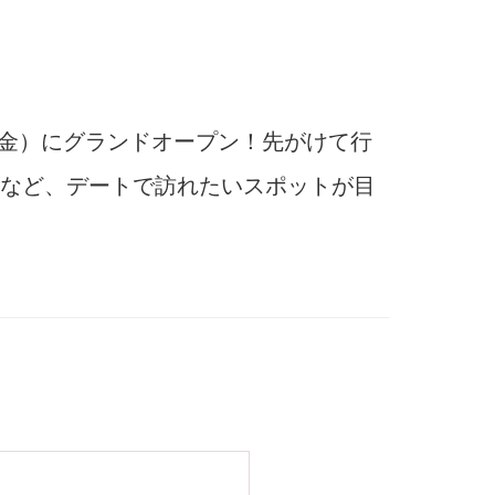
（金）にグランドオープン！先がけて行
など、デートで訪れたいスポットが目