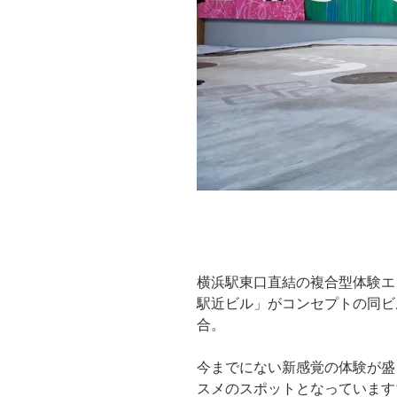
横浜駅東口直結の複合型体験エ
駅近ビル」がコンセプトの同ビ
合。
今までにない新感覚の体験が盛
スメのスポットとなっています