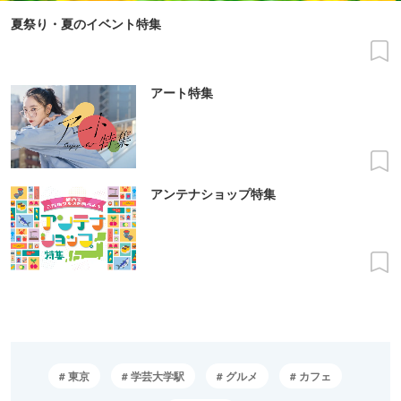
夏祭り・夏のイベント特集
アート特集
アンテナショップ特集
東京
学芸大学駅
グルメ
カフェ