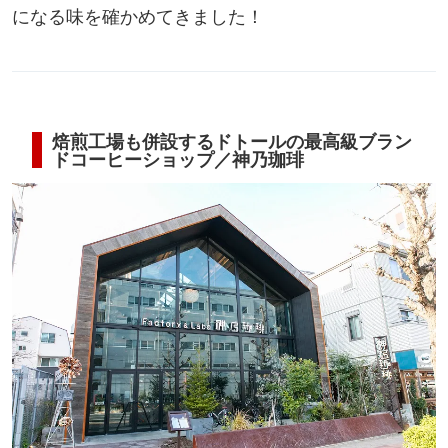
になる味を確かめてきました！
焙煎工場も併設するドトールの最高級ブラン
ドコーヒーショップ／神乃珈琲