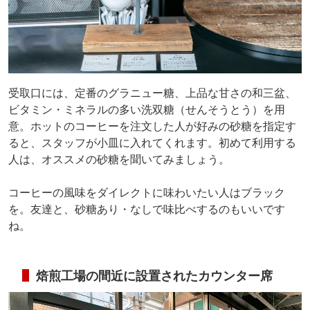
受取口には、定番のグラニュー糖、上品な甘さの和三盆、
ビタミン・ミネラルの多い洗双糖（せんそうとう）を用
意。ホットのコーヒーを注文した人が好みの砂糖を指定す
ると、スタッフが小皿に入れてくれます。初めて利用する
人は、オススメの砂糖を聞いてみましょう。
コーヒーの風味をダイレクトに味わいたい人はブラック
を。友達と、砂糖あり・なしで味比べするのもいいです
ね。
焙煎工場の間近に設置されたカウンター席