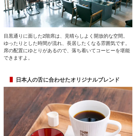
目黒通りに面した2階席は、見晴らしよく開放的な空間。
ゆったりとした時間が流れ、長居したくなる雰囲気です。
席の配置にゆとりがあるので、落ち着いてコーヒーを堪能
できますよ。
日本人の舌に合わせたオリジナルブレンド