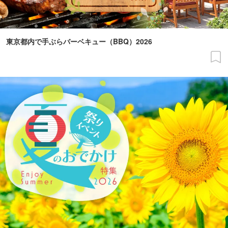
東京都内で手ぶらバーベキュー（BBQ）2026