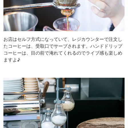
お店はセルフ方式になっていて、レジカウンターで注文し
たコーヒーは、受取口でサーブされます。ハンドドリップ
コーヒーは、目の前で淹れてくれるのでライブ感も楽しめ
ますよ♪