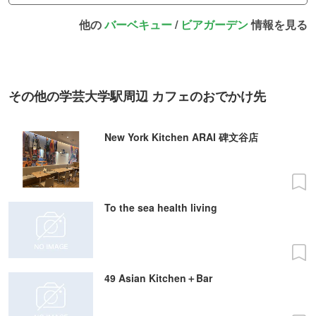
他の
バーベキュー
/
ビアガーデン
情報を見る
その他の学芸大学駅周辺 カフェのおでかけ先
New York Kitchen ARAI 碑文谷店
To the sea health living
49 Asian Kitchen＋Bar