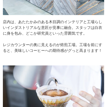
店内は、あたたかみのある木目調のインテリアと工場らし
いインダストリアルな意匠が見事に融合。スタッフは白衣
に身を包み、どこか研究員といった雰囲気です。
レジカウンターの奥に見えるのが焙煎工場。工場を前にす
ると、美味しいコーヒーへの期待感がグっと高まります！