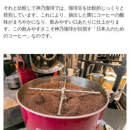
それと比較して神乃珈琲では、珈琲豆を比較的じっくりと
焙煎しています。これにより、抽出した際にコーヒーの酸
味がまろやかになり、飲みやすい口あたりに仕上がりま
す。この飲みやすさこそ神乃珈琲が目指す「日本人のため
のコーヒー」なのです。