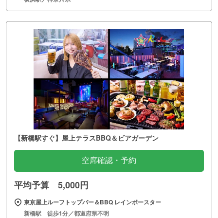
【新橋駅すぐ】屋上テラスBBQ＆ビアガーデン
空席確認・予約
平均予算 5,000円
東京屋上ルーフトップバー＆BBQ レインボースター
新橋駅 徒歩1分／都道府県不明