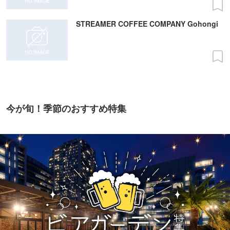
STREAMER COFFEE COMPANY Gohongi
今が旬！季節のおすすめ特集