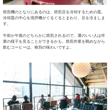
焙煎機のとなりにあるのは、焙煎豆を冷却するための皿。
冷却皿の中心を撹拌機がぐるぐるとまわり、豆を冷ましま
す。
午前か午後のどちらかに焙煎されるので、運のいい人は作
業の様子を見ることができるかも。焙煎作業を眺めながら
飲むコーヒーは、格別の味わいですよ。