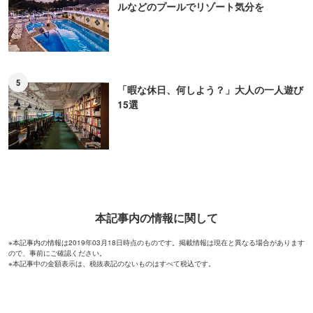
ルなどのプールでリゾート気分を
5
「暇な休日、何しよう？」大人の一人遊び
15選
本記事内の情報に関して
※本記事内の情報は2019年03月18日時点のものです。掲載情報は現在と異なる場合があります
ので、事前にご確認ください。
※本記事中の金額表示は、税抜表記のないものはすべて税込です。