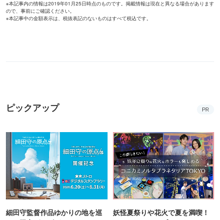
※本記事内の情報は2019年01月25日時点のものです。掲載情報は現在と異なる場合があります
ので、事前にご確認ください。
※本記事中の金額表示は、税抜表記のないものはすべて税込です。
ピックアップ
PR
細田守監督作品ゆかりの地を巡
妖怪夏祭りや花火で夏を満喫！