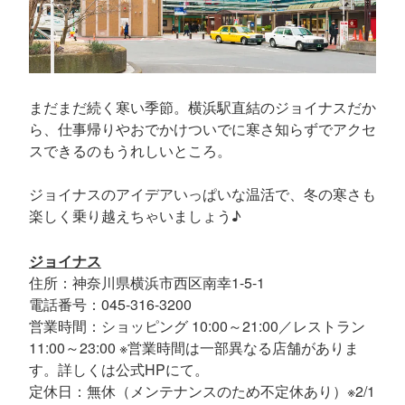
まだまだ続く寒い季節。横浜駅直結のジョイナスだか
ら、仕事帰りやおでかけついでに寒さ知らずでアクセ
スできるのもうれしいところ。
ジョイナスのアイデアいっぱいな温活で、冬の寒さも
楽しく乗り越えちゃいましょう♪
ジョイナス
住所：神奈川県横浜市西区南幸1-5-1
電話番号：045-316-3200
営業時間：ショッピング 10:00～21:00／レストラン
11:00～23:00 ※営業時間は一部異なる店舗がありま
す。詳しくは公式HPにて。
定休日：無休（メンテナンスのため不定休あり）※2/1