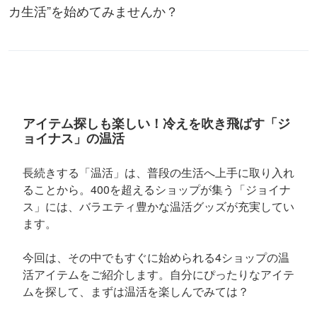
カ生活”を始めてみませんか？
アイテム探しも楽しい！冷えを吹き飛ばす「ジ
ョイナス」の温活
長続きする「温活」は、普段の生活へ上手に取り入れ
ることから。400を超えるショップが集う「ジョイナ
ス」には、バラエティ豊かな温活グッズが充実してい
ます。
今回は、その中でもすぐに始められる4ショップの温
活アイテムをご紹介します。自分にぴったりなアイテ
ムを探して、まずは温活を楽しんでみては？