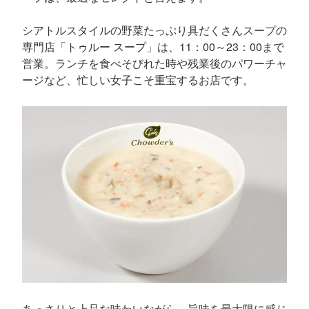
シアトルスタイルの野菜たっぷり具だくさんスープの
専門店「トゥルー スープ」は、11：00～23：00まで
営業。ランチを食べそびれた時や残業後のパワーチャ
ージなど、忙しい女子こそ重宝するお店です。
あっさりと上品な味わいながら、旨味を最大限に感じ