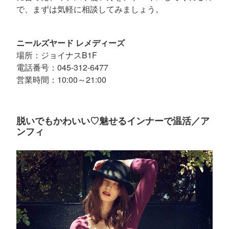
で、まずは気軽に相談してみましょう。
ニールズヤード レメディーズ
場所：ジョイナスB1F
電話番号：045-312-6477
営業時間：10:00～21:00
脱いでもかわいい♡魅せるインナーで温活／ア
ンフィ