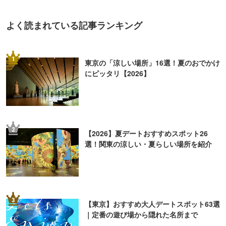
よく読まれている記事ランキング
1
東京の「涼しい場所」16選！夏のおでかけ
にピッタリ【2026】
2
【2026】夏デートおすすめスポット26
選！関東の涼しい・夏らしい場所を紹介
3
【東京】おすすめ大人デートスポット63選
｜定番の遊び場から隠れた名所まで