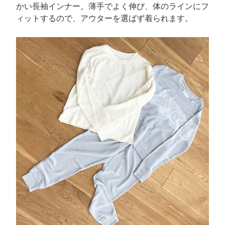
かい長袖インナー。薄手でよく伸び、体のラインにフ
ィットするので、アウターを選ばず着られます。