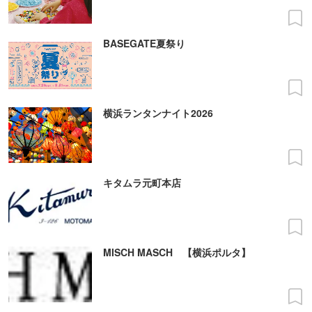
BASEGATE夏祭り
横浜ランタンナイト2026
キタムラ元町本店
MISCH MASCH 【横浜ポルタ】