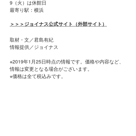
9（火）は休館日
最寄り駅：横浜
＞＞＞ジョイナス公式サイト（外部サイト）
取材・文／君島有紀
情報提供／ジョイナス
※2019年1月25日時点の情報です。価格や内容など、
情報は変更となる場合がございます。
※価格は全て税込みです。