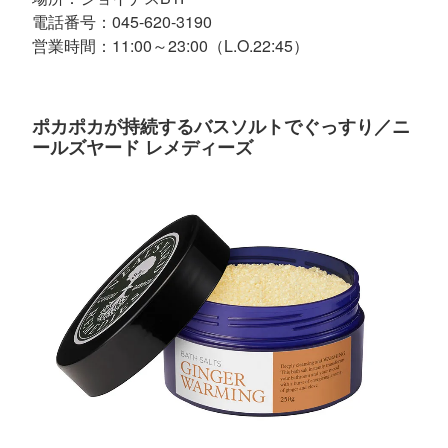
電話番号：045-620-3190
営業時間：11:00～23:00（L.O.22:45）
ポカポカが持続するバスソルトでぐっすり／ニ
ールズヤード レメディーズ