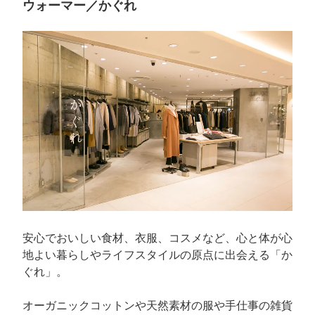
ウォーマー／かぐれ
安心でおいしい食材、衣服、コスメなど、心と体が心
地よい暮らしやライフスタイルの原点に出会える「か
ぐれ」。
オーガニックコットンや天然素材の服や手仕事の雑貨