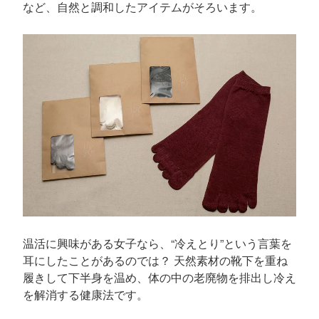
など、自然と調和したアイテムがそろいます。
温活に興味がある女子なら、“冷えとり”という言葉を
耳にしたことがあるのでは？ 天然素材の靴下を重ね
履きして下半身を温め、体の中の老廃物を排出し冷え
を解消する健康法です。