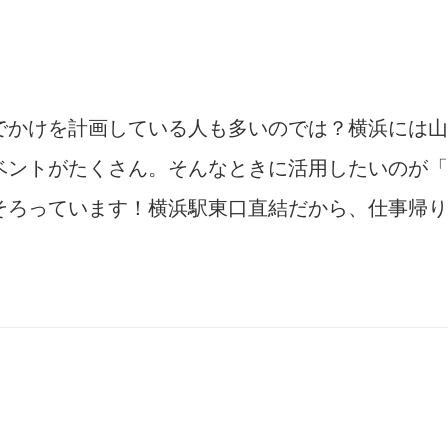
でかけを計画している人も多いのでは？横浜には山
ベントがたくさん。そんなときに活用したいのが「
そろっています！横浜駅東口直結だから、仕事帰り