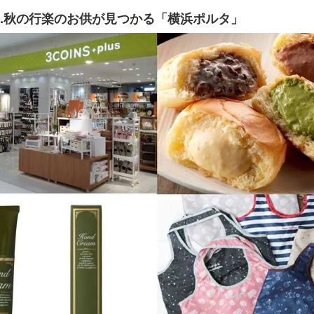
c.秋の行楽のお供が見つかる「横浜ポルタ」