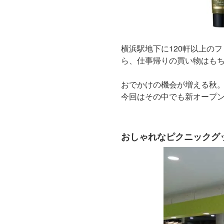
横浜駅地下に120軒以上の
ら、仕事帰りの買い物はも
おでかけの機会が増える秋
今回はその中でも新オープ
おしゃれなピクニックグッズ