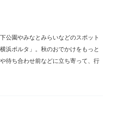
下公園やみなとみらいなどのスポット
横浜ポルタ」。秋のおでかけをもっと
や待ち合わせ前などに立ち寄って、行