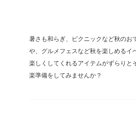
暑さも和らぎ、ピクニックなど秋のお
や、グルメフェスなど秋を楽しめるイ
楽しくしてくれるアイテムがずらりと
楽準備をしてみませんか？