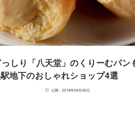
ムぎっしり「八天堂」のくりーむパン
駅地下のおしゃれショップ4選
公開：2018年09月06日