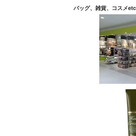
バッグ、雑貨、コスメet