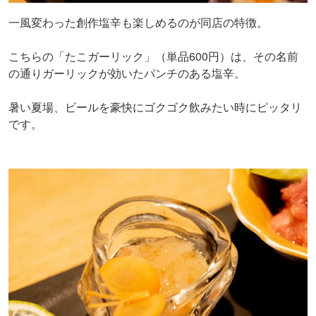
一風変わった創作塩辛も楽しめるのが同店の特徴。
こちらの「たこガーリック」（単品600円）は、その名前
の通りガーリックが効いたパンチのある塩辛。
暑い夏場、ビールを豪快にゴクゴク飲みたい時にピッタリ
です。