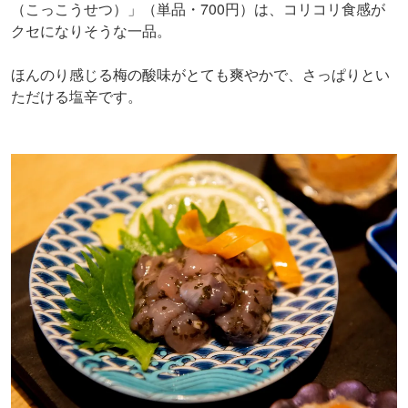
（こっこうせつ）」（単品・700円）は、コリコリ食感が
クセになりそうな一品。
ほんのり感じる梅の酸味がとても爽やかで、さっぱりとい
ただける塩辛です。