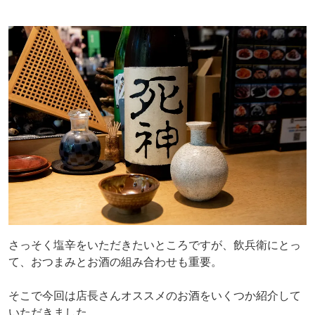
さっそく塩辛をいただきたいところですが、飲兵衛にとっ
て、おつまみとお酒の組み合わせも重要。
そこで今回は店長さんオススメのお酒をいくつか紹介して
いただきました。