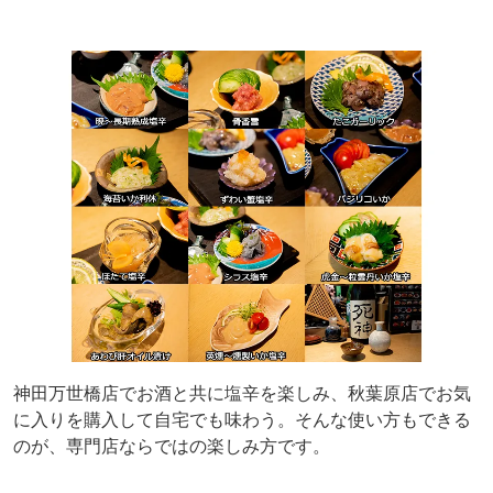
神田万世橋店でお酒と共に塩辛を楽しみ、秋葉原店でお気
に入りを購入して自宅でも味わう。そんな使い方もできる
のが、専門店ならではの楽しみ方です。