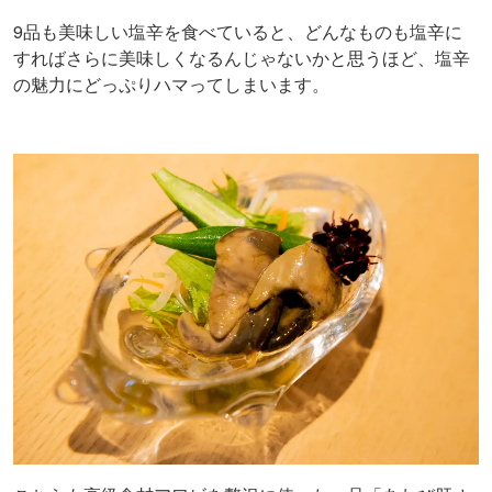
9品も美味しい塩辛を食べていると、どんなものも塩辛に
すればさらに美味しくなるんじゃないかと思うほど、塩辛
の魅力にどっぷりハマってしまいます。