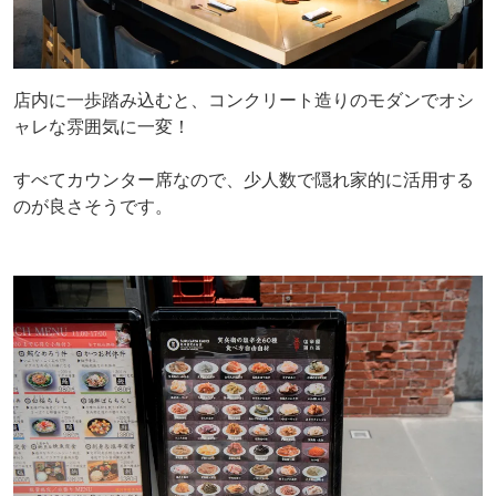
店内に一歩踏み込むと、コンクリート造りのモダンでオシ
ャレな雰囲気に一変！
すべてカウンター席なので、少人数で隠れ家的に活用する
のが良さそうです。