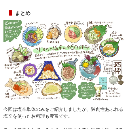
まとめ
今回は塩辛単体のみをご紹介しましたが、独創性あふれる
塩辛を使ったお料理も豊富です。