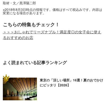
取材・文／黒澤陽二郎
※2018年8月3日時点の情報です。価格はすべて税込みです。内容は
変更になる場合があります。
こちらの特集もチェック！
＞＞＞おしゃれでリーズナブル！満足度◎の女子会に使え
るおすすめのお店
よく読まれている記事ランキング
1
東京の「涼しい場所」16選！夏のおでかけ
にピッタリ【2026】