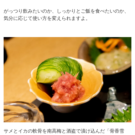
がっつり飲みたいのか、しっかりとご飯を食べたいのか、
気分に応じて使い方を変えられますよ。
サメとイカの軟骨を南高梅と酒盗で漬け込んだ「骨香雪