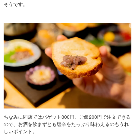
そうです。
ちなみに同店ではバゲット300円、ご飯200円で注文できる
ので、お酒を飲まずとも塩辛をたっぷり味わえるのもうれ
しいポイント。