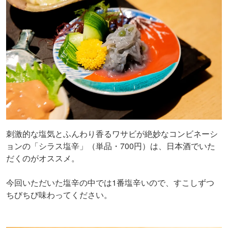
刺激的な塩気とふんわり香るワサビが絶妙なコンビネーシ
ョンの「シラス塩辛」（単品・700円）は、日本酒でいた
だくのがオススメ。
今回いただいた塩辛の中では1番塩辛いので、すこしずつ
ちびちび味わってください。