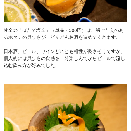
甘辛の「ほたて塩辛」（単品・500円）は、歯ごたえのあ
るホタテの貝ひもが、どんどんお酒を進めてくれます。
日本酒、ビール、ワインどれとも相性が良さそうですが、
個人的には貝ひもの食感を十分楽しんでからビールで流し
込む飲み方が好みでした。