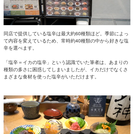
同店で提供している塩辛は最大約60種類ほど。季節によっ
て内容を変えているため、常時約40種類の中から好きな塩
辛を選べます。
「塩辛＝イカの塩辛」という認識でいた筆者は、あまりの
種類の多さに困惑してしまいましたが、イカだけでなくさ
まざまな食材を使った塩辛がいただけます。