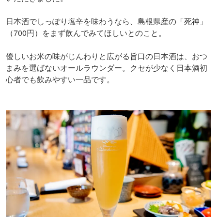
日本酒でしっぽり塩辛を味わうなら、島根県産の「死神」
（700円）をまず飲んでみてほしいとのこと。
優しいお米の味がじんわりと広がる旨口の日本酒は、おつ
まみを選ばないオールラウンダー。クセが少なく日本酒初
心者でも飲みやすい一品です。