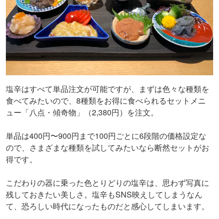
塩辛はすべて単品注文が可能ですが、まずは色々な種類を
食べてみたいので、8種類をお得に食べられるセットメニ
ュー「八点・傾奇物」（2,380円）を注文。
単品は400円〜900円まで100円ごとに6段階の価格設定な
ので、さまざまな種類を試してみたいなら断然セットがお
得です。
こだわりの器に乗った色とりどりの塩辛は、思わず写真に
残しておきたい美しさ。塩辛もSNS映えしてしまうなん
て、恐ろしい時代になったものだと感心してしまいます。