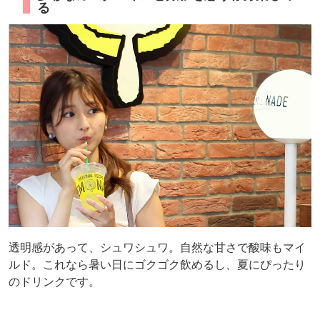
る
透明感があって、シュワシュワ。自然な甘さで酸味もマイ
ルド。これなら暑い日にゴクゴク飲めるし、夏にぴったり
のドリンクです。