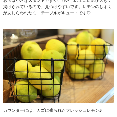
お店は小さなスタンドですが、ひさしの上に店名が大きく
掲げられているので、見つけやすいです。レモンのしずく
があしらわれたミニテーブルがキュートです♡
カウンターには、カゴに盛られたフレッシュレモン♪