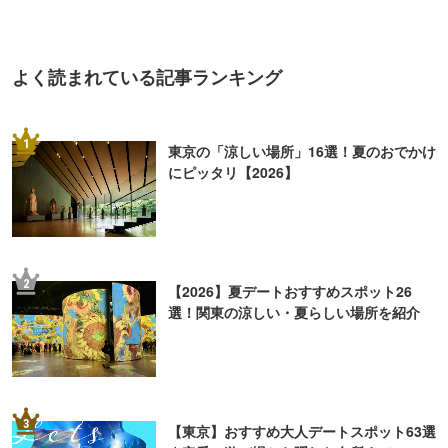
よく読まれている記事ランキング
1
東京の「涼しい場所」16選！夏のおでかけ
にピッタリ【2026】
2
【2026】夏デートおすすめスポット26
選！関東の涼しい・夏らしい場所を紹介
3
【東京】おすすめ大人デートスポット63選