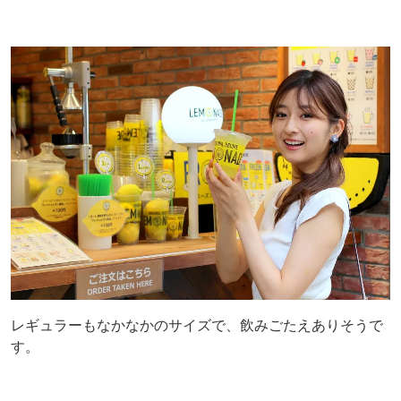
レギュラーもなかなかのサイズで、飲みごたえありそうで
す。