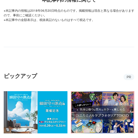
※本記事内の情報は2018年06月20日時点のものです。掲載情報は現在と異なる場合があります
ので、事前にご確認ください。
※本記事中の金額表示は、税抜表記のないものはすべて税込です。
ピックアップ
PR