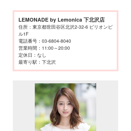
LEMONADE by Lemonica 下北沢店
住所：東京都世田谷区北沢2-32-6 ビリオンビ
ル1F
電話番号：03-6804-8040
営業時間：11:00～20:00
定休日：なし
最寄り駅：下北沢