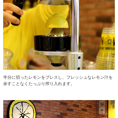
半分に切ったレモンをプレスし、フレッシュなレモン汁を
余すことなくたっぷり搾り入れます。