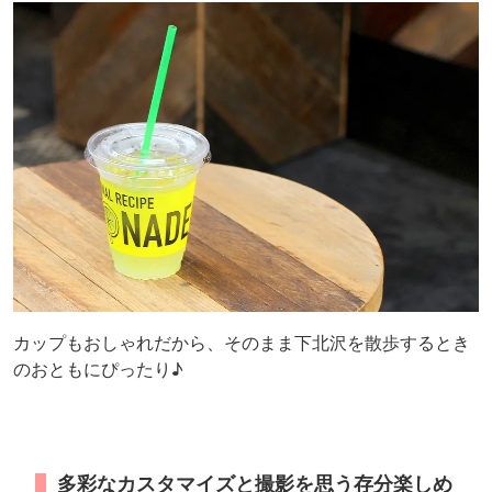
カップもおしゃれだから、そのまま下北沢を散歩するとき
のおともにぴったり♪
多彩なカスタマイズと撮影を思う存分楽しめ