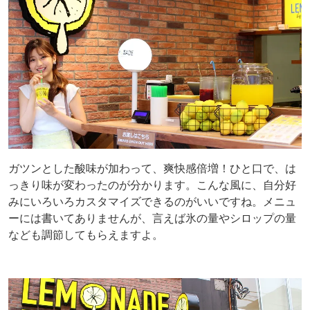
ガツンとした酸味が加わって、爽快感倍増！ひと口で、は
っきり味が変わったのが分かります。こんな風に、自分好
みにいろいろカスタマイズできるのがいいですね。メニュ
ーには書いてありませんが、言えば氷の量やシロップの量
なども調節してもらえますよ。