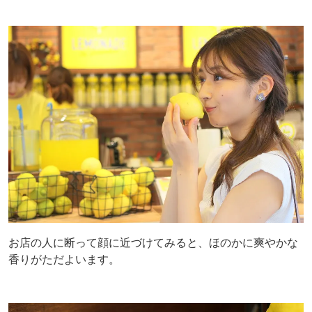
お店の人に断って顔に近づけてみると、ほのかに爽やかな
香りがただよいます。