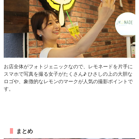
お店全体がフォトジェニックなので、レモネードを片手に
スマホで写真を撮る女子がたくさん♪ ひさしの上の大胆な
ロゴや、象徴的なレモンのマークが人気の撮影ポイントで
す。
まとめ