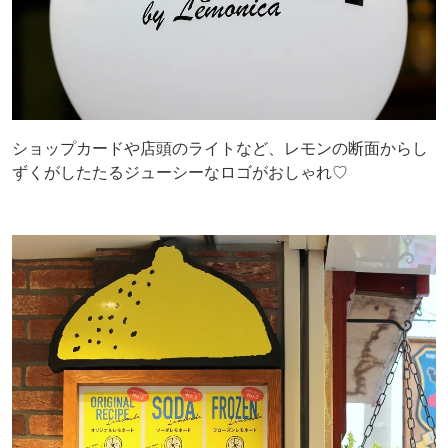
ショップカードや店頭のライトなど、レモンの断面からし
ずくがしたたるジューシーなロゴがおしゃれ♡