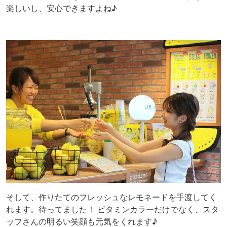
楽しいし、安心できますよね♪
そして、作りたてのフレッシュなレモネードを手渡してく
れます。待ってました！ ビタミンカラーだけでなく、スタ
ッフさんの明るい笑顔も元気をくれます♪