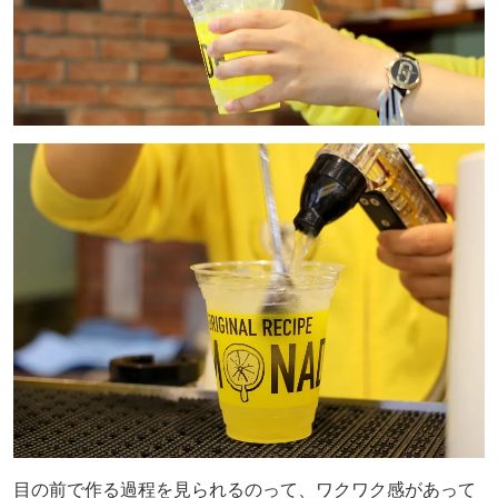
目の前で作る過程を見られるのって、ワクワク感があって