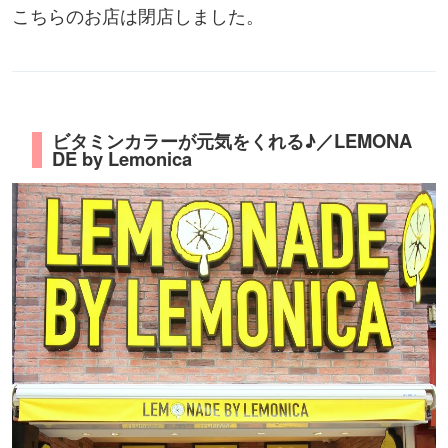
こちらのお店は閉店しました。
ビタミンカラーが元気をくれる♪／LEMONA
DE by Lemonica