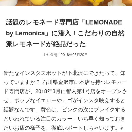
話題のレモネード専門店「LEMONADE
by Lemonica」に潜入！こだわりの自然
派レモネードが絶品だった
公開：2018年06月20日
新たなインスタスポットが下北沢にできたって、知
っていますか？ 石川県金沢市に本店を持つレモネー
ド専門店が、2018年3月に都内第1号店をオープンさ
せ、ポップなイエローやロゴがインスタ映えすると
話題なんです。黄色は、ピンクの次にブレイクする
といわれている注目のカラー。いち早く知っておき
たいお店の様子を、徹底レポートしちゃいます。※