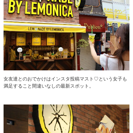
女友達とのおでかけはインスタ投稿マスト♡という女子も
満足すること間違いなしの最新スポット。