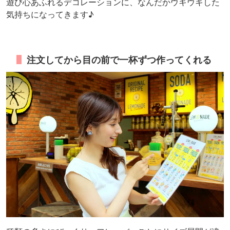
遊び心あふれるデコレーションに、なんだかウキウキした
気持ちになってきます♪
注文してから目の前で一杯ずつ作ってくれる