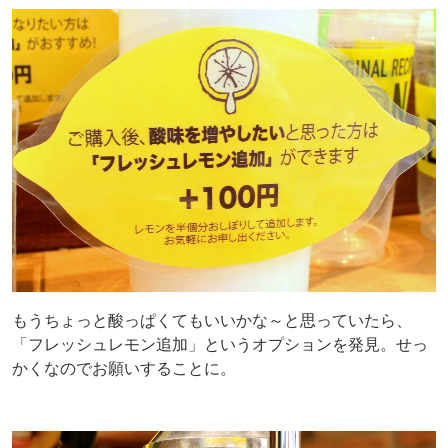
もうちょっと酸っぱくてもいいかな～と思っていたら、
「フレッシュレモン追加」というオプションを発見。せっ
かくなのでお願いすることに。