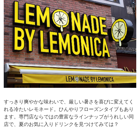
すっきり爽やかな味わいで、厳しい暑さを喜びに変えてく
れる冷たいレモネード。ひんやりフローズンタイプもあり
ます。専門店ならではの豊富なラインナップがうれしい同
店で、夏のお気に入りドリンクを見つけてみては？