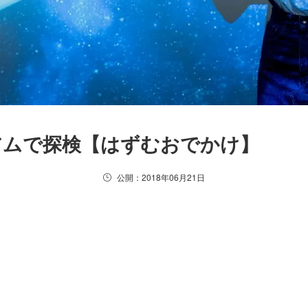
アムで探検【はずむおでかけ】
公開：2018年06月21日