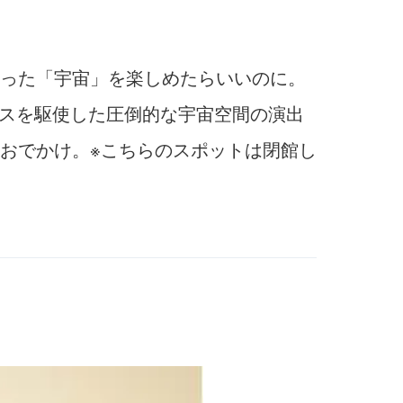
った「宇宙」を楽しめたらいいのに。
スを駆使した圧倒的な宇宙空間の演出
おでかけ。※こちらのスポットは閉館し