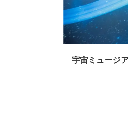
宇宙ミュージ