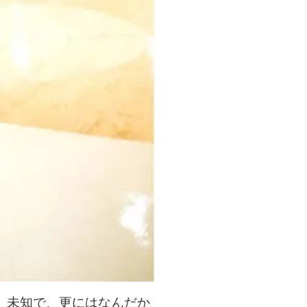
、未知で、更にはなんだか