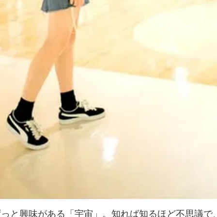
ずっと興味がある「宇宙」。知れば知るほど不思議で