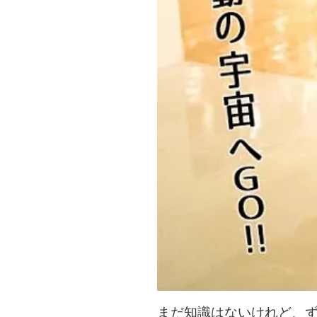
まだ知識はないけれど、