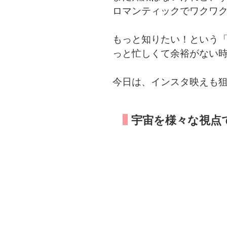
ロマンティックでワクワ
もっと知りたい！という
っと忙しくて余裕がない
今日は、インスタ映えも
宇宙を様々な視点