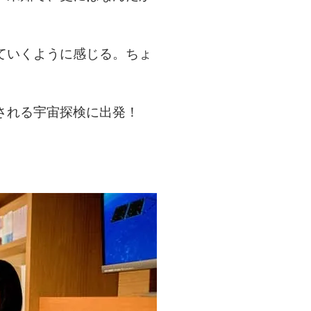
ていくように感じる。ちょ
される宇宙探検に出発！