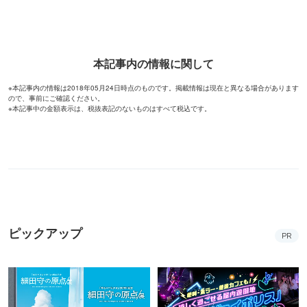
本記事内の情報に関して
※本記事内の情報は2018年05月24日時点のものです。掲載情報は現在と異なる場合があります
ので、事前にご確認ください。
※本記事中の金額表示は、税抜表記のないものはすべて税込です。
ピックアップ
PR