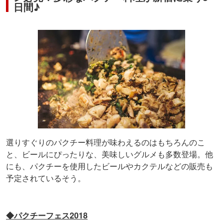
日間♪
選りすぐりのパクチー料理が味わえるのはもちろんのこ
と、ビールにぴったりな、美味しいグルメも多数登場。他
にも、パクチーを使用したビールやカクテルなどの販売も
予定されているそう。
◆パクチーフェス2018