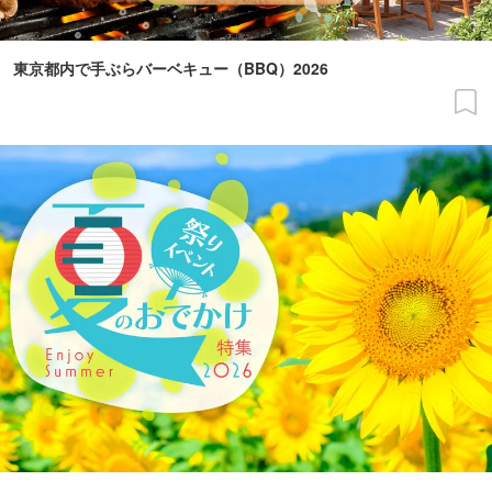
東京都内で手ぶらバーベキュー（BBQ）2026