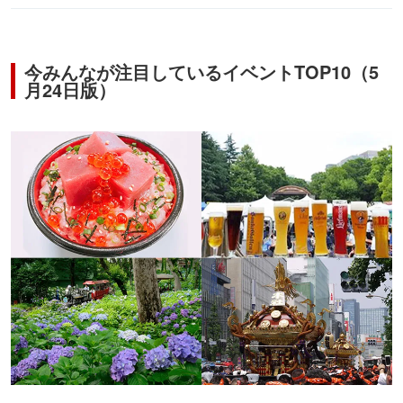
今みんなが注目しているイベントTOP10（5
月24日版）