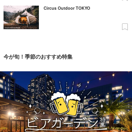
Circus Outdoor TOKYO
今が旬！季節のおすすめ特集