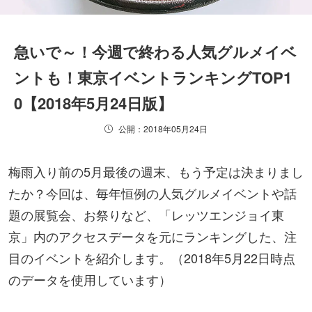
急いで～！今週で終わる人気グルメイベ
ントも！東京イベントランキングTOP1
0【2018年5月24日版】
公開：2018年05月24日
梅雨入り前の5月最後の週末、もう予定は決まりまし
たか？今回は、毎年恒例の人気グルメイベントや話
題の展覧会、お祭りなど、「レッツエンジョイ東
京」内のアクセスデータを元にランキングした、注
目のイベントを紹介します。（2018年5月22日時点
のデータを使用しています）