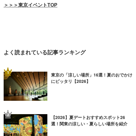
＞＞＞東京イベントTOP
よく読まれている記事ランキング
1
東京の「涼しい場所」16選！夏のおでかけ
にピッタリ【2026】
2
【2026】夏デートおすすめスポット26
選！関東の涼しい・夏らしい場所を紹介