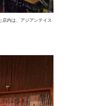
た店内は、アジアンテイス