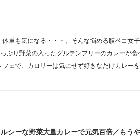
、体重も気になる・・・。そんな悩める腹ペコ女子
たっぷり野菜の入ったグルテンフリーのカレーが食べ
ッフェで、カロリーは気にせず好きなだけカレーを
ヘルシーな野菜大量カレーで元気百倍／もうや