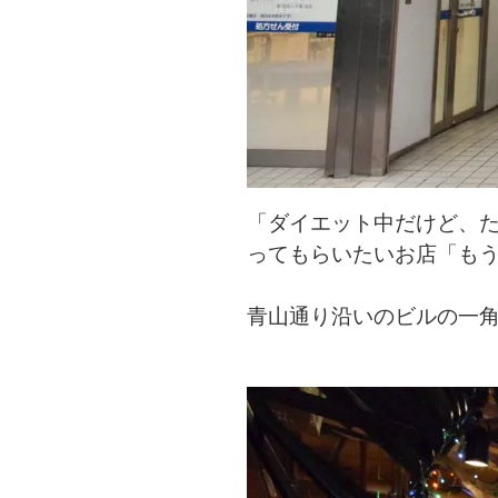
「ダイエット中だけど、た
ってもらいたいお店「もう
青山通り沿いのビルの一