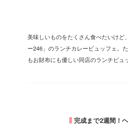
美味しいものをたくさん食べたいけど
ー246」のランチカレービュッフェ。
もお財布にも優しい同店のランチビュ
完成まで2週間！