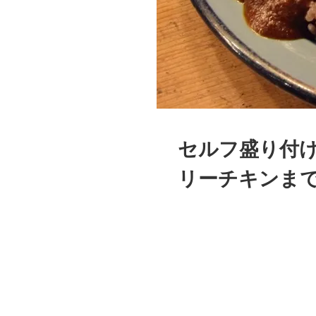
セルフ盛り付け
リーチキンま