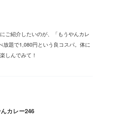
にご紹介したいのが、「もうやんカレ
放題で1,080円という良コスパ。体に
楽しんでみて！
んカレー246