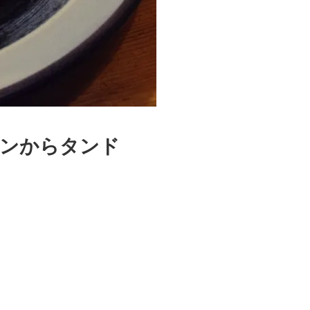
タンからタンド