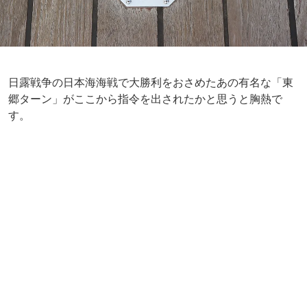
日露戦争の日本海海戦で大勝利をおさめたあの有名な「東
郷ターン」がここから指令を出されたかと思うと胸熱で
す。