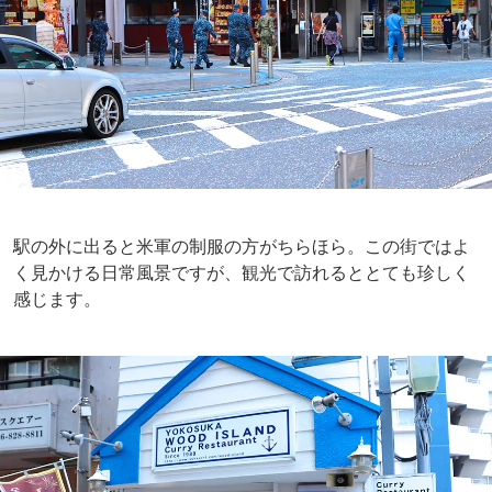
駅の外に出ると米軍の制服の方がちらほら。この街ではよ
く見かける日常風景ですが、観光で訪れるととても珍しく
感じます。