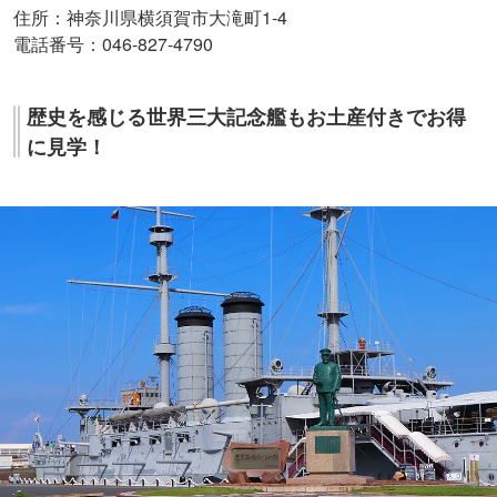
住所：神奈川県横須賀市大滝町1-4
電話番号：046-827-4790
歴史を感じる世界三大記念艦もお土産付きでお得
に見学！