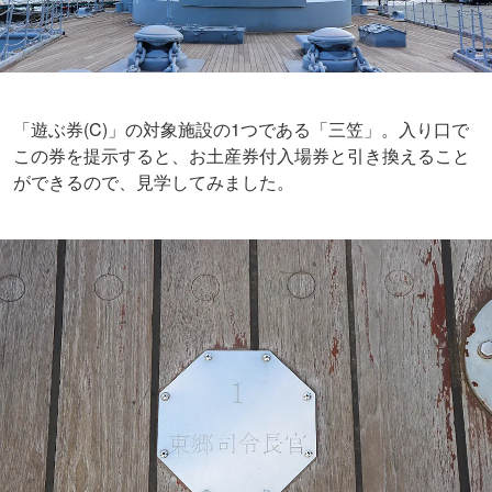
「遊ぶ券(C)」の対象施設の1つである「三笠」。入り口で
この券を提示すると、お土産券付入場券と引き換えること
ができるので、見学してみました。