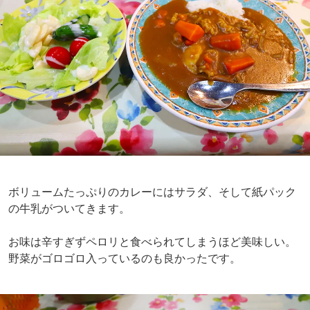
ボリュームたっぷりのカレーにはサラダ、そして紙パック
の牛乳がついてきます。
お味は辛すぎずペロリと食べられてしまうほど美味しい。
野菜がゴロゴロ入っているのも良かったです。