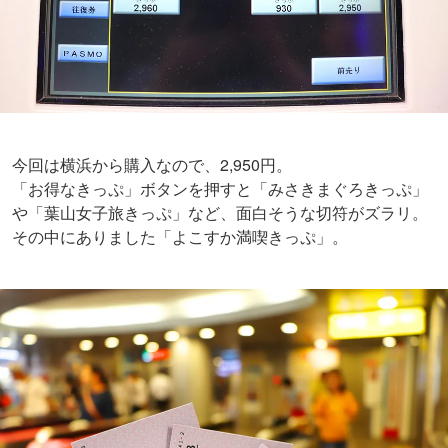
今回は横浜から購入なので、2,950円。
「お得なきっぷ」ボタンを押すと「みさきまぐろきっぷ」
や「葉山女子旅きっぷ」など、面白そうな切符がズラリ。
その中にありました「よこすか満喫きっぷ」。