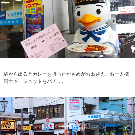
駅から出るとカレーを持ったかもめがお出迎え。お一人様
同士ツーショットをパチリ。