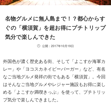
名物グルメに無人島まで！？都心からす
ぐの「横須賀」を超お得にプチトリップ
気分で楽しんできた
公開：2017年10月19日
外国⾊が濃く歴史ある街、そして「よこすか海軍カ
レー」や「ヨコスカネイビーバーガー」など、有名
なご当地グルメ発祥の街でもある「横須賀」。今回
はそんなご当地グルメやレジャー施設もお得に楽し
める「よこすか満喫きっぷ」を使って、プチトリッ
プ気分で楽しんできました。