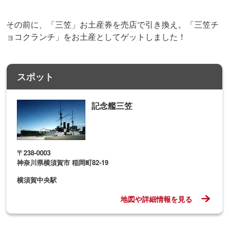
神奈川県横須賀市 稲岡町82-19
横須賀中央駅
地図や詳細情報を見る
探検気分が味わえる、雰囲気抜群の無人島へ