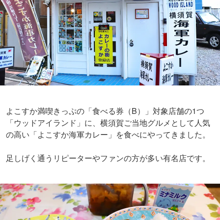
よこすか満喫きっぷの「食べる券（B）」対象店舗の1つ
「ウッドアイランド」に、横須賀ご当地グルメとして人気
の高い「よこすか海軍カレー」を食べにやってきました。
足しげく通うリピーターやファンの方が多い有名店です。