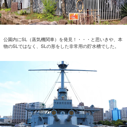
公園内にSL（蒸気機関車）を発見！・・・と思いきや、本
物のSLではなく、SLの形をした非常用の貯水槽でした。