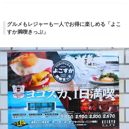
グルメもレジャーも一人でお得に楽しめる「よこ
すか満喫きっぷ」