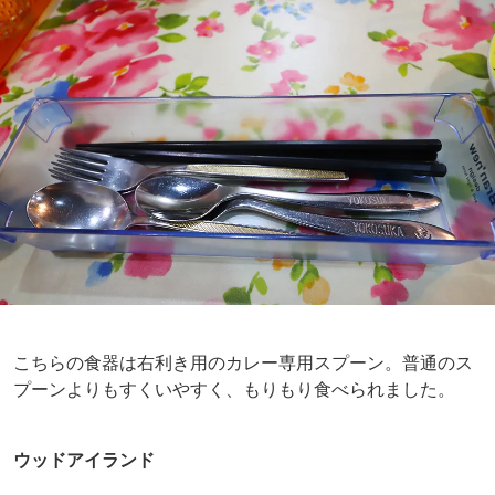
こちらの食器は右利き用のカレー専用スプーン。普通のス
プーンよりもすくいやすく、もりもり食べられました。
ウッドアイランド