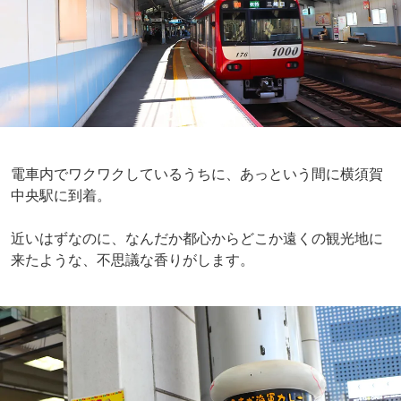
電車内でワクワクしているうちに、あっという間に横須賀
中央駅に到着。
近いはずなのに、なんだか都心からどこか遠くの観光地に
来たような、不思議な香りがします。