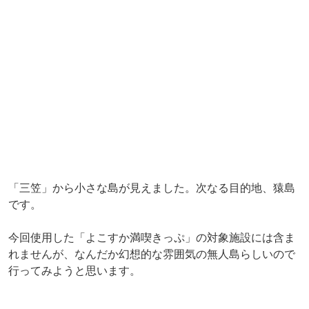
「三笠」から小さな島が見えました。次なる目的地、猿島
です。
今回使用した「よこすか満喫きっぷ」の対象施設には含ま
れませんが、なんだか幻想的な雰囲気の無人島らしいので
行ってみようと思います。