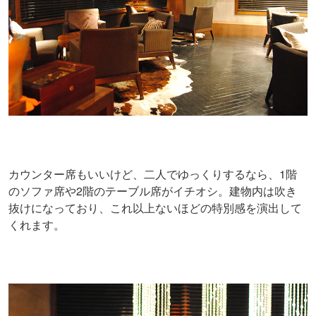
カウンター席もいいけど、二人でゆっくりするなら、1階
のソファ席や2階のテーブル席がイチオシ。建物内は吹き
抜けになっており、これ以上ないほどの特別感を演出して
くれます。