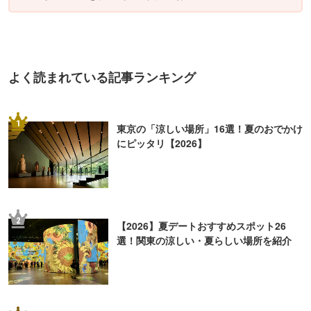
よく読まれている記事ランキング
1
東京の「涼しい場所」16選！夏のおでかけ
にピッタリ【2026】
2
【2026】夏デートおすすめスポット26
選！関東の涼しい・夏らしい場所を紹介