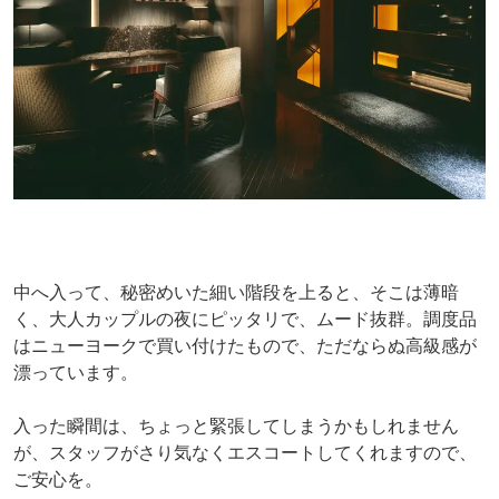
中へ入って、秘密めいた細い階段を上ると、そこは薄暗
く、大人カップルの夜にピッタリで、ムード抜群。調度品
はニューヨークで買い付けたもので、ただならぬ高級感が
漂っています。
入った瞬間は、ちょっと緊張してしまうかもしれません
が、スタッフがさり気なくエスコートしてくれますので、
ご安心を。