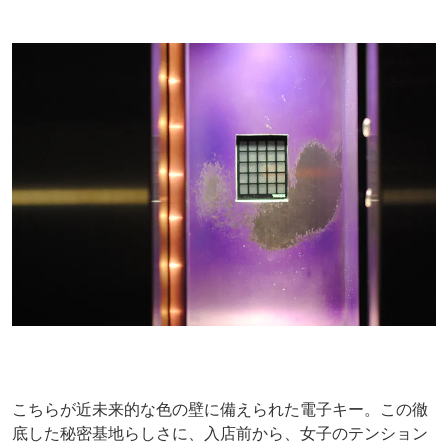
こちらが近未来的な色の壁に備えられた電子キー。この徹
底した秘密基地らしさに、入店前から、女子のテンション