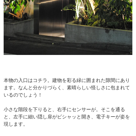
本物の入口はコチラ。建物を彩る緑に囲まれた隙間にあり
ます。なんと分かりづらく、素晴らしい怪しさに包まれて
いるのでしょう！
小さな階段を下りると、右手にセンサーが。そこを通る
と、左手に細い隠し扉がピシャッと開き、電子キーが姿を
現します。