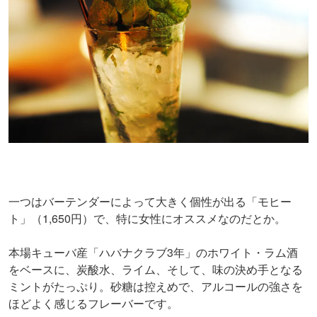
一つはバーテンダーによって大きく個性が出る「モヒー
ト」（1,650円）で、特に女性にオススメなのだとか。
本場キューバ産「ハバナクラブ3年」のホワイト・ラム酒
をベースに、炭酸水、ライム、そして、味の決め手となる
ミントがたっぷり。砂糖は控えめで、アルコールの強さを
ほどよく感じるフレーバーです。