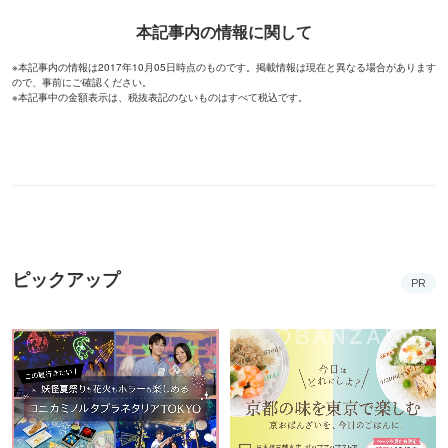
本記事内の情報に関して
※本記事内の情報は2017年10月05日時点のものです。掲載情報は現在と異なる場合があります
ので、事前にご確認ください。
※本記事中の金額表示は、税抜表記のないものはすべて税込です。
ピックアップ
PR