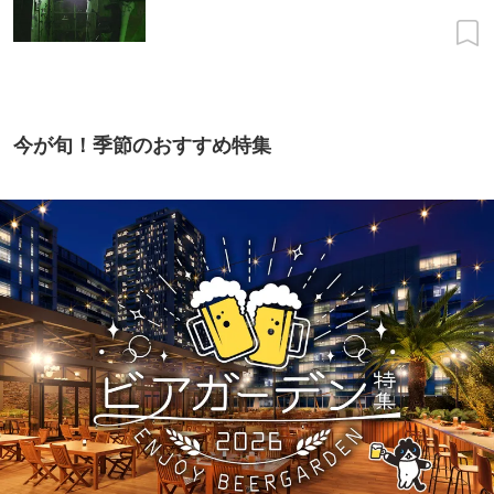
今が旬！季節のおすすめ特集