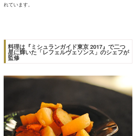
れています。
料理は『ミシュランガイド東京 2017』で二つ
星に輝いた「レフェルヴェソンス」のシェフが
監修