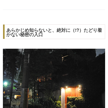
あらかじめ知らないと、絶対に（!?）たどり着
かない秘密の入口