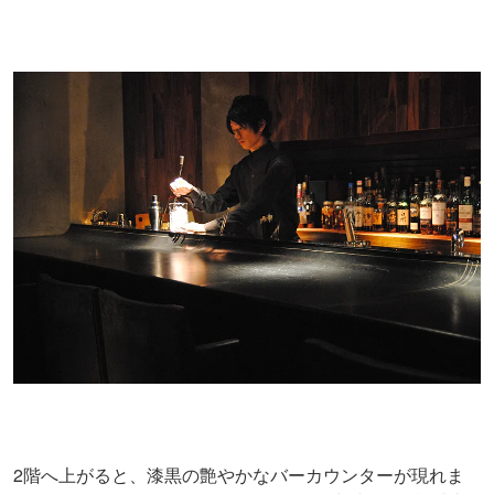
2階へ上がると、漆黒の艶やかなバーカウンターが現れま