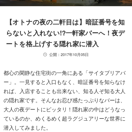
【オトナの夜の二軒目は】暗証番号を知
らないと入れない!?一軒家バーへ！夜デ
ートを格上げする隠れ家に潜入
公開：2017年10月05日
都心の閑静な住宅街の一角にある「サイタブリアバ
ー」。一見すると入口もなく、暗証番号を知らなけ
れば、入店することも出来ない、知る人ぞ知る大人
の隠れ家です。そんなお忍び感たっぷりなバーは、
大人の夜デートにピッタリ！隠れ家の中はどうなっ
ているのか、めくるめく超ラグジュアリーな世界に
潜入してみました。