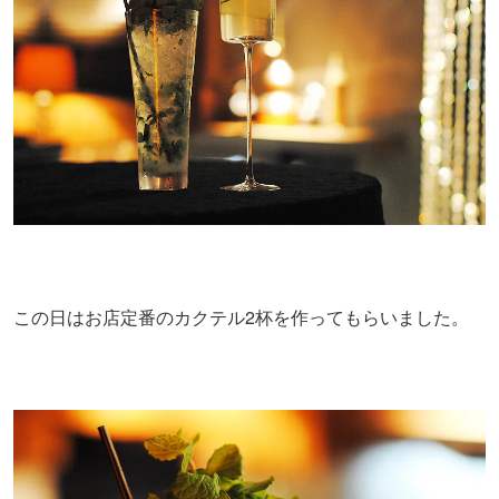
この日はお店定番のカクテル2杯を作ってもらいました。