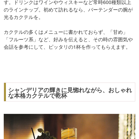
す。ドリンクはワインやウィスキーなど常時600種類以上
のラインナップ。初めて訪れるなら、バーテンダーの腕が
光るカクテルを。
カクテルの多くはメニューに書かれておらず、「甘め」
「フルーツ系」など、好みを伝えると、その時の雰囲気や
会話を参考にして、ピッタリの1杯を作ってもらえます。
シャンデリアの輝きに見惚れながら、おしゃれ
な本格カクテルで乾杯