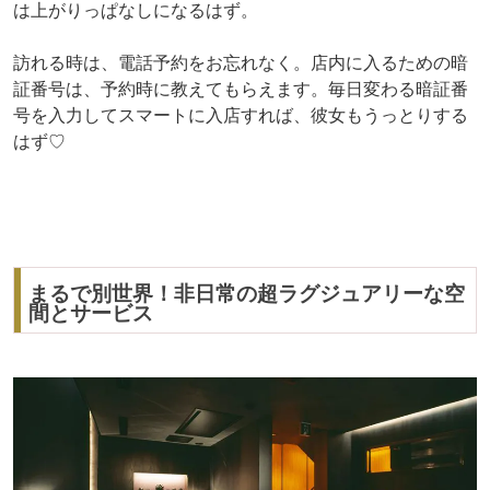
は上がりっぱなしになるはず。
訪れる時は、電話予約をお忘れなく。店内に入るための暗
証番号は、予約時に教えてもらえます。毎日変わる暗証番
号を入力してスマートに入店すれば、彼女もうっとりする
はず♡
まるで別世界！非日常の超ラグジュアリーな空
間とサービス