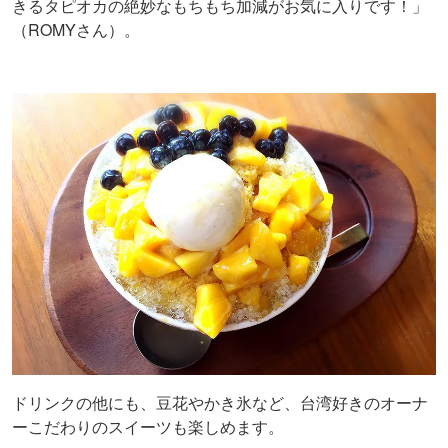
きるタピオカの絶妙なもちもち加減がお気に入りです！」
（ROMYさん）。
ドリンクの他にも、豆花やかき氷など、台湾好きのオーナ
ーこだわりのスイーツも楽しめます。