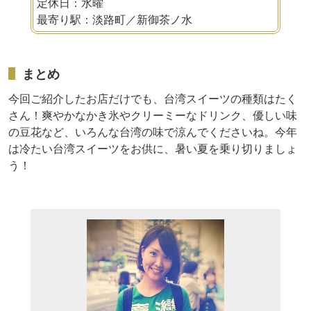
定休日：水曜
最寄り駅：淡路町／新御茶ノ水
まとめ
今回ご紹介したお店だけでも、台湾スイーツの種類はたく
さん！爽やかなかき氷やクリーミーなドリンク、優しい味
の豆花など、いろんな台湾の味で涼んでくださいね。今年
は冷たい台湾スイーツをお供に、暑い夏を乗り切りましょ
う！