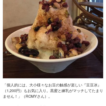
「個人的には、大小様々なお豆の触感が楽しい『豆豆冰』
（1,200円）もお気に入り。黒蜜と練乳がマッチしてたまり
ません！」（ROMYさん）。