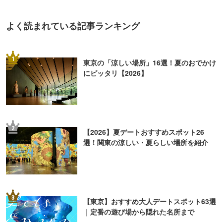
よく読まれている記事ランキング
1
東京の「涼しい場所」16選！夏のおでかけ
にピッタリ【2026】
2
【2026】夏デートおすすめスポット26
選！関東の涼しい・夏らしい場所を紹介
3
【東京】おすすめ大人デートスポット63選
｜定番の遊び場から隠れた名所まで