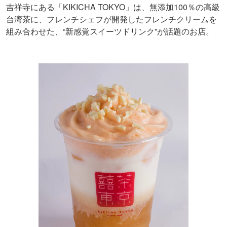
吉祥寺にある「KIKICHA TOKYO」は、無添加100％の高級
台湾茶に、フレンチシェフが開発したフレンチクリームを
組み合わせた、“新感覚スイーツドリンク”が話題のお店。