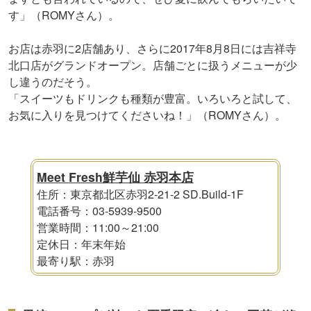
す」（ROMYさん）。
お店は赤羽に2店舗あり、さらに2017年8月8日には吉祥寺
北口店がグランドオープン。店舗ごとに扱うメニューが少
し違うのだそう。
「スイーツもドリンクも種類が豊富。いろいろと試して、
お気に入りを見つけてくださいね！」（ROMYさん）。
Meet Fresh鮮芋仙 赤羽本店
住所：東京都北区赤羽2-21-2 SD.Build-1F
電話番号：03-5939-9500
営業時間：11:00～21:00
定休日：年末年始
最寄り駅：赤羽