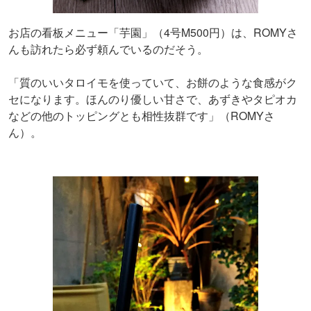
お店の看板メニュー「芋園」（4号M500円）は、ROMYさ
んも訪れたら必ず頼んでいるのだそう。
「質のいいタロイモを使っていて、お餅のような食感がク
セになります。ほんのり優しい甘さで、あずきやタピオカ
などの他のトッピングとも相性抜群です」（ROMYさ
ん）。