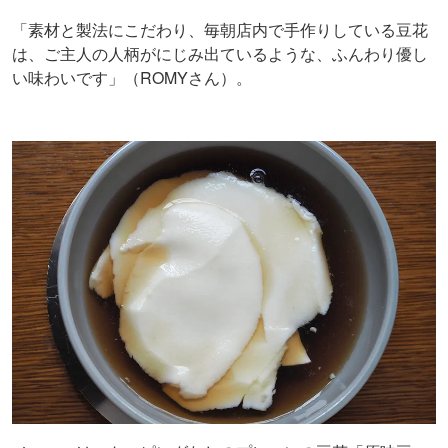
「素材と製法にこだわり、毎朝店内で手作りしている豆花
は、ご主人の人柄がにじみ出ているような、ふんわり優し
い味わいです」（ROMYさん）。