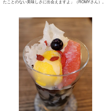
たことのない美味しさに出会えますよ」（ROMYさん）。