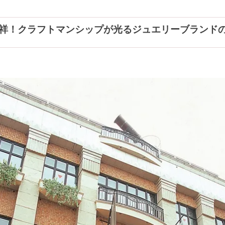
！クラフトマンシップが光るジュエリーブランドの本店／