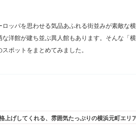
ーロッパを思わせる気品あふれる街並みが素敵な横
洒な洋館が建ち並ぶ異人館もあります。そんな「横
のスポットをまとめてみました。
格上げしてくれる、雰囲気たっぷりの横浜元町エリ