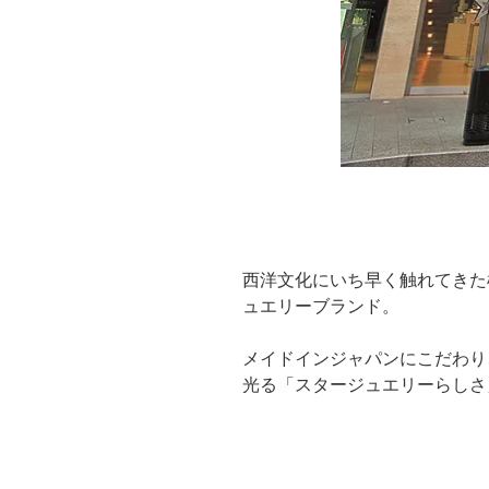
西洋文化にいち早く触れてきた
ュエリーブランド。
メイドインジャパンにこだわり
光る「スタージュエリーらしさ