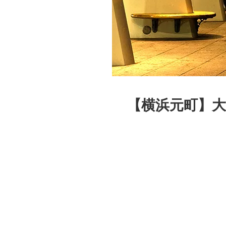
【横浜元町】大