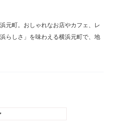
浜元町。おしゃれなお店やカフェ、レ
浜らしさ」を味わえる横浜元町で、地
ア