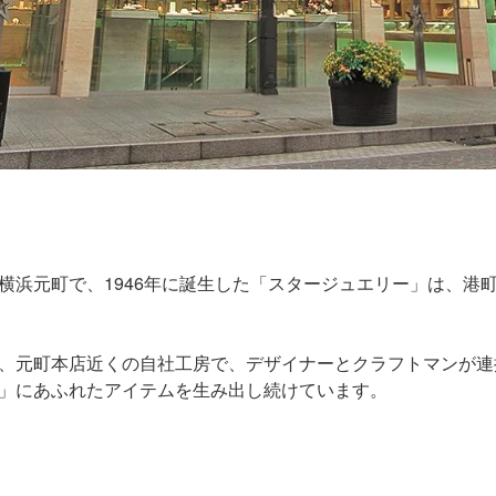
横浜元町で、1946年に誕生した「スタージュエリー」は、港
、元町本店近くの自社工房で、デザイナーとクラフトマンが連
」にあふれたアイテムを生み出し続けています。