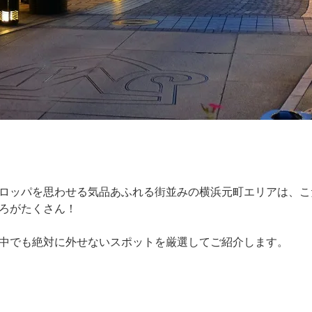
ロッパを思わせる気品あふれる街並みの横浜元町エリアは、こ
ろがたくさん！
中でも絶対に外せないスポットを厳選してご紹介します。