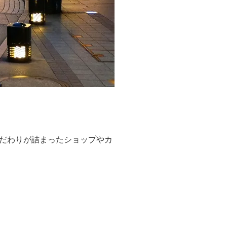
だわりが詰まったショップやカ