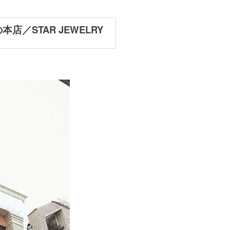
STAR JEWELRY