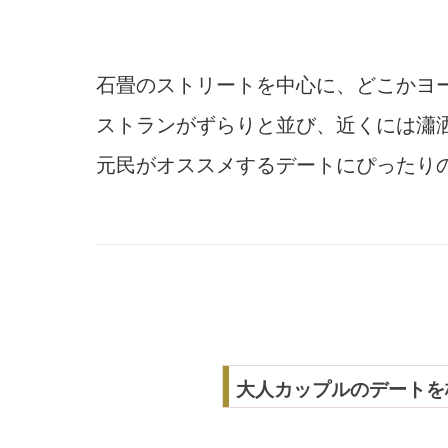
石畳のストリートを中心に、どこかヨ
ストランがずらりと並び、近くには瀟
元民がオススメするデートにぴったり
大人カップルのデートを