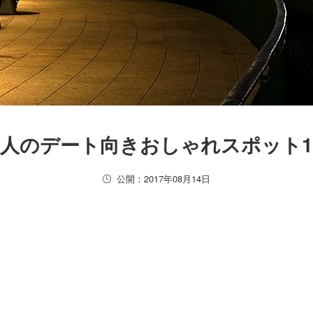
人のデート向きおしゃれスポット1
公開：2017年08月14日