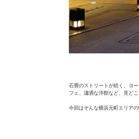
石畳のストリートが続く、ヨー
フェ、瀟洒な洋館など、見どこ
今回はそんな横浜元町エリアの