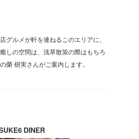
店グルメが軒を連ねるこのエリアに、
癒しの空間は、浅草散策の際はもちろ
の榮 樹実さんがご案内します。
E6 DINER