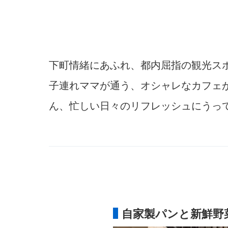
下町情緒にあふれ、都内屈指の観光ス
子連れママが通う、オシャレなカフェ
ん、忙しい日々のリフレッシュにうっ
自家製パンと新鮮野菜