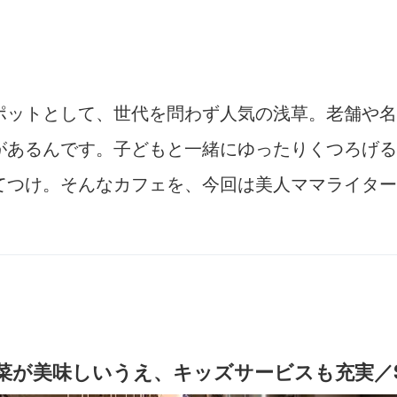
ポットとして、世代を問わず人気の浅草。老舗や名
があるんです。子どもと一緒にゆったりくつろげる
てつけ。そんなカフェを、今回は美人ママライター
が美味しいうえ、キッズサービスも充実／SUK