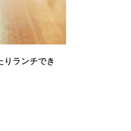
たりランチでき