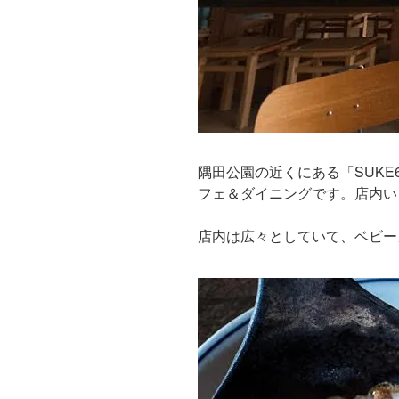
隅田公園の近くにある「SUKE
フェ＆ダイニングです。店内い
店内は広々としていて、ベビー