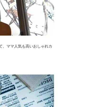
って、ママ人気も高いおしゃれカ