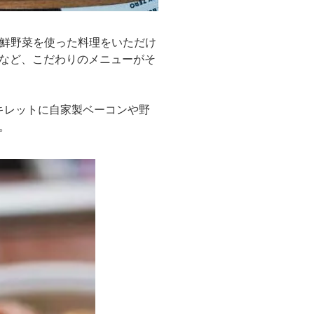
と新鮮野菜を使った料理をいただけ
など、こだわりのメニューがそ
キレットに自家製ベーコンや野
。