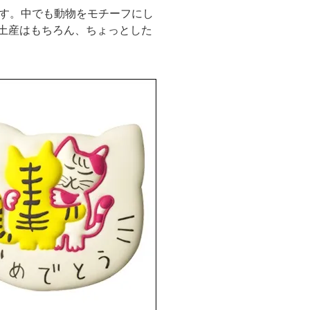
す。中でも動物をモチーフにし
座土産はもちろん、ちょっとした