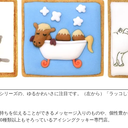
シリーズの、ゆるかわいさに注目です。（左から）「ラッコして
持ちを伝えることができるメッセージ入りのものや、個性豊か
00種類以上もそろっているアイシングクッキー専門店。