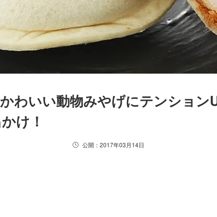
かわいい動物みやげにテンションU
出かけ！
公開：2017年03月14日