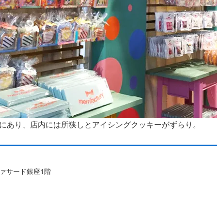
にあり、店内には所狭しとアイシングクッキーがずらり。
ファサード銀座1階