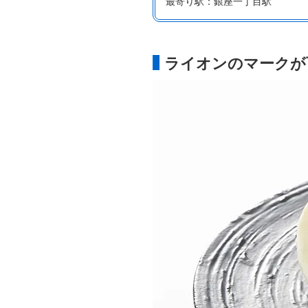
最寄り駅：銀座一丁目駅
ライオンのマークが