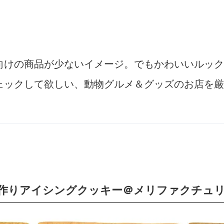
向けの商品が少ないイメージ。でもかわいいルック
ェックして欲しい、動物グルメ＆グッズのお店を厳
作りアイシングクッキー＠メリファクチュ