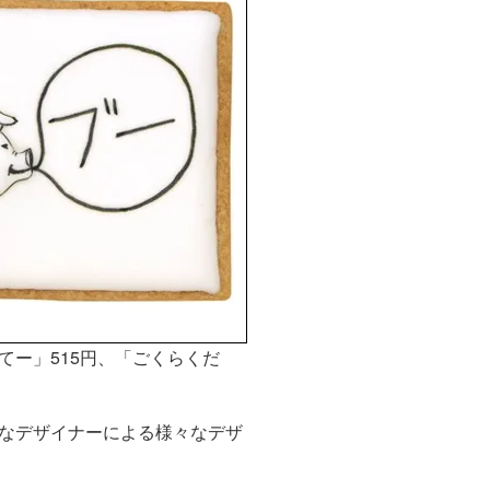
ー」515円、「ごくらくだ
なデザイナーによる様々なデザ