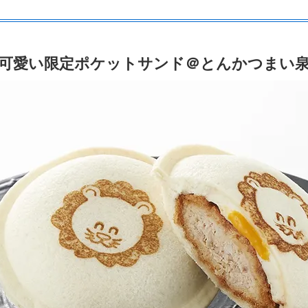
可愛い限定ポケットサンド＠とんかつまい泉