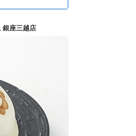
 銀座三越店