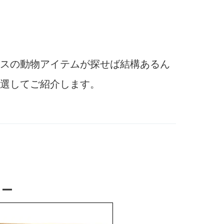
スの動物アイテムが探せば結構あるん
選してご紹介します。
リー