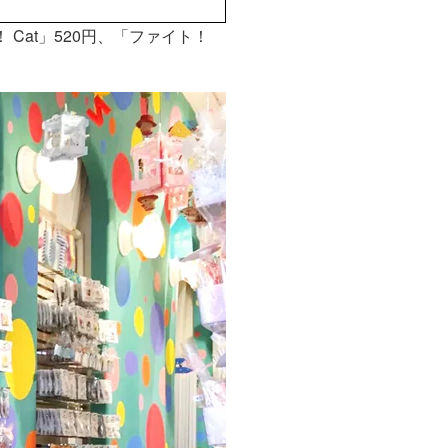
Cat」520円、「ファイト！