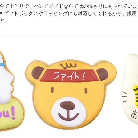
全て手作りで、ハンドメイドならではの温もりにあふれていま
♥ ギフトボックスやラッピングにも対応してくれるから、銀
す。