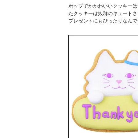
ポップでかかわいいクッキーは
たクッキーは抜群のキュートさ
プレゼントにもぴったりなんで