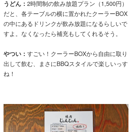
うどん：
2時間制の飲み放題プラン（1,500円）
だと、各テーブルの横に置かれたクーラーBOX
の中にあるドリンクが飲み放題になるらしいで
すよ。なくなったら補充もしてくれるそう。
やつい：
すごい！クーラーBOXから自由に取り
出して飲む、まさにBBQスタイルで楽しいっす
ね！