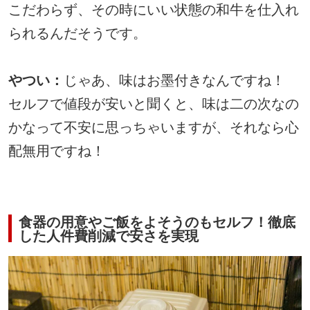
こだわらず、その時にいい状態の和牛を仕入れ
られるんだそうです。
やつい：
じゃあ、味はお墨付きなんですね！
セルフで値段が安いと聞くと、味は二の次なの
かなって不安に思っちゃいますが、それなら心
配無用ですね！
食器の用意やご飯をよそうのもセルフ！徹底
した人件費削減で安さを実現