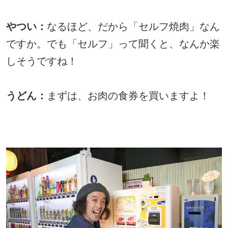
やつい：
なるほど、だから「セルフ焼肉」なん
ですか。でも「セルフ」って聞くと、なんか楽
しそうですね！
うどん：
まずは、お肉の食券を買いますよ！