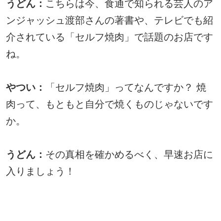
うどん：
こちらは今、食通で知られる芸人のア
ンジャッシュ渡部さんの著書や、テレビでも紹
介されている「セルフ焼肉」で話題のお店です
ね。
やつい：
「セルフ焼肉」ってなんですか？ 焼
肉って、もともと自分で焼くものじゃないです
か。
うどん：
その真相を確かめるべく、早速お店に
入りましょう！