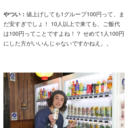
やつい：
値上げしても1グループ100円って、ま
だ安すぎでしょ！ 10人以上で来ても、ご飯代
は100円ってことですよね！？ せめて1人100円
にした方がいいんじゃないですかねえ。。