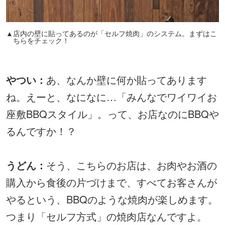
▲店内の壁に貼ってあるのが「セルフ焼肉」のシステム。まずはこ
ちらをチェック！
やつい：
あ、なんか壁に何か貼ってあります
ね。えーと、なになに…「みんなでワイワイお
座敷BBQスタイル」。って、お店なのにBBQや
るんですか！？
うどん：
そう、こちらのお店は、お肉やお酒の
購入から食後の片づけまで、すべてお客さんが
やるという、BBQのような焼肉が楽しめます。
つまり「セルフ方式」の焼肉店なんですよ。