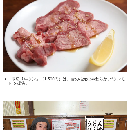
▲「厚切り牛タン」（1,500円）は、舌の根元のやわらかい“タンモ
ト”を提供。