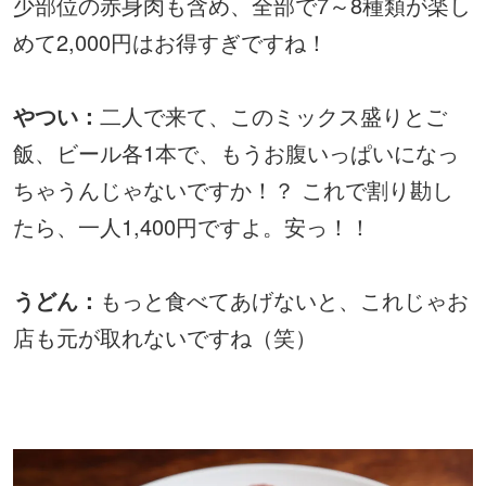
少部位の赤身肉も含め、全部で7～8種類が楽し
めて2,000円はお得すぎですね！
やつい：
二人で来て、このミックス盛りとご
飯、ビール各1本で、もうお腹いっぱいになっ
ちゃうんじゃないですか！？ これで割り勘し
たら、一人1,400円ですよ。安っ！！
うどん：
もっと食べてあげないと、これじゃお
店も元が取れないですね（笑）