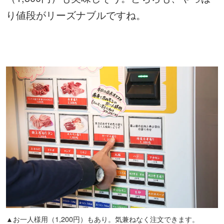
り値段がリーズナブルですね。
▲お一人様用（1,200円）もあり。気兼ねなく注文できます。