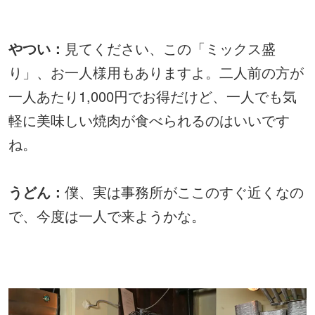
やつい：
見てください、この「ミックス盛
り」、お一人様用もありますよ。二人前の方が
一人あたり1,000円でお得だけど、一人でも気
軽に美味しい焼肉が食べられるのはいいです
ね。
うどん：
僕、実は事務所がここのすぐ近くなの
で、今度は一人で来ようかな。