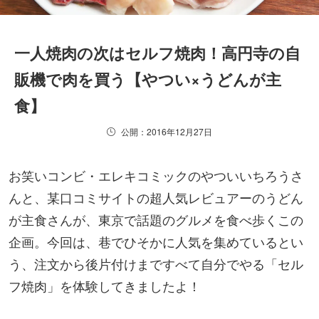
一人焼肉の次はセルフ焼肉！高円寺の自
販機で肉を買う【やつい×うどんが主
食】
公開：2016年12月27日
お笑いコンビ・エレキコミックのやついいちろうさ
んと、某口コミサイトの超人気レビュアーのうどん
が主食さんが、東京で話題のグルメを食べ歩くこの
企画。今回は、巷でひそかに人気を集めているとい
う、注文から後片付けまですべて自分でやる「セル
フ焼肉」を体験してきましたよ！