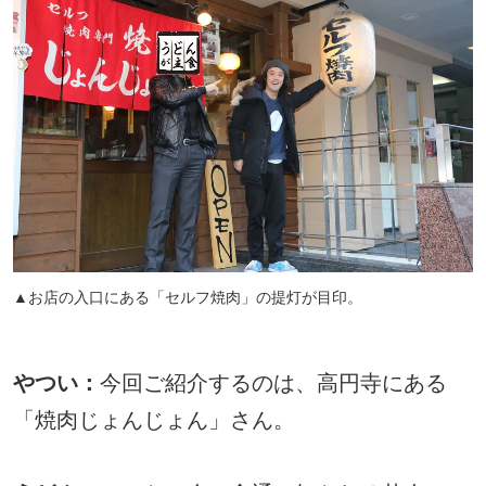
▲お店の入口にある「セルフ焼肉」の提灯が目印。
やつい：
今回ご紹介するのは、高円寺にある
「焼肉じょんじょん」さん。