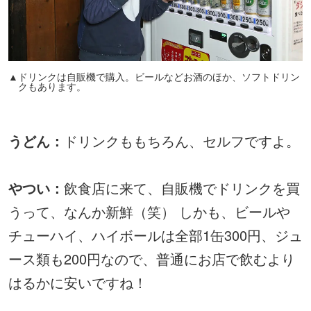
▲ドリンクは自販機で購入。ビールなどお酒のほか、ソフトドリン
クもあります。
うどん：
ドリンクももちろん、セルフですよ。
やつい：
飲食店に来て、自販機でドリンクを買
うって、なんか新鮮（笑） しかも、ビールや
チューハイ、ハイボールは全部1缶300円、ジュ
ース類も200円なので、普通にお店で飲むより
はるかに安いですね！