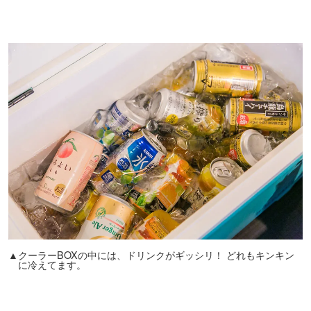
▲クーラーBOXの中には、ドリンクがギッシリ！ どれもキンキン
に冷えてます。