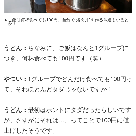
▲ご飯は何杯食べても100円。自分で“焼肉丼”を作る常連もいると
か！
うどん：
ちなみに、ご飯はなんと1グループに
つき、何杯食べても100円です（笑）
やつい：
1グループでどんだけ食べても100円っ
て、それほとんどタダじゃないですか！
うどん：
最初はホントにタダだったらしいです
が、さすがにそれは…、ってことで100円に値
上げしたそうです。