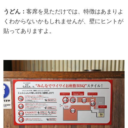
うどん：
客席を見ただけでは、特徴はあまりよ
くわからないかもしれませんが、壁にヒントが
貼ってありますよ。