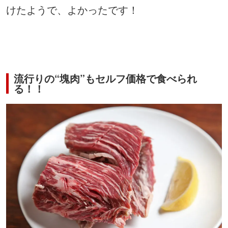
けたようで、よかったです！
流行りの“塊肉”もセルフ価格で食べられ
る！！