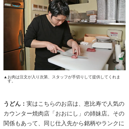
▲お肉は注文が入り次第、スタッフが手切りして提供してくれま
す。
うどん：
実はこちらのお店は、恵比寿で人気の
カウンター焼肉店「おおにし」の姉妹店。その
関係もあって、同じ仕入先から銘柄やランクに