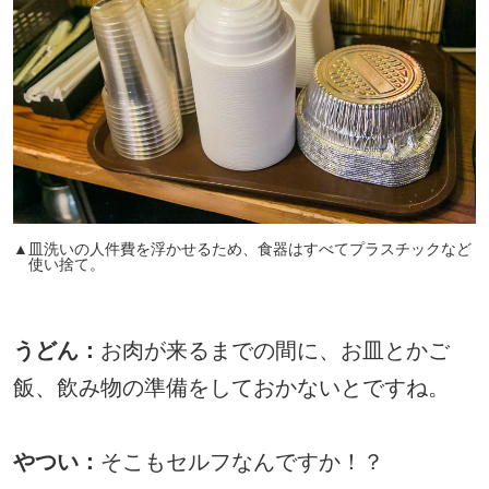
▲皿洗いの人件費を浮かせるため、食器はすべてプラスチックなど
使い捨て。
うどん：
お肉が来るまでの間に、お皿とかご
飯、飲み物の準備をしておかないとですね。
やつい：
そこもセルフなんですか！？