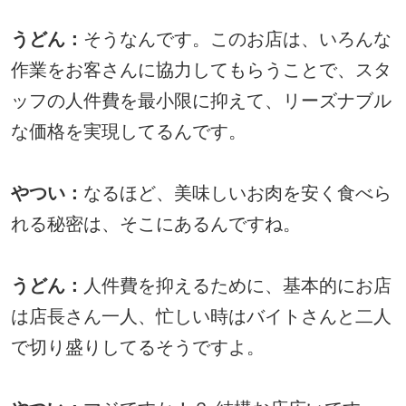
うどん：
そうなんです。このお店は、いろんな
作業をお客さんに協力してもらうことで、スタ
ッフの人件費を最小限に抑えて、リーズナブル
な価格を実現してるんです。
やつい：
なるほど、美味しいお肉を安く食べら
れる秘密は、そこにあるんですね。
うどん：
人件費を抑えるために、基本的にお店
は店長さん一人、忙しい時はバイトさんと二人
で切り盛りしてるそうですよ。