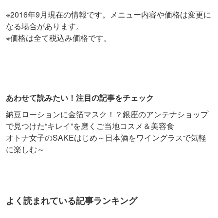
※2016年9月現在の情報です。メニュー内容や価格は変更に
なる場合があります。
※価格は全て税込み価格です。
あわせて読みたい！注目の記事をチェック
納豆ローションに金箔マスク！？銀座のアンテナショップ
で見つけた“キレイ”を磨くご当地コスメ＆美容食
オトナ女子のSAKEはじめ～日本酒をワイングラスで気軽
に楽しむ～
よく読まれている記事ランキング