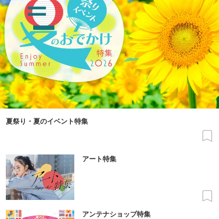
夏祭り・夏のイベント特集
アート特集
アンテナショップ特集