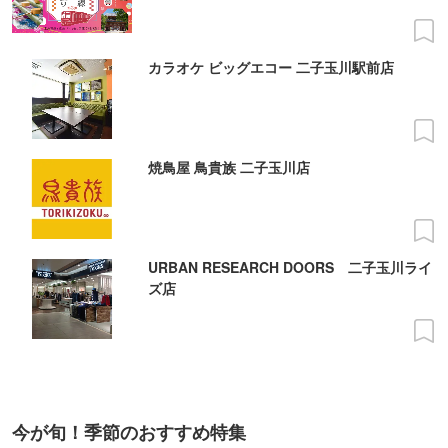
カラオケ ビッグエコー 二子玉川駅前店
焼鳥屋 鳥貴族 二子玉川店
URBAN RESEARCH DOORS 二子玉川ライ
ズ店
今が旬！季節のおすすめ特集