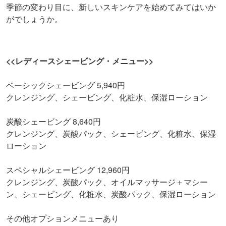
季節の変わり目に、新しいスキンケアを始めてみてはいか
がでしょうか。
<<レディースシェービング・メニュー>>
ベーシックシェービング 5,940円
クレンジング、シェービング、化粧水、保湿ローション
炭酸シェービング 8,640円
クレンジング、炭酸パック、シェービング、化粧水、保湿
ローション
スペシャルシェービング 12,960円
クレンジング、炭酸パック、オイルマッサージ＋マシー
ン、シェービング、化粧水、炭酸パック、保湿ローション
その他オプションメニューあり