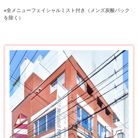
※全メニューフェイシャルミスト付き（メンズ炭酸パック
を除く）