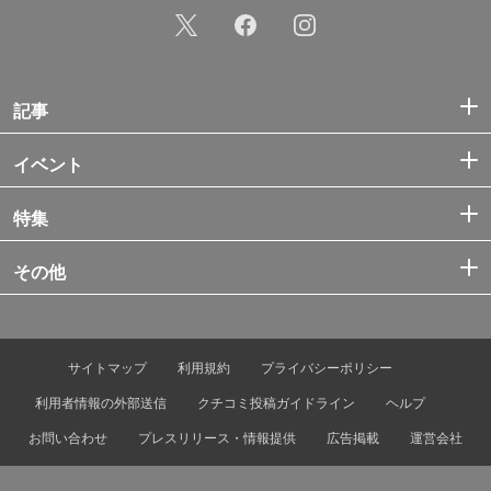
記事
イベント
特集
その他
サイトマップ
利用規約
プライバシーポリシー
利用者情報の外部送信
クチコミ投稿ガイドライン
ヘルプ
お問い合わせ
プレスリリース・情報提供
広告掲載
運営会社