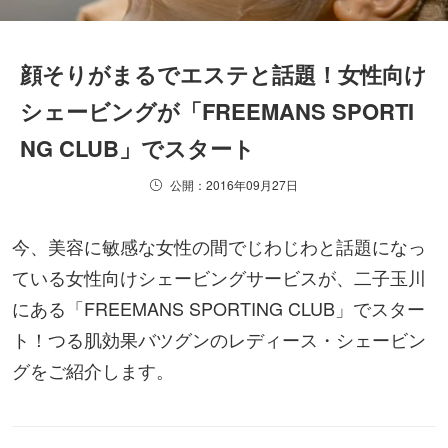
顔そりがまるでエステと話題！女性向け
シェービングが「FREEMANS SPORTI
NG CLUB」でスタート
公開：2016年09月27日
今、美容に敏感な女性の間でじわじわと話題になっ
ている女性向けシェービングサービスが、二子玉川
にある「FREEMANS SPORTING CLUB」でスター
ト！つる肌効果バツグンのレディース・シェービン
グをご紹介します。