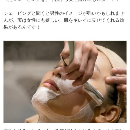
シェービングと聞くと男性のイメージが強いかもしれませ
んが、実は女性にも嬉しい、肌をキレイに見せてくれる効
果があるんです！