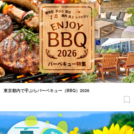
東京都内で手ぶらバーベキュー（BBQ）2026