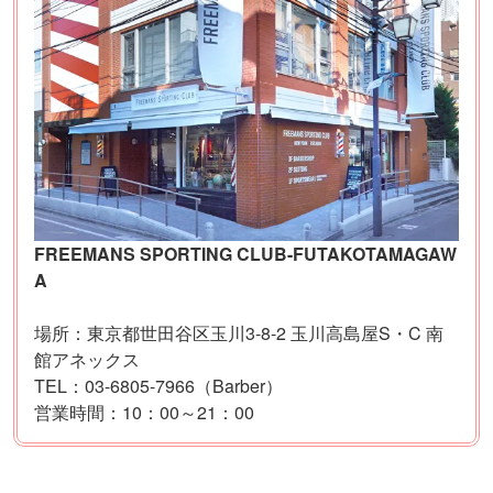
FREEMANS SPORTING CLUB-FUTAKOTAMAGAW
A
場所：東京都世田谷区玉川3-8-2 玉川高島屋S・C 南
館アネックス
TEL：03-6805-7966（Barber）
営業時間：10：00～21：00