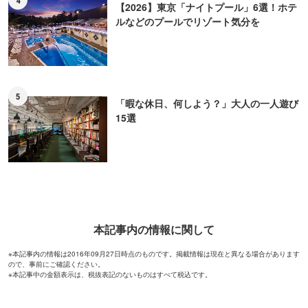
【2026】東京「ナイトプール」6選！ホテ
ルなどのプールでリゾート気分を
5
「暇な休日、何しよう？」大人の一人遊び
15選
本記事内の情報に関して
※本記事内の情報は2016年09月27日時点のものです。掲載情報は現在と異なる場合があります
ので、事前にご確認ください。
※本記事中の金額表示は、税抜表記のないものはすべて税込です。