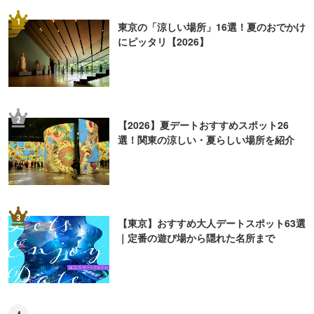
1
東京の「涼しい場所」16選！夏のおでかけ
にピッタリ【2026】
2
【2026】夏デートおすすめスポット26
選！関東の涼しい・夏らしい場所を紹介
3
【東京】おすすめ大人デートスポット63選
｜定番の遊び場から隠れた名所まで
4