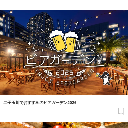
二子玉川でおすすめのビアガーデン2026