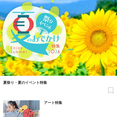
夏祭り・夏のイベント特集
アート特集