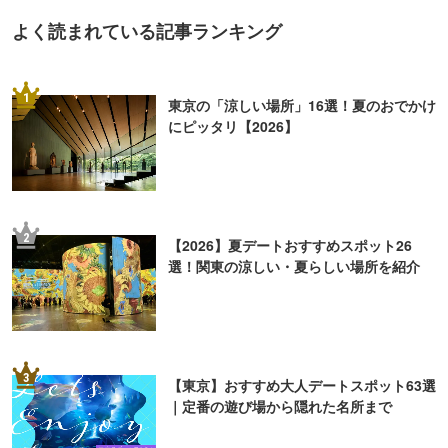
よく読まれている記事ランキング
1
東京の「涼しい場所」16選！夏のおでかけ
にピッタリ【2026】
2
【2026】夏デートおすすめスポット26
選！関東の涼しい・夏らしい場所を紹介
3
【東京】おすすめ大人デートスポット63選
｜定番の遊び場から隠れた名所まで