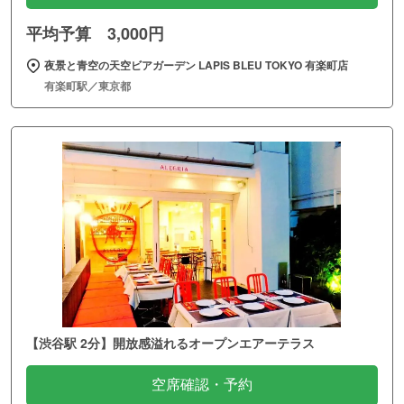
平均予算 3,000円
夜景と青空の天空ビアガーデン LAPIS BLEU TOKYO 有楽町店
有楽町駅／東京都
【渋谷駅 2分】開放感溢れるオープンエアーテラス
空席確認・予約