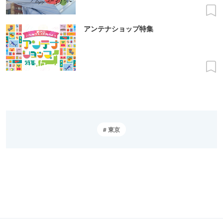
アンテナショップ特集
東京