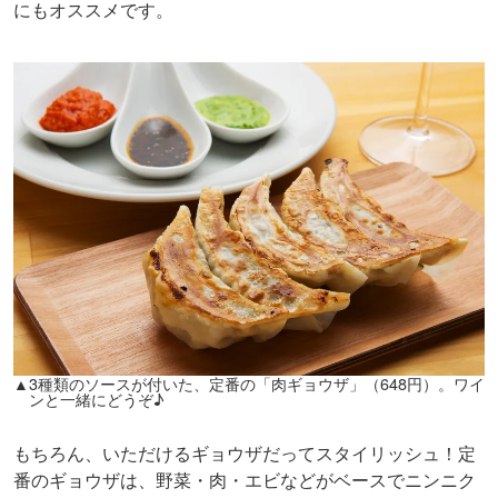
にもオススメです。
▲3種類のソースが付いた、定番の「肉ギョウザ」（648円）。ワイ
ンと一緒にどうぞ♪
もちろん、いただけるギョウザだってスタイリッシュ！定
番のギョウザは、野菜・肉・エビなどがベースでニンニク