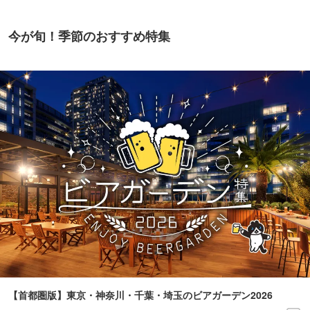
今が旬！季節のおすすめ特集
【首都圏版】東京・神奈川・千葉・埼玉のビアガーデン2026