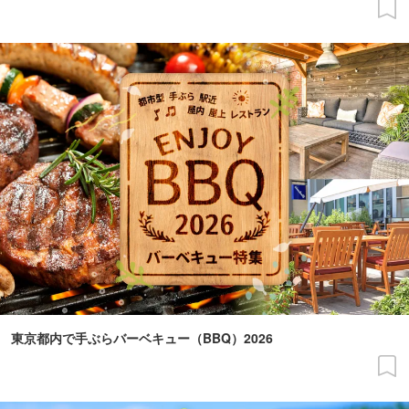
東京都内で手ぶらバーベキュー（BBQ）2026