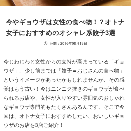
今やギョウザは女性の食べ物！？オトナ
女子におすすめのオシャレ系餃子3選
公開：2016年08月19日
今じわじわと女性からの支持が高まっている「ギョ
ウザ」。少し前までは「餃子＝おじさんの食べ物」
というイメージがあったかもしれませんが、その感
覚はもう古い！今はニンニク抜きのギョウザが食べ
られるお店や、女性が入りやすい雰囲気のおしゃれ
なギョウザ専門的もたくさんあるんです。そこで今
回は、オトナ女子におすすめしたい、おいしいギョ
ウザのお店を3店ご紹介！