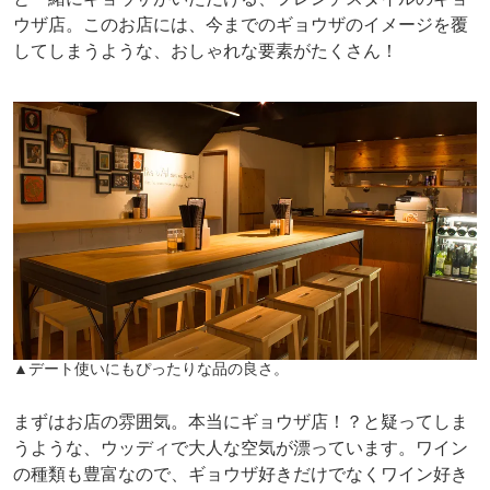
ウザ店。このお店には、今までのギョウザのイメージを覆
してしまうような、おしゃれな要素がたくさん！
▲デート使いにもぴったりな品の良さ。
まずはお店の雰囲気。本当にギョウザ店！？と疑ってしま
うような、ウッディで大人な空気が漂っています。ワイン
の種類も豊富なので、ギョウザ好きだけでなくワイン好き