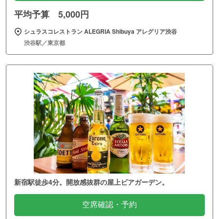
平均予算 5,000円
シュラスコレストラン ALEGRIA Shibuya アレグリア渋谷
渋谷駅／東京都
新宿駅徒歩4分。開放感抜群の屋上ビアガーデン。
空席確認・予約