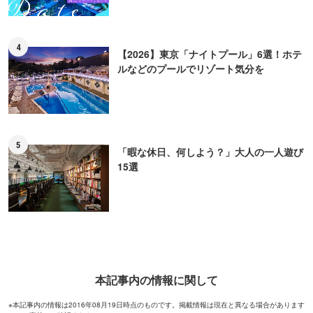
4
【2026】東京「ナイトプール」6選！ホテ
ルなどのプールでリゾート気分を
5
「暇な休日、何しよう？」大人の一人遊び
15選
本記事内の情報に関して
※本記事内の情報は2016年08月19日時点のものです。掲載情報は現在と異なる場合があります