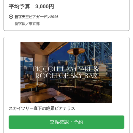
平均予算 3,000円
新宿天空ビアガーデン2026
新宿駅／東京都
スカイツリー直下の絶景ビアテラス
空席確認・予約