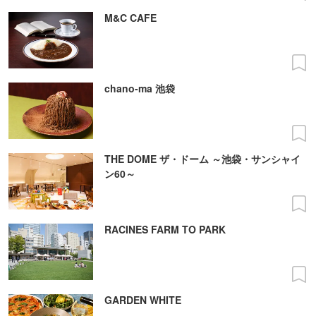
M&C CAFE
chano-ma 池袋
THE DOME ザ・ドーム ～池袋・サンシャイ
ン60～
RACINES FARM TO PARK
GARDEN WHITE