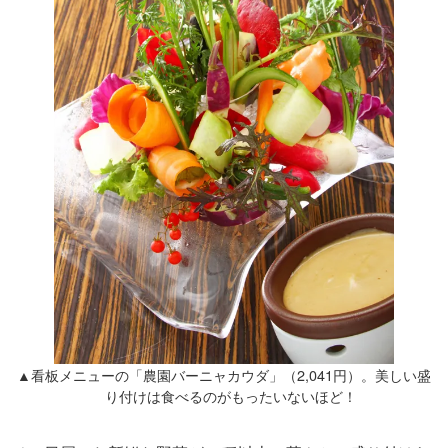
▲看板メニューの「農園バーニャカウダ」（2,041円）。美しい盛
り付けは食べるのがもったいないほど！