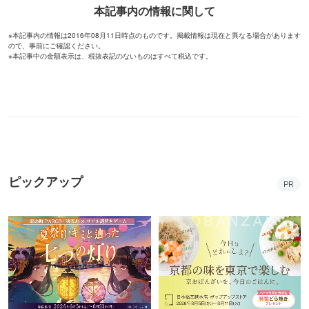
本記事内の情報に関して
※本記事内の情報は2016年08月11日時点のものです。掲載情報は現在と異なる場合があります
ので、事前にご確認ください。
※本記事中の金額表示は、税抜表記のないものはすべて税込です。
ピックアップ
PR