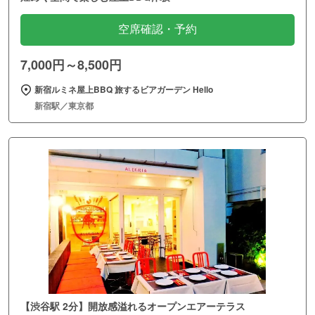
空席確認・予約
7,000円～8,500円
新宿ルミネ屋上BBQ 旅するビアガーデン Hello
新宿駅／東京都
【渋谷駅 2分】開放感溢れるオープンエアーテラス