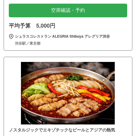
空席確認・予約
平均予算 5,000円
シュラスコレストラン ALEGRIA Shibuya アレグリア渋谷
渋谷駅／東京都
ノスタルジックでエキゾチックなビールとアジアの熱気