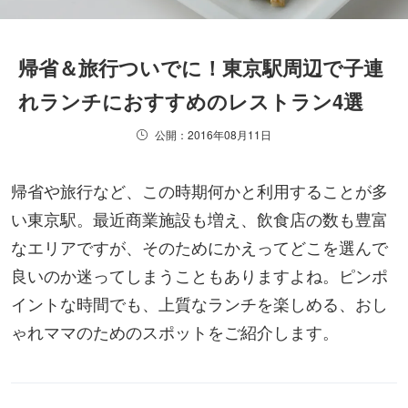
帰省＆旅行ついでに！東京駅周辺で子連
れランチにおすすめのレストラン4選
公開：2016年08月11日
帰省や旅行など、この時期何かと利用することが多
い東京駅。最近商業施設も増え、飲食店の数も豊富
なエリアですが、そのためにかえってどこを選んで
良いのか迷ってしまうこともありますよね。ピンポ
イントな時間でも、上質なランチを楽しめる、おし
ゃれママのためのスポットをご紹介します。