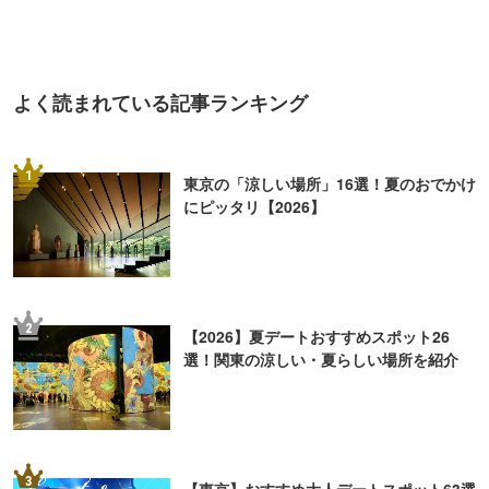
よく読まれている記事ランキング
1
東京の「涼しい場所」16選！夏のおでかけ
にピッタリ【2026】
2
【2026】夏デートおすすめスポット26
選！関東の涼しい・夏らしい場所を紹介
3