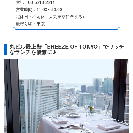
電話：03-5218-2211
営業時間：11:00～23:00
定休日：不定休（大丸東京に準ずる）
最寄り駅：東京
丸ビル最上階「BREEZE OF TOKYO」でリッチ
なランチを優雅に♪