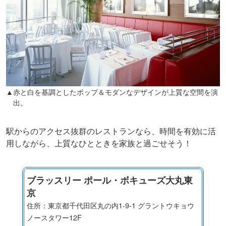
▲赤と白を基調としたポップ＆モダンなデザインが上質な空間を演
出。
駅からのアクセス抜群のレストランなら、時間を有効に活
用しながら、上質なひとときを家族と過ごせそう！
ブラッスリー ポール・ボキューズ大丸東
京
住所：東京都千代田区丸の内1-9-1 グラントウキョウ
ノースタワー12F