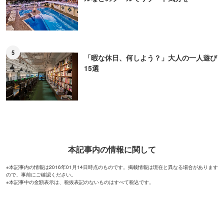
5
「暇な休日、何しよう？」大人の一人遊び
15選
本記事内の情報に関して
※本記事内の情報は2016年01月14日時点のものです。掲載情報は現在と異なる場合があります
ので、事前にご確認ください。
※本記事中の金額表示は、税抜表記のないものはすべて税込です。