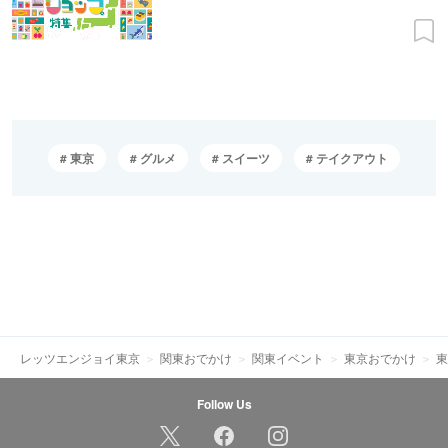
東京
グルメ
スイーツ
テイクアウト
レッツエンジョイ東京
関東おでかけ
関東イベント
東京おでかけ
東
Follow Us