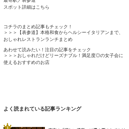
スポット詳細はこちら
コチラのまとめ記事もチェック！
＞＞＞【表参道】本格和食からヘルシーイタリアンまで、
おしゃれレストランランチまとめ
あわせて読みたい！注目の記事をチェック
＞＞＞おしゃれだけどリーズナブル！満足度◎の女子会に
使えるおすすめのお店
よく読まれている記事ランキング
1