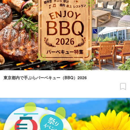
東京都内で手ぶらバーベキュー（BBQ）2026