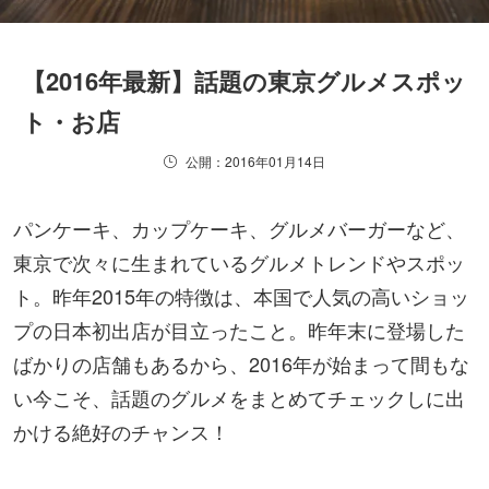
【2016年最新】話題の東京グルメスポッ
ト・お店
公開：2016年01月14日
パンケーキ、カップケーキ、グルメバーガーなど、
東京で次々に生まれているグルメトレンドやスポッ
ト。昨年2015年の特徴は、本国で人気の高いショッ
プの日本初出店が目立ったこと。昨年末に登場した
ばかりの店舗もあるから、2016年が始まって間もな
い今こそ、話題のグルメをまとめてチェックしに出
かける絶好のチャンス！