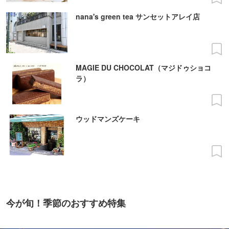
nana's green tea サンセットアレイ店
MAGIE DU CHOCOLAT（マジドゥショコ
ラ）
ウッドマンズケーキ
今が旬！季節のおすすめ特集