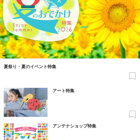
夏祭り・夏のイベント特集
アート特集
アンテナショップ特集