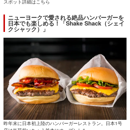
スポット詳細はこちら
ニューヨークで愛される絶品ハンバーガーを
日本でも楽しめる！「Shake Shack（シェイ
クシャック）」
昨年末に日本初上陸のハンバーガーレストラン。日本1号