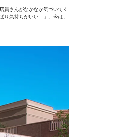
店員さんがなかなか気づいてく
ぱり気持ちがいい！」。今は、