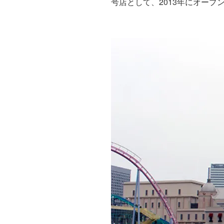
号店として、2013年にオープ