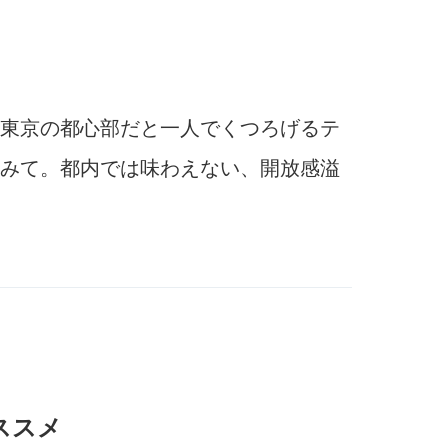
東京の都心部だと一人でくつろげるテ
みて。都内では味わえない、開放感溢
ススメ