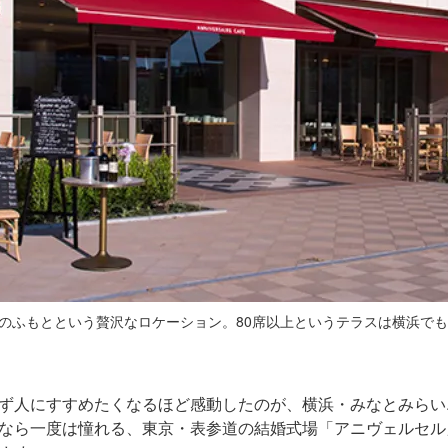
のふもとという贅沢なロケーション。80席以上というテラスは横浜で
ず人にすすめたくなるほど感動したのが、横浜・みなとみらい
なら一度は憧れる、東京・表参道の結婚式場「アニヴェルセル