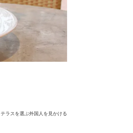
てテラスを選ぶ外国人を見かける