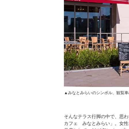
▲みなとみらいのシンボル、観覧車
そんなテラス行脚の中で、思わ
カフェ みなとみらい」。女性