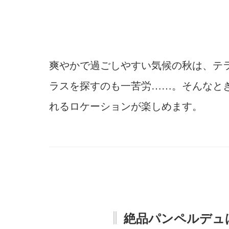
爽やかで過ごしやすい気候の秋は、テ
ラスを探すのも一苦労……。そんなと
れるロケーションが楽しめます。
絶品パンペルデュ