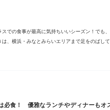
ラスでの食事が最高に気持ちいいシーズン！でも、
きは、横浜・みなとみらいエリアまで足をのばして
は必食！ 優雅なランチやディナーもオ