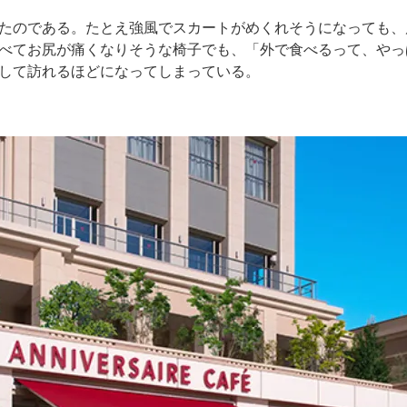
たのである。たとえ強風でスカートがめくれそうになっても、
べてお尻が痛くなりそうな椅子でも、「外で食べるって、やっ
して訪れるほどになってしまっている。