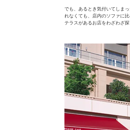
でも、あるとき気付いてしまっ
れなくても、店内のソファに比
テラスがあるお店をわざわざ探