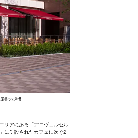
も屈指の規模
エリアにある「アニヴェルセル
」に併設されたカフェに次ぐ2