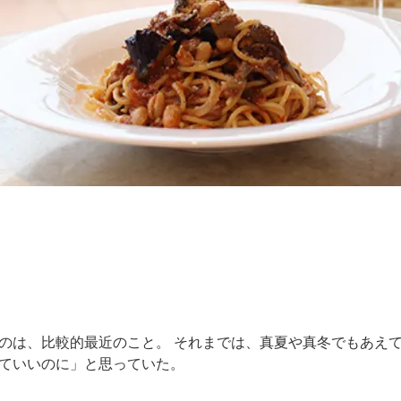
のは、比較的最近のこと。 それまでは、真夏や真冬でもあえ
ていいのに」と思っていた。