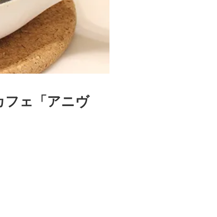
カフェ「アニヴ