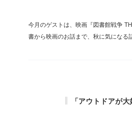
今月のゲストは、映画『図書館戦争 TH
書から映画のお話まで、秋に気になる
「アウトドアが大