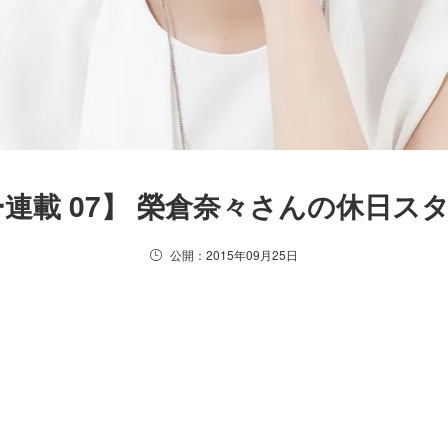
連載 07】 榮倉奈々さんの休日ス
公開：2015年09月25日