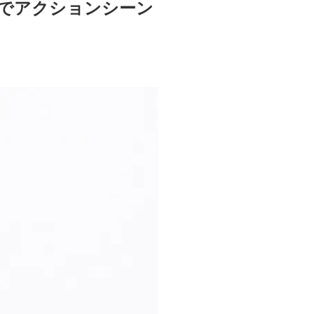
げでアクションシーン