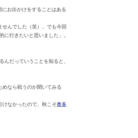
館にお出かけをすることはある
ませんでした（笑）。でも今回
的に行きたいと思いました」。
るんだっていうことを知ると、
ためなら戦うのか聞いてみる
行けなかったので、秋こそ
奥多