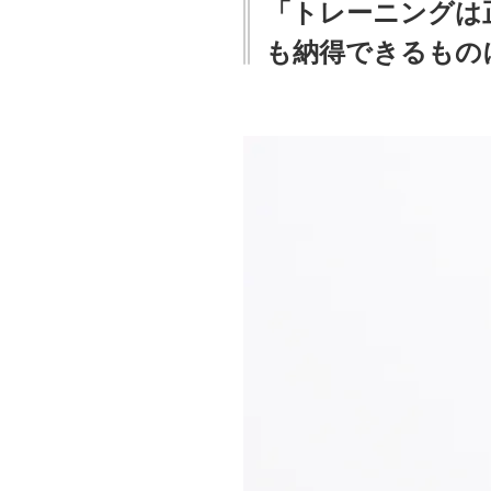
「トレーニングは
も納得できるもの