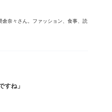
優・榮倉奈々さん。ファッション、食事、読
ですね」