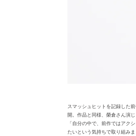
スマッシュヒットを記録した前作か
開。作品と同様、榮倉さん演じ
「自分の中で、前作ではアクシ
たいという気持ちで取り組みま