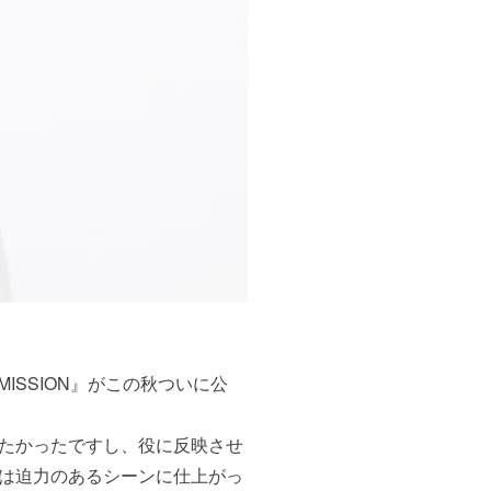
ISSION』がこの秋ついに公
たかったですし、役に反映させ
は迫力のあるシーンに仕上がっ