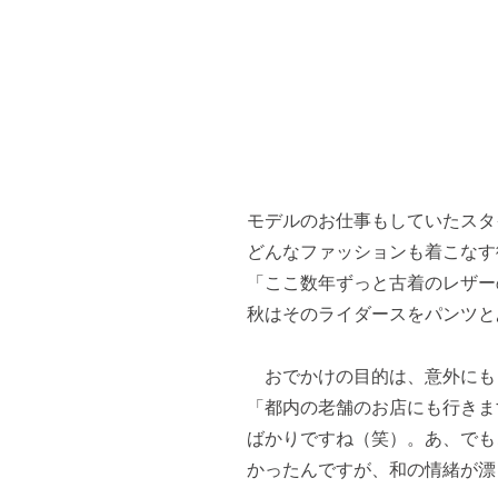
モデルのお仕事もしていたスタ
どんなファッションも着こなす
「ここ数年ずっと古着のレザー
秋はそのライダースをパンツと
おでかけの目的は、意外にも
「都内の老舗のお店にも行きま
ばかりですね（笑）。あ、でも
かったんですが、和の情緒が漂