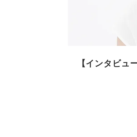
【インタビュー