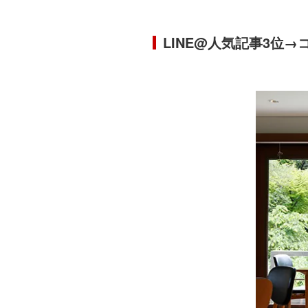
LINE@人気記事3位→