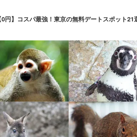
→【0円】コスパ最強！東京の無料デートスポット21