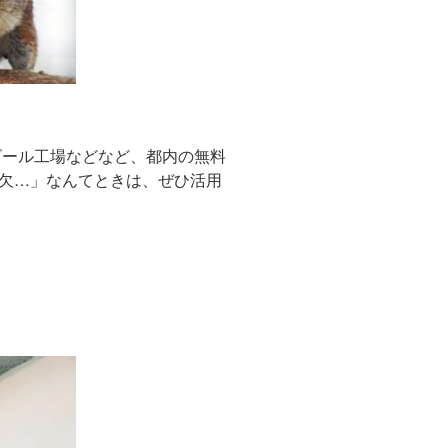
ビール工場などなど、都内の無料
欠…」なんてときは、ぜひ活用