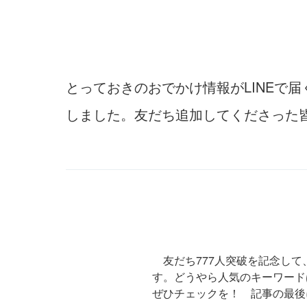
とっておきのおでかけ情報がLINEで届く
しました。友だち追加してくださった
友だち777人突破を記念して
す。どうやら人気のキーワード
ぜひチェックを！ 記事の最後