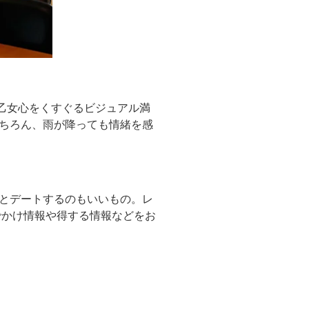
乙女心をくすぐるビジュアル満
ちろん、雨が降っても情緒を感
とデートするのもいいもの。レ
でかけ情報や得する情報などをお