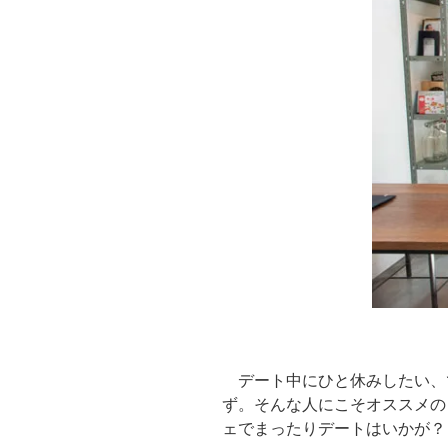
デート中にひと休みしたい、
ず。そんな人にこそオススメの
ェでまったりデートはいかが？