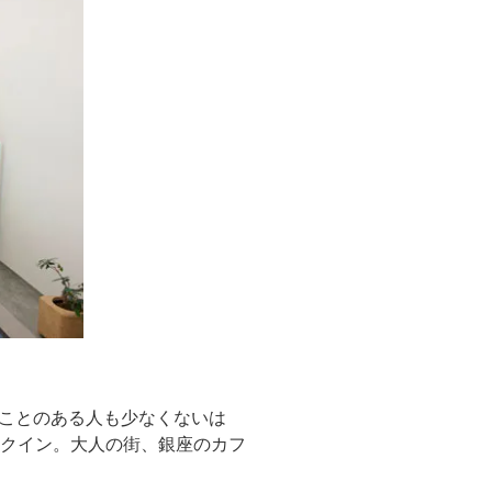
ことのある人も少なくないは
ンクイン。大人の街、銀座のカフ