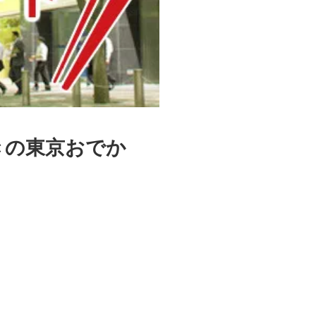
きの東京おでか