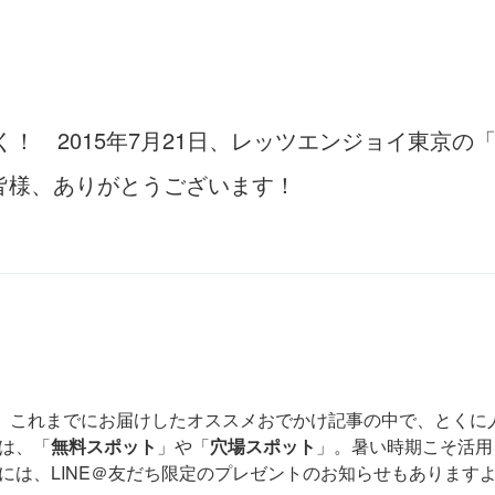
！ 2015年7月21日、レッツエンジョイ東京の「
皆様、ありがとうございます！
、これまでにお届けしたオススメおでかけ記事の中で、とくに
は、「
無料スポット
」や「
穴場スポット
」。暑い時期こそ活用
には、LINE＠友だち限定のプレゼントのお知らせもあります