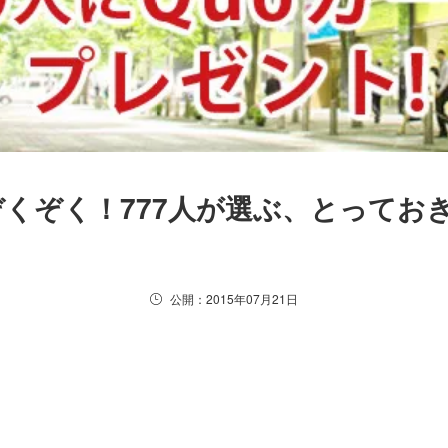
くぞく！777人が選ぶ、とってお
公開：2015年07月21日