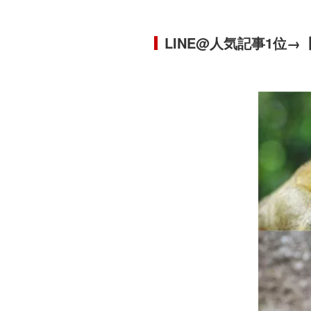
LINE@人気記事1位