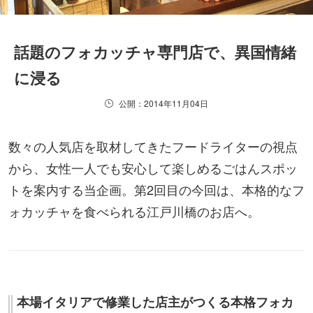
話題のフォカッチャ専門店で、異国情緒
に浸る
公開：2014年11月04日
数々の人気店を取材してきたフードライターの視点
から、女性一人でも安心して楽しめるごはんスポッ
トを案内する当企画。第2回目の今回は、本格的なフ
ォカッチャを食べられる江戸川橋のお店へ。
本場イタリアで修業した店主がつくる本格フォカ