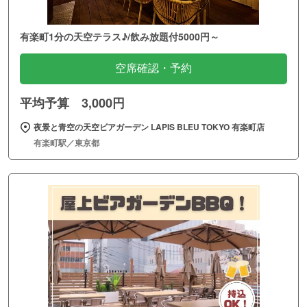
有楽町1分の天空テラス♪/飲み放題付5000円～
空席確認・予約
平均予算 3,000円
夜景と青空の天空ビアガーデン LAPIS BLEU TOKYO 有楽町店
有楽町駅／東京都