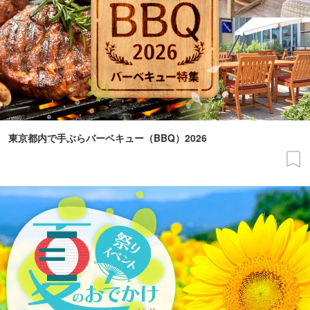
東京都内で手ぶらバーベキュー（BBQ）2026