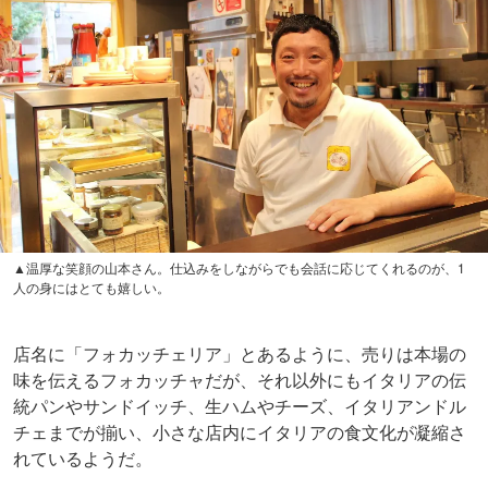
▲温厚な笑顔の山本さん。仕込みをしながらでも会話に応じてくれるのが、1
人の身にはとても嬉しい。
店名に「フォカッチェリア」とあるように、売りは本場の
味を伝えるフォカッチャだが、それ以外にもイタリアの伝
統パンやサンドイッチ、生ハムやチーズ、イタリアンドル
チェまでが揃い、小さな店内にイタリアの食文化が凝縮さ
れているようだ。