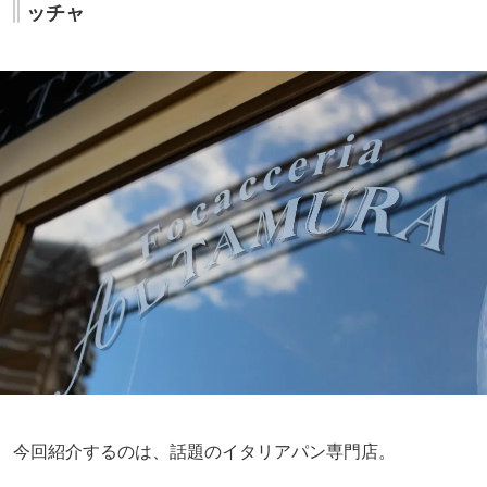
ッチャ
今回紹介するのは、話題のイタリアパン専門店。