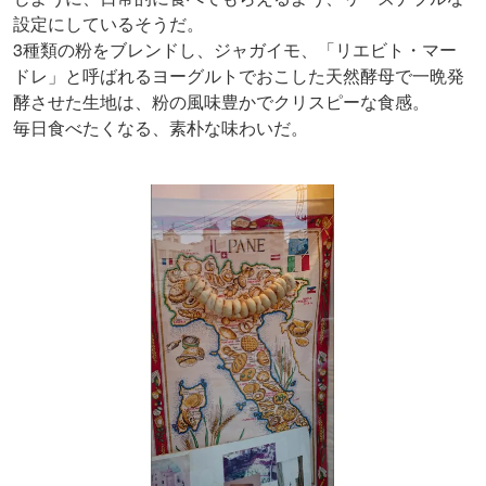
設定にしているそうだ。
3種類の粉をブレンドし、ジャガイモ、「リエビト・マー
ドレ」と呼ばれるヨーグルトでおこした天然酵母で一晩発
酵させた生地は、粉の風味豊かでクリスピーな食感。
毎日食べたくなる、素朴な味わいだ。