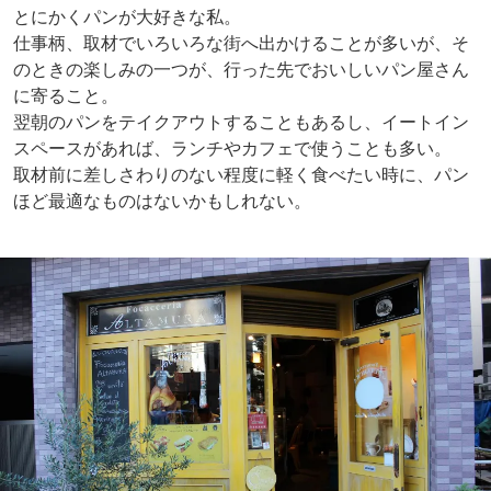
とにかくパンが大好きな私。
仕事柄、取材でいろいろな街へ出かけることが多いが、そ
のときの楽しみの一つが、行った先でおいしいパン屋さん
に寄ること。
翌朝のパンをテイクアウトすることもあるし、イートイン
スペースがあれば、ランチやカフェで使うことも多い。
取材前に差しさわりのない程度に軽く食べたい時に、パン
ほど最適なものはないかもしれない。