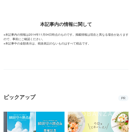
本記事内の情報に関して
※本記事内の情報は2014年11月04日時点のものです。掲載情報は現在と異なる場合があります
ので、事前にご確認ください。
※本記事中の金額表示は、税抜表記のないものはすべて税込です。
ピックアップ
PR