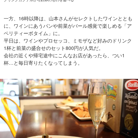
一方、16時以降は、山本さんがセレクトしたワインととも
に、ワインにあうパンや前菜がバール感覚で楽しめる「ア
ペリティーボタイム」に。
平日は、ワインやプロセッコ、ミモザなど好みのドリンク
1杯と前菜の盛合せのセット800円が人気だ。
会社の近くや帰宅途中にこんなお店があったら、つい1
杯…と毎日寄りたくなってしまう。