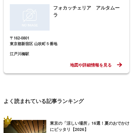
フォカッチェリア アルタムー
ラ
〒162-0801
東京都新宿区 山吹町５番地
江戸川橋駅
地図や詳細情報を見る
よく読まれている記事ランキング
1
東京の「涼しい場所」16選！夏のおでかけ
にピッタリ【2026】