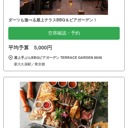
ダーツも遊べる屋上テラスBBQ＆ビアガーデン！
空席確認・予約
平均予算 5,000円
屋上手ぶらBBQビアガーデン TERRACE GARDEN 8848
新大久保駅／東京都