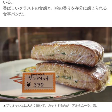
いる。
香ばしいクラストの食感と、粉の香りを存分に感じられる
食事パンだ。
▲ブリオッシュは大きく焼いて、カットするのが「アルタムーラ」流。