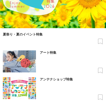
夏祭り・夏のイベント特集
アート特集
アンテナショップ特集