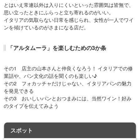
とはいえ常連以外は入りにくいといった雰囲気は皆無で、
思い立ったときにふらっと立ち寄れるのがいい。
イタリアの気取らない日常を感じられ、女性が一人でワイ
ンを傾けているのがさまになる店だ。
「アルタムーラ」を楽しむための3か条
その1 店主の山本さんと仲良くなろう！ イタリアでの修
業話や、パン文化の話を聞くのも楽しい♪
その2 フォカッチャだけじゃない、イタリアパンの魅力
を発見できる
その3 おいしいパンとおつまみには、当然ワイン！好み
のタイプを伝えてみよう
スポット