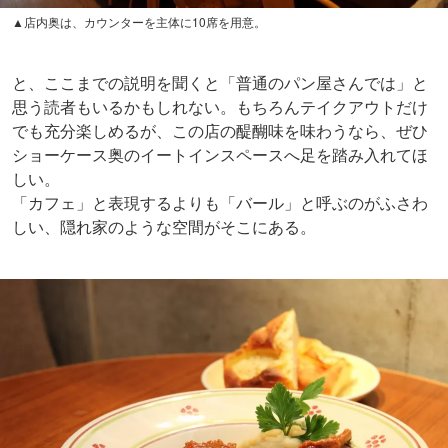
▲店内奥は、カウンターを主体に10席を用意。
と、ここまでの説明を聞くと「普通のパン屋さんでは」と
思う読者もいるかもしれない。もちろんテイクアウトだけ
でも充分楽しめるが、この店の醍醐味を味わうなら、ぜひ
ショーケース奥のイートインスペースへ足を踏み入れてほ
しい。
「カフェ」と表現するよりも「バール」と呼ぶのがふさわ
しい、隠れ家のような空間がそこにある。