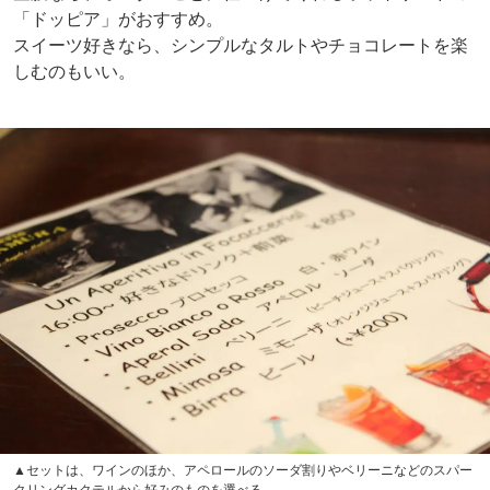
「ドッピア」がおすすめ。
スイーツ好きなら、シンプルなタルトやチョコレートを楽
しむのもいい。
▲セットは、ワインのほか、アペロールのソーダ割りやベリーニなどのスパー
クリングカクテルから好みのものを選べる