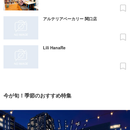
アルテリアベーカリー 関口店
Lili HanaRe
今が旬！季節のおすすめ特集