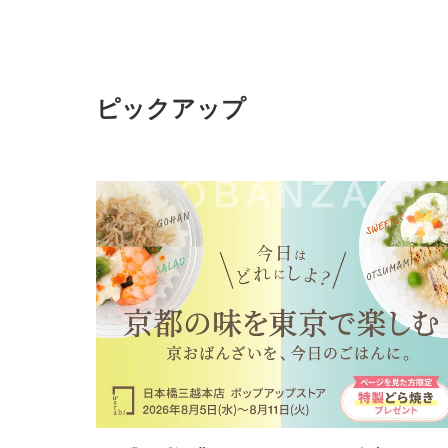
の時間をお届けします！
ピックアップ