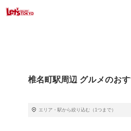
椎名町駅周辺 グルメのお