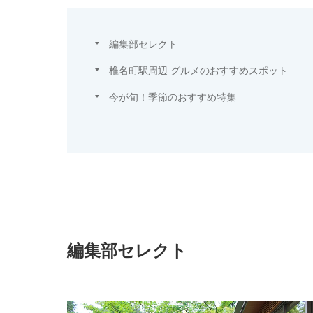
編集部セレクト
椎名町駅周辺 グルメのおすすめスポット
今が旬！季節のおすすめ特集
編集部セレクト